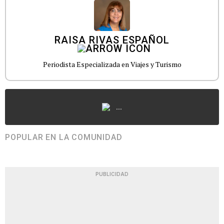
RAISA RIVAS ESPAÑOL
Periodista Especializada en Viajes y Turismo
...
POPULAR EN LA COMUNIDAD
PUBLICIDAD