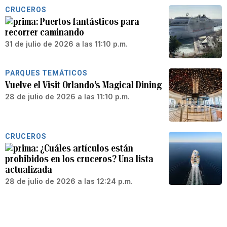
CRUCEROS
Puertos fantásticos para
recorrer caminando
31 de julio de 2026 a las 11:10 p.m.
PARQUES TEMÁTICOS
Vuelve el Visit Orlando’s Magical Dining
28 de julio de 2026 a las 11:10 p.m.
CRUCEROS
¿Cuáles artículos están
prohibidos en los cruceros? Una lista
actualizada
28 de julio de 2026 a las 12:24 p.m.