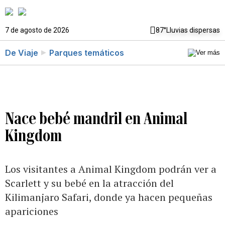
7 de agosto de 2026
87°
Lluvias dispersas
De Viaje
Parques temáticos
Nace bebé mandril en Animal
Kingdom
Los visitantes a Animal Kingdom podrán ver a
Scarlett y su bebé en la atracción del
Kilimanjaro Safari, donde ya hacen pequeñas
apariciones