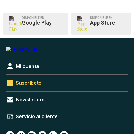
DISPONIBLE EN
DISPONIBLE EN
Google Play
App Store
Mi cuenta
Suscríbete
Newsletters
Servicio al cliente