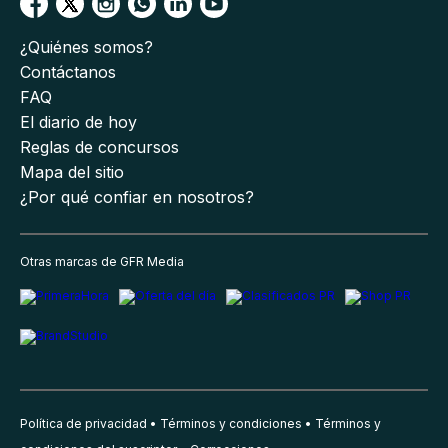
¿Quiénes somos?
Contáctanos
FAQ
El diario de hoy
Reglas de concursos
Mapa del sitio
¿Por qué confiar en nosotros?
Otras marcas de GFR Media
Política de privacidad
Términos y condiciones
Términos y