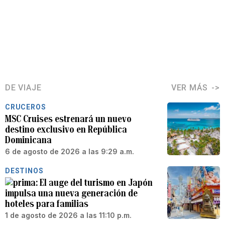
DE VIAJE
VER MÁS
CRUCEROS
MSC Cruises estrenará un nuevo
destino exclusivo en República
Dominicana
6 de agosto de 2026 a las 9:29 a.m.
DESTINOS
El auge del turismo en Japón
impulsa una nueva generación de
hoteles para familias
1 de agosto de 2026 a las 11:10 p.m.