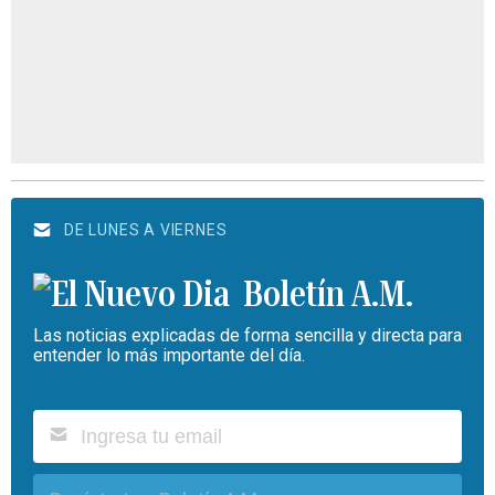
DE LUNES A VIERNES
Boletín A.M.
Las noticias explicadas de forma sencilla y directa para
entender lo más importante del día.