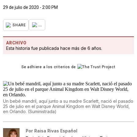
29 de julio de 2020 - 2:00 PM
...
SHARE
ARCHIVO
Esta historia fue publicada hace más de 6 años.
Se adhiere a los criterios de
Un bebé mandril, aquí junto a su madre Scarlett, nació el pasado
25 de julio en el parque Animal Kingdom en Walt Disney World,
en Orlando.
(
Suministrada
)
Por
Raisa Rivas Español