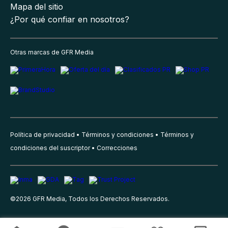
Mapa del sitio
¿Por qué confiar en nosotros?
Otras marcas de GFR Media
Política de privacidad
Términos y condiciones
Términos y
condiciones del suscriptor
Correcciones
©
2026
GFR Media, Todos los Derechos Reservados.