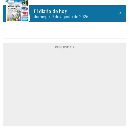
El diario de hoy
domingo, 9 de agosto de 2026
PUBLICIDAD