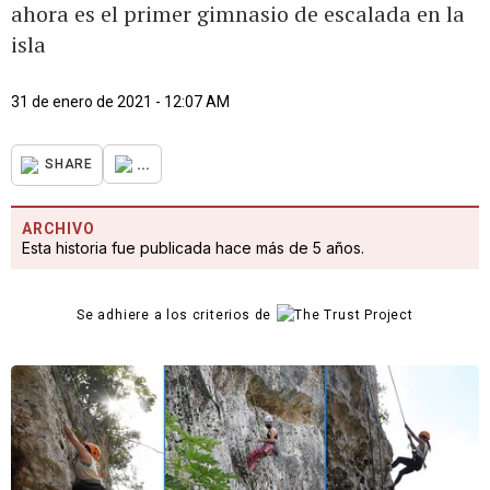
ahora es el primer gimnasio de escalada en la
isla
31 de enero de 2021 - 12:07 AM
...
SHARE
ARCHIVO
Esta historia fue publicada hace más de 5 años.
Se adhiere a los criterios de