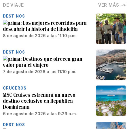
DE VIAJE
VER MÁS
DESTINOS
Los mejores recorridos para
descubrir la historia de Filadelfia
8 de agosto de 2026 a las 11:10 p.m.
DESTINOS
Destinos que ofrecen gran
valor para el viajero
7 de agosto de 2026 a las 11:10 p.m.
CRUCEROS
MSC Cruises estrenará un nuevo
destino exclusivo en República
Dominicana
6 de agosto de 2026 a las 9:29 a.m.
DESTINOS