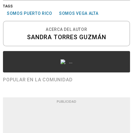
TAGS
SOMOS PUERTO RICO
SOMOS VEGA ALTA
ACERCA DEL AUTOR
SANDRA TORRES GUZMÁN
...
POPULAR EN LA COMUNIDAD
PUBLICIDAD