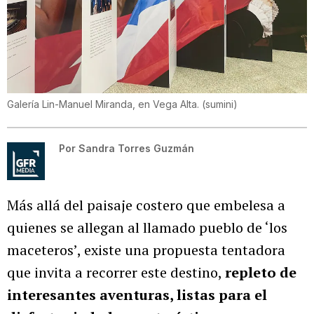
Galería Lin-Manuel Miranda, en Vega Alta.
(
sumini
)
Por
Sandra Torres Guzmán
Más allá del paisaje costero que embelesa a
quienes se allegan al llamado pueblo de ‘los
maceteros’, existe una propuesta tentadora
que invita a recorrer este destino,
repleto de
interesantes aventuras, listas para el