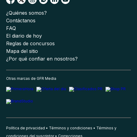
¿Quiénes somos?
Contáctanos
FAQ
El diario de hoy
Reglas de concursos
Mapa del sitio
¿Por qué confiar en nosotros?
Otras marcas de GFR Media
Política de privacidad
Términos y condiciones
Términos y
condiciones del suscriptor
Correcciones