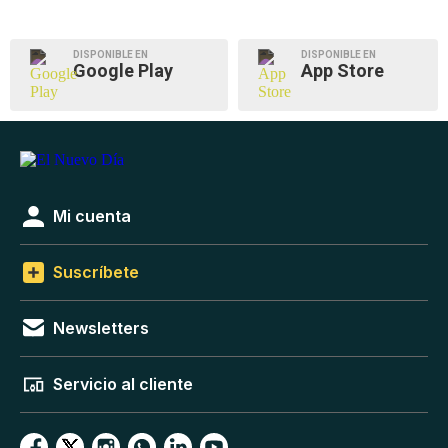
DISPONIBLE EN
DISPONIBLE EN
Google Play
App Store
Mi cuenta
Suscríbete
Newsletters
Servicio al cliente