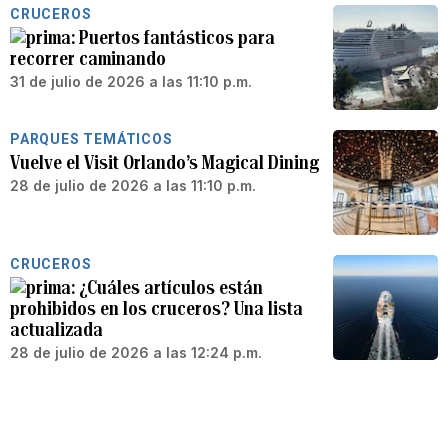
CRUCEROS
Puertos fantásticos para
recorrer caminando
31 de julio de 2026 a las 11:10 p.m.
PARQUES TEMÁTICOS
Vuelve el Visit Orlando’s Magical Dining
28 de julio de 2026 a las 11:10 p.m.
CRUCEROS
¿Cuáles artículos están
prohibidos en los cruceros? Una lista
actualizada
28 de julio de 2026 a las 12:24 p.m.