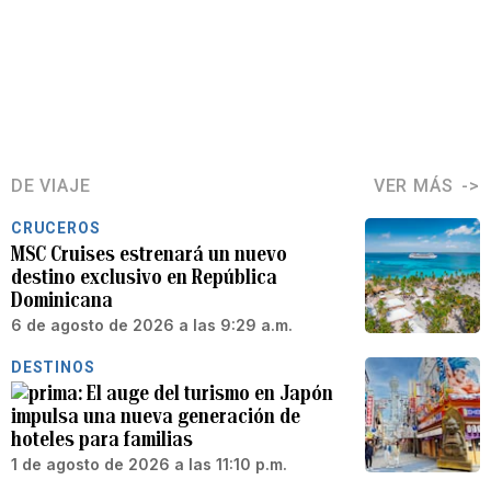
DE VIAJE
VER MÁS
CRUCEROS
MSC Cruises estrenará un nuevo
destino exclusivo en República
Dominicana
6 de agosto de 2026 a las 9:29 a.m.
DESTINOS
El auge del turismo en Japón
impulsa una nueva generación de
hoteles para familias
1 de agosto de 2026 a las 11:10 p.m.