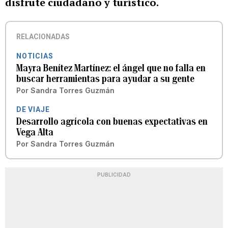
disfrute ciudadano y turístico.
RELACIONADAS
NOTICIAS
Mayra Benítez Martínez: el ángel que no falla en
buscar herramientas para ayudar a su gente
Por
Sandra Torres Guzmán
DE VIAJE
Desarrollo agrícola con buenas expectativas en
Vega Alta
Por
Sandra Torres Guzmán
PUBLICIDAD