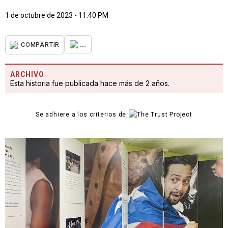
1 de octubre de 2023 - 11:40 PM
...
COMPARTIR
ARCHIVO
Esta historia fue publicada hace más de 2 años.
Se adhiere a los criterios de