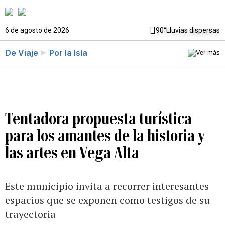
6 de agosto de 2026
90°
Lluvias dispersas
De Viaje
Por la Isla
Tentadora propuesta turística
para los amantes de la historia y
las artes en Vega Alta
Este municipio invita a recorrer interesantes
espacios que se exponen como testigos de su
trayectoria