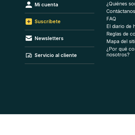
¿Quiénes s
Mi cuenta
Contáctano
FAQ
Suscríbete
El diario de
Reglas de c
Newsletters
Mapa del sit
¿Por qué co
nosotros?
Servicio al cliente