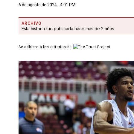
6 de agosto de 2024 - 4:01 PM
ARCHIVO
Esta historia fue publicada hace más de 2 años.
Se adhiere a los criterios de