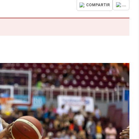
...
COMPARTIR