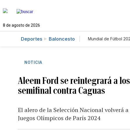
8 de agosto de 2026
Deportes
Baloncesto
Mundial de Fútbol 20
NOTICIA
Aleem Ford se reintegrará a los
semifinal contra Caguas
El alero de la Selección Nacional volverá a 
Juegos Olímpicos de París 2024