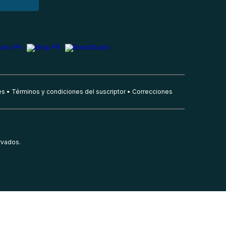
es
Términos y condiciones del suscriptor
Correcciones
rvados.