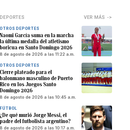
DEPORTES
VER MÁS
OTROS DEPORTES
Naomi García suma en la marcha
la última medalla del atletismo
boricua en Santo Domingo 2026
8 de agosto de 2026 a las 11:22 a.m.
OTROS DEPORTES
Cierre plateado para el
balonmano masculino de Puerto
Rico en los Juegos Santo
Domingo 2026
8 de agosto de 2026 a las 10:45 a.m.
FÚTBOL
¿De qué murió Jorge Messi, el
padre del futbolista argentino?
8 de agosto de 2026 a las 10:17 a.m.