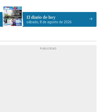
El diario de hoy
sábado, 8 de agosto de 2026
PUBLICIDAD