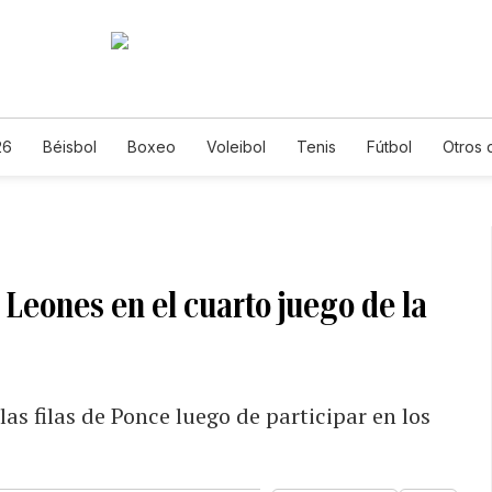
26
Béisbol
Boxeo
Voleibol
Tenis
Fútbol
Otros 
 Leones en el cuarto juego de la
las filas de Ponce luego de participar en los