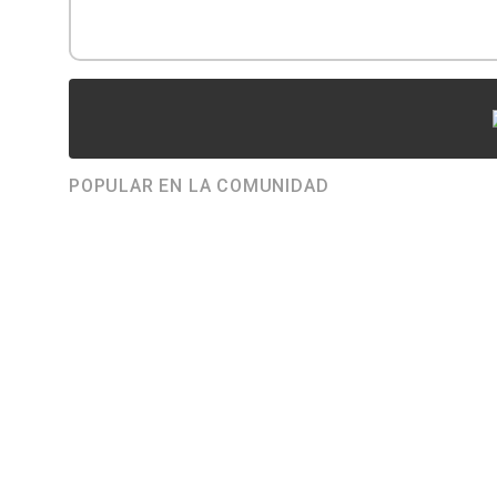
POPULAR EN LA COMUNIDAD