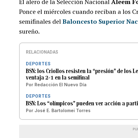
El alero de la Selección Nacional
Aleem F
Ponce el miércoles cuando reciban a los Cr
semifinales del
Baloncesto Superior Nac
sureño.
RELACIONADAS
DEPORTES
BSN: los Criollos resisten la “presión” de los 
ventaja 2-1 en la semifinal
Por
Redacción El Nuevo Día
DEPORTES
BSN: Los “olímpicos” pueden ver acción a parti
Por
José E. Bartolomei Torres
PU