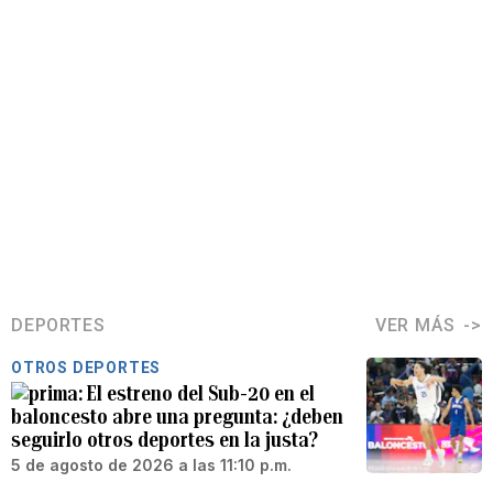
DEPORTES
VER MÁS
OTROS DEPORTES
El estreno del Sub-20 en el
baloncesto abre una pregunta: ¿deben
seguirlo otros deportes en la justa?
5 de agosto de 2026 a las 11:10 p.m.