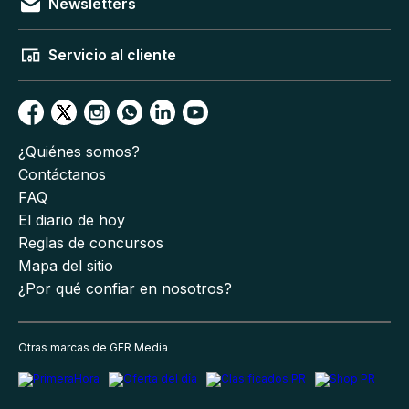
Newsletters
Servicio al cliente
¿Quiénes somos?
Contáctanos
FAQ
El diario de hoy
Reglas de concursos
Mapa del sitio
¿Por qué confiar en nosotros?
Otras marcas de GFR Media