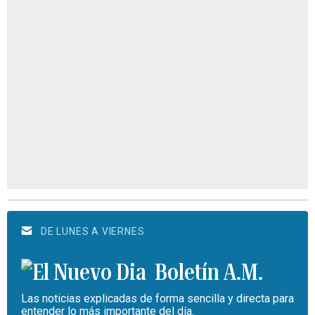
DE LUNES A VIERNES
Boletín A.M.
Las noticias explicadas de forma sencilla y directa para
entender lo más importante del día.