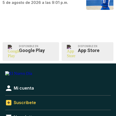
5 de agosto de 2026 a las 9:01 p.m.
DISPONIBLE EN
DISPONIBLE EN
Google Play
App Store
Mi cuenta
Suscríbete