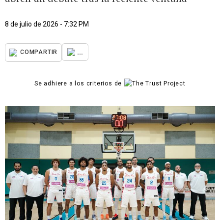
8 de julio de 2026 - 7:32 PM
...
COMPARTIR
Se adhiere a los criterios de