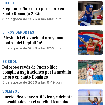
BOXEO
Stephanie Piñeiro va por el oro en
Santo Domingo 2026
5 de agosto de 2026 a las 9:56 p.m.
OTROS DEPORTES
¡Alysbeth Félix vuela al oro y toma el
control del heptatlón!
5 de agosto de 2026 a las 9:53 p.m.
BÉISBOL
Doloroso revés de Puerto Rico
complica aspiraciones por la medalla
de oro en Santo Domingo
5 de agosto de 2026 a las 9:49 p.m.
VOLEIBOL
Puerto Rico vence a México y adelanta
a semifinales en el voleibol femenino