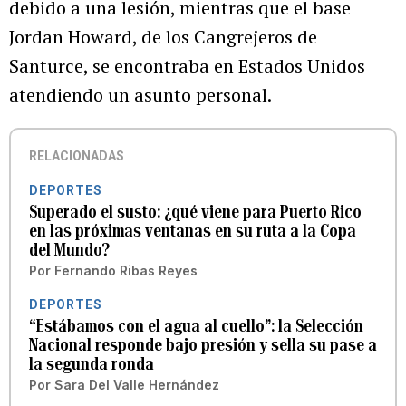
debido a una lesión, mientras que el base
Jordan Howard, de los Cangrejeros de
Santurce, se encontraba en Estados Unidos
atendiendo un asunto personal.
RELACIONADAS
DEPORTES
Superado el susto: ¿qué viene para Puerto Rico
en las próximas ventanas en su ruta a la Copa
del Mundo?
Por
Fernando Ribas Reyes
DEPORTES
“Estábamos con el agua al cuello”: la Selección
Nacional responde bajo presión y sella su pase a
la segunda ronda
Por
Sara Del Valle Hernández