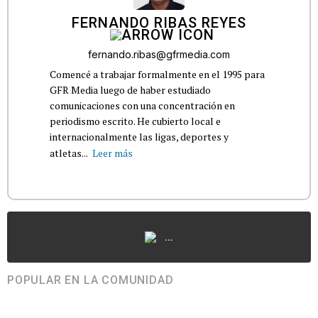
FERNANDO RIBAS REYES
fernando.ribas@gfrmedia.com
Comencé a trabajar formalmente en el 1995 para
GFR Media luego de haber estudiado
comunicaciones con una concentración en
periodismo escrito. He cubierto local e
internacionalmente las ligas, deportes y
atletas...
Leer más
...
POPULAR EN LA COMUNIDAD