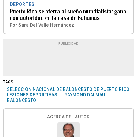
DEPORTES
Puerto Rico se aferra al sueño mundialista: gana
con autoridad en la casa de Bahamas
Por
Sara Del Valle Hernández
PUBLICIDAD
TAGS
SELECCIÓN NACIONAL DE BALONCESTO DE PUERTO RICO
LESIONES DEPORTIVAS
RAYMOND DALMAU
BALONCESTO
ACERCA DEL AUTOR