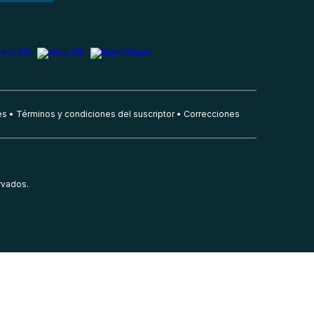
es
Términos y condiciones del suscriptor
Correcciones
rvados.