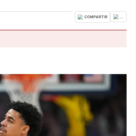
...
COMPARTIR