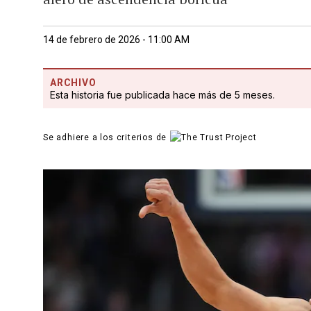
14 de febrero de 2026 - 11:00 AM
ARCHIVO
Esta historia fue publicada hace más de 5 meses.
Se adhiere a los criterios de