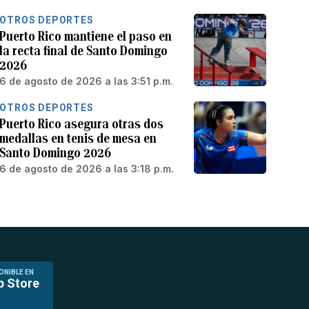
OTROS DEPORTES
Puerto Rico mantiene el paso en
la recta final de Santo Domingo
2026
6 de agosto de 2026 a las 3:51 p.m.
OTROS DEPORTES
Puerto Rico asegura otras dos
medallas en tenis de mesa en
Santo Domingo 2026
6 de agosto de 2026 a las 3:18 p.m.
ONIBLE EN
p Store