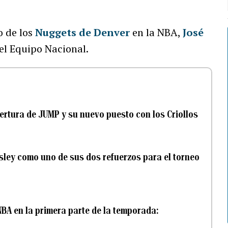
o de los
Nuggets de Denver
en la NBA,
José
el Equipo Nacional.
rtura de JUMP y su nuevo puesto con los Criollos
sley como uno de sus dos refuerzos para el torneo
NBA en la primera parte de la temporada: