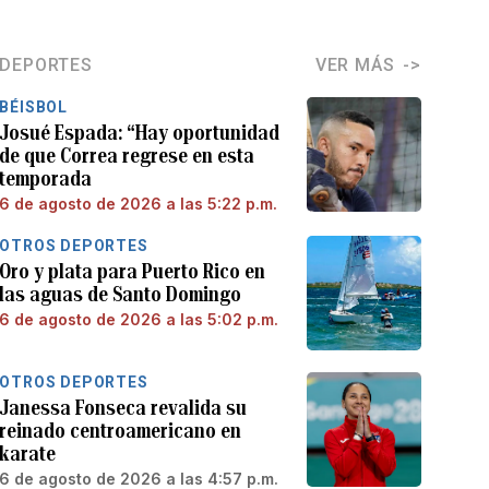
DEPORTES
VER MÁS
BÉISBOL
Josué Espada: “Hay oportunidad
de que Correa regrese en esta
temporada
6 de agosto de 2026 a las 5:22 p.m.
OTROS DEPORTES
Oro y plata para Puerto Rico en
las aguas de Santo Domingo
6 de agosto de 2026 a las 5:02 p.m.
OTROS DEPORTES
Janessa Fonseca revalida su
reinado centroamericano en
karate
6 de agosto de 2026 a las 4:57 p.m.