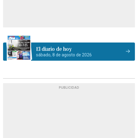
El diario de hoy
sábado, 8 de agosto de 2026
PUBLICIDAD