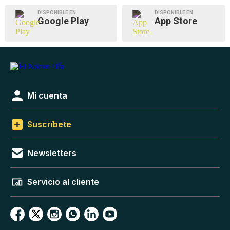
DISPONIBLE EN
DISPONIBLE EN
Google Play
App Store
Mi cuenta
Suscríbete
Newsletters
Servicio al cliente