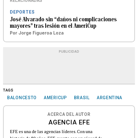
RELACIONADAS
DEPORTES
José Alvarado sin “daños ni complicaciones
mayores” tras lesión en el AmeriCup
Por
Jorge Figueroa Loza
PUBLICIDAD
TAGS
BALONCESTO
AMERICUP
BRASIL
ARGENTINA
ACERCA DEL AUTOR
AGENCIA EFE
EFE es una de las agencias líderes. Con una