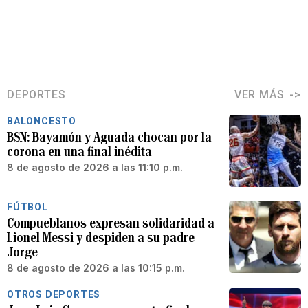
DEPORTES
VER MÁS
BALONCESTO
BSN: Bayamón y Aguada chocan por la
corona en una final inédita
8 de agosto de 2026 a las 11:10 p.m.
FÚTBOL
Compueblanos expresan solidaridad a
Lionel Messi y despiden a su padre
Jorge
8 de agosto de 2026 a las 10:15 p.m.
OTROS DEPORTES