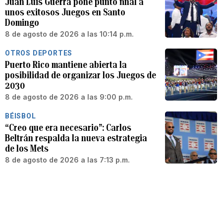
Juan Luis Guerra pone punto final a
unos exitosos Juegos en Santo
Domingo
8 de agosto de 2026 a las 10:14 p.m.
OTROS DEPORTES
Puerto Rico mantiene abierta la
posibilidad de organizar los Juegos de
2030
8 de agosto de 2026 a las 9:00 p.m.
BÉISBOL
“Creo que era necesario”: Carlos
Beltrán respalda la nueva estrategia
de los Mets
8 de agosto de 2026 a las 7:13 p.m.