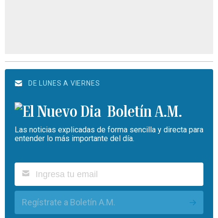
DE LUNES A VIERNES
Boletín A.M.
Las noticias explicadas de forma sencilla y directa para
entender lo más importante del día.
Regístrate a Boletín A.M.