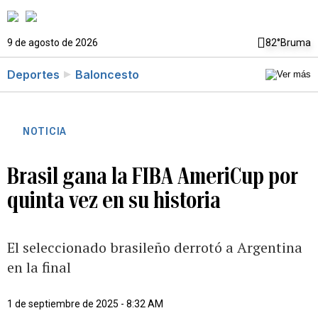
9 de agosto de 2026
82°
Bruma
Deportes
Baloncesto
NOTICIA
Brasil gana la FIBA AmeriCup por
quinta vez en su historia
El seleccionado brasileño derrotó a Argentina
en la final
1 de septiembre de 2025 - 8:32 AM