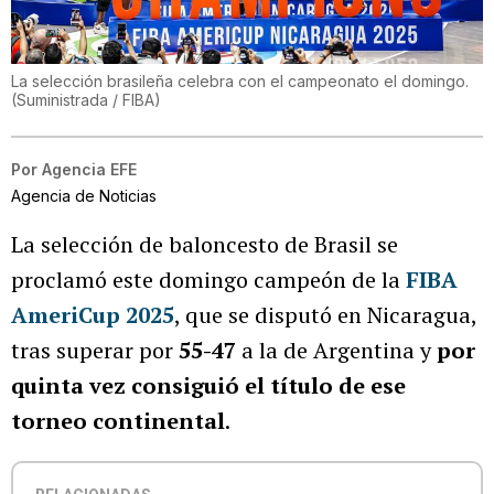
La selección brasileña celebra con el campeonato el domingo.
(
Suministrada / FIBA
)
Por
Agencia EFE
Agencia de Noticias
La selección de baloncesto de Brasil se
proclamó este domingo campeón de la
FIBA
AmeriCup
2025
, que se disputó en Nicaragua,
tras superar por
55-47
a la de Argentina y
por
quinta vez consiguió el título de ese
torneo continental
.