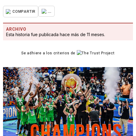
...
COMPARTIR
ARCHIVO
Esta historia fue publicada hace más de 11 meses.
Se adhiere a los criterios de