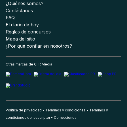
¿Quiénes somos?
Contáctanos
FAQ
El diario de hoy
Reglas de concursos
Mapa del sitio
¿Por qué confiar en nosotros?
Otras marcas de GFR Media
Política de privacidad
Términos y condiciones
Términos y
condiciones del suscriptor
Correcciones