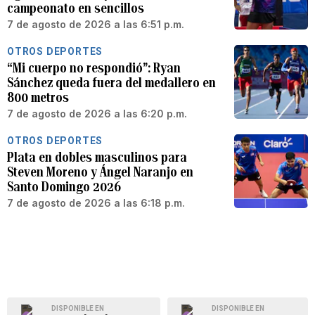
campeonato en sencillos
7 de agosto de 2026 a las 6:51 p.m.
OTROS DEPORTES
“Mi cuerpo no respondió”: Ryan
Sánchez queda fuera del medallero en
800 metros
7 de agosto de 2026 a las 6:20 p.m.
OTROS DEPORTES
Plata en dobles masculinos para
Steven Moreno y Ángel Naranjo en
Santo Domingo 2026
7 de agosto de 2026 a las 6:18 p.m.
DISPONIBLE EN
DISPONIBLE EN