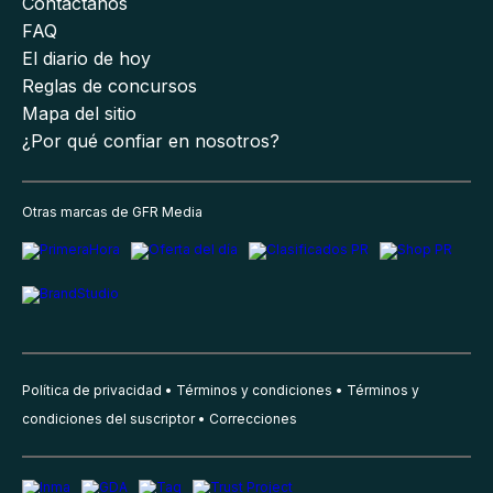
Contáctanos
FAQ
El diario de hoy
Reglas de concursos
Mapa del sitio
¿Por qué confiar en nosotros?
Otras marcas de GFR Media
Política de privacidad
Términos y condiciones
Términos y
condiciones del suscriptor
Correcciones