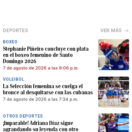
DEPORTES
VER MÁS
BOXEO
Stephanie Piñeiro concluye con plata
en el boxeo femenino de Santo
Domingo 2026
7 de agosto de 2026 a las 9:06 p.m.
VOLEIBOL
La Selección femenina se cuelga el
bronce al desquitarse con las cubanas
7 de agosto de 2026 a las 7:34 p.m.
OTROS DEPORTES
¡Imparable! Adriana Díaz sigue
agrandando su leyenda con otro