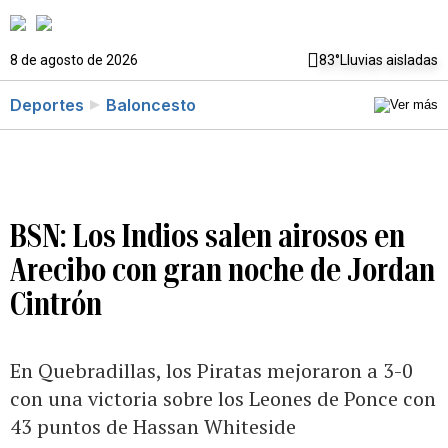
8 de agosto de 2026
83°
Lluvias aisladas
Deportes
Baloncesto
BSN: Los Indios salen airosos en
Arecibo con gran noche de Jordan
Cintrón
En Quebradillas, los Piratas mejoraron a 3-0
con una victoria sobre los Leones de Ponce con
43 puntos de Hassan Whiteside