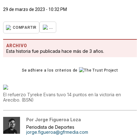
29 de marzo de 2023 - 10:32 PM
...
COMPARTIR
ARCHIVO
Esta historia fue publicada hace más de 3 años.
Se adhiere a los criterios de
El refuerzo Tyreke Evans tuvo 14 puntos en la victoria en
Arecibo.
(
BSN
)
Por
Jorge Figueroa Loza
Periodista de Deportes
jorge.figueroa@gfrmedia.com