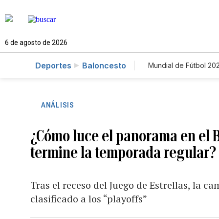
6 de agosto de 2026
Deportes
Baloncesto
Mundial de Fútbol 20
ANÁLISIS
¿Cómo luce el panorama en el 
termine la temporada regular?
Tras el receso del Juego de Estrellas, la 
clasificado a los “playoffs”