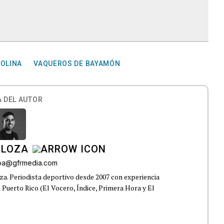
ROLINA
VAQUEROS DE BAYAMÓN
 DEL AUTOR
 LOZA
roa@gfrmedia.com
a. Periodista deportivo desde 2007 con experiencia
 Puerto Rico (El Vocero, Índice, Primera Hora y El