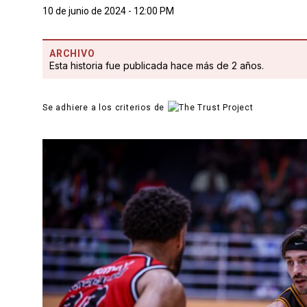
10 de junio de 2024 - 12:00 PM
ARCHIVO
Esta historia fue publicada hace más de 2 años.
Se adhiere a los criterios de