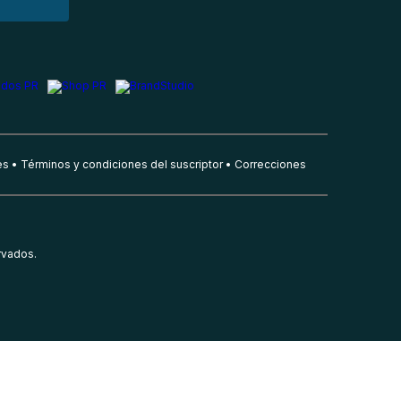
es
Términos y condiciones del suscriptor
Correcciones
rvados.