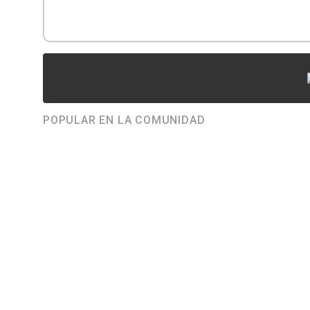
POPULAR EN LA COMUNIDAD