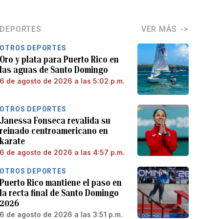
DEPORTES
VER MÁS
OTROS DEPORTES
Oro y plata para Puerto Rico en
las aguas de Santo Domingo
6 de agosto de 2026 a las 5:02 p.m.
OTROS DEPORTES
Janessa Fonseca revalida su
reinado centroamericano en
karate
6 de agosto de 2026 a las 4:57 p.m.
OTROS DEPORTES
Puerto Rico mantiene el paso en
la recta final de Santo Domingo
2026
6 de agosto de 2026 a las 3:51 p.m.