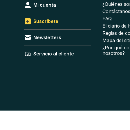
¿Quiénes s
Mi cuenta
Contáctano
FAQ
Suscríbete
El diario de
Reglas de c
Newsletters
Mapa del sit
¿Por qué co
nosotros?
Servicio al cliente