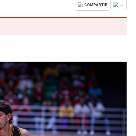
...
COMPARTIR