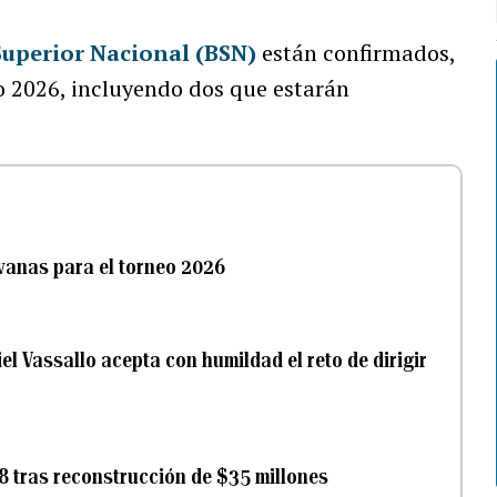
Superior Nacional (BSN)
están confirmados,
o 2026, incluyendo dos que estarán
vanas para el torneo 2026
el Vassallo acepta con humildad el reto de dirigir
28 tras reconstrucción de $35 millones