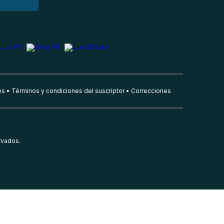
es
Términos y condiciones del suscriptor
Correcciones
rvados.