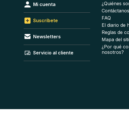
¿Quiénes s
Mi cuenta
Contáctano
FAQ
Suscríbete
El diario de
Reglas de c
Newsletters
Mapa del sit
¿Por qué co
nosotros?
Servicio al cliente