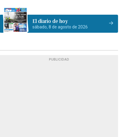
El diario de hoy
sábado, 8 de agosto de 2026
PUBLICIDAD