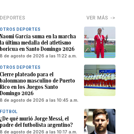
DEPORTES
VER MÁS
OTROS DEPORTES
Naomi García suma en la marcha
la última medalla del atletismo
boricua en Santo Domingo 2026
8 de agosto de 2026 a las 11:22 a.m.
OTROS DEPORTES
Cierre plateado para el
balonmano masculino de Puerto
Rico en los Juegos Santo
Domingo 2026
8 de agosto de 2026 a las 10:45 a.m.
FÚTBOL
¿De qué murió Jorge Messi, el
padre del futbolista argentino?
8 de agosto de 2026 a las 10:17 a.m.