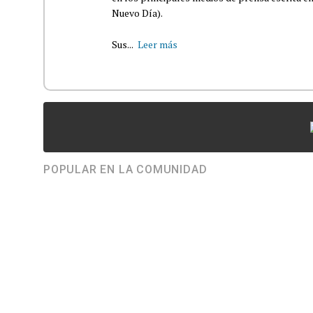
Nuevo Día).
Sus...
Leer más
POPULAR EN LA COMUNIDAD