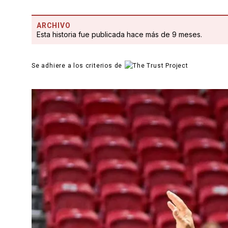
ARCHIVO
Esta historia fue publicada hace más de 9 meses.
Se adhiere a los criterios de