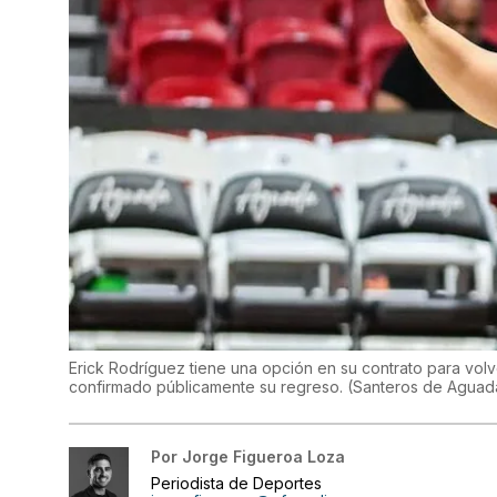
Erick Rodríguez tiene una opción en su contrato para volv
confirmado públicamente su regreso.
(
Santeros de Agua
Por
Jorge Figueroa Loza
Periodista de Deportes