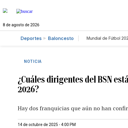
8 de agosto de 2026
Deportes
Baloncesto
Mundial de Fútbol 20
NOTICIA
¿Cuáles dirigentes del BSN est
2026?
Hay dos franquicias que aún no han conf
14 de octubre de 2025 - 4:00 PM