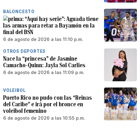
BALONCESTO
“Aquí hay serie”: Aguada tiene
las armas para retar a Bayamón en la
final del BSN
6 de agosto de 2026 a las 11:10 p.m.
OTROS DEPORTES
Nace la “princesa” de Jasmine
Camacho-Quinn: Jayla Sol Carlies
6 de agosto de 2026 a las 11:09 p.m.
VOLEIBOL
Puerto Rico no pudo con las “Reinas
del Caribe” e irá por el bronce en
voleibol femenino
6 de agosto de 2026 a las 10:55 p.m.