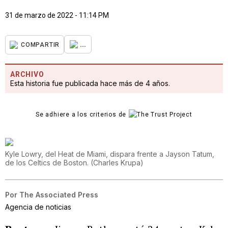
31 de marzo de 2022 - 11:14 PM
...
COMPARTIR
ARCHIVO
Esta historia fue publicada hace más de 4 años.
Se adhiere a los criterios de
Kyle Lowry, del Heat de Miami, dispara frente a Jayson Tatum,
de los Celtics de Boston.
(
Charles Krupa
)
Por
The Associated Press
Agencia de noticias