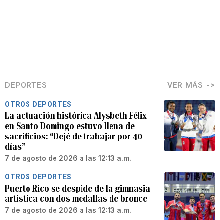
DEPORTES
VER MÁS
OTROS DEPORTES
La actuación histórica Alysbeth Félix
en Santo Domingo estuvo llena de
sacrificios: “Dejé de trabajar por 40
días”
7 de agosto de 2026 a las 12:13 a.m.
OTROS DEPORTES
Puerto Rico se despide de la gimnasia
artística con dos medallas de bronce
7 de agosto de 2026 a las 12:13 a.m.