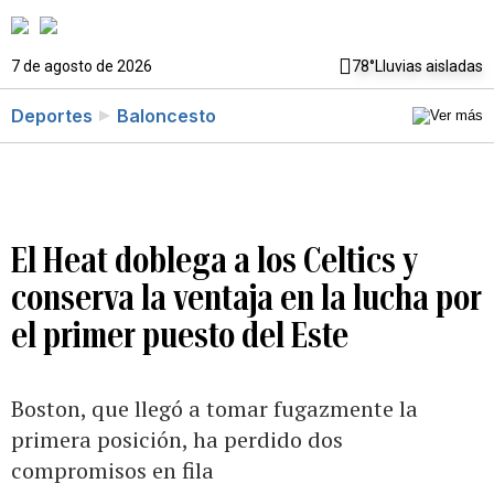
7 de agosto de 2026
78°
Lluvias aisladas
Deportes
Baloncesto
El Heat doblega a los Celtics y
conserva la ventaja en la lucha por
el primer puesto del Este
Boston, que llegó a tomar fugazmente la
primera posición, ha perdido dos
compromisos en fila