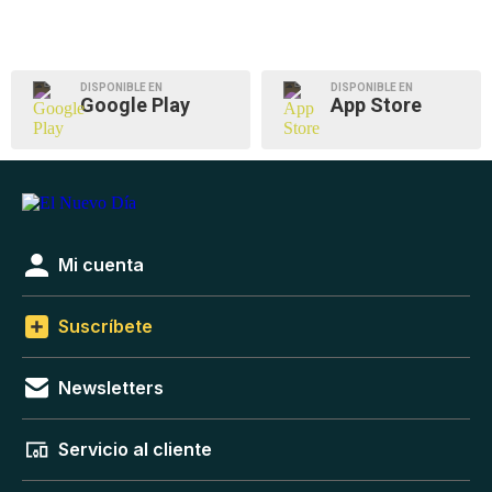
DISPONIBLE EN
DISPONIBLE EN
Google Play
App Store
Mi cuenta
Suscríbete
Newsletters
Servicio al cliente