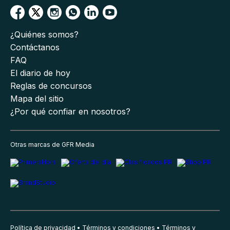
¿Quiénes somos?
Contáctanos
FAQ
El diario de hoy
Reglas de concursos
Mapa del sitio
¿Por qué confiar en nosotros?
Otras marcas de GFR Media
Política de privacidad
Términos y condiciones
Términos y