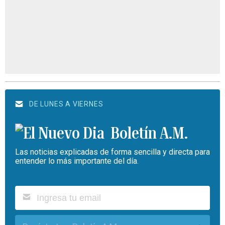
DE LUNES A VIERNES
Boletín A.M.
Las noticias explicadas de forma sencilla y directa para
entender lo más importante del día.