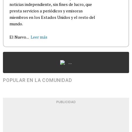
noticias independiente, sin fines de lucro, que
presta servicios a periódicos y emisoras
miembros en los Estados Unidos y el resto del
mundo.
El Nuevo...
Leer más
...
POPULAR EN LA COMUNIDAD
PUBLICIDAD