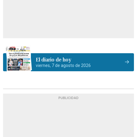
El diario de hoy
viernes, 7 de agosto de 2026
PUBLICIDAD