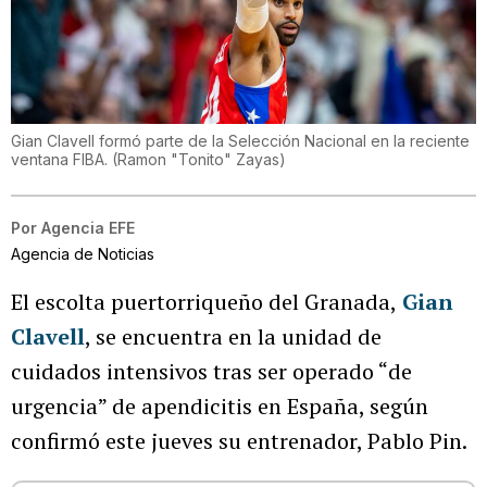
Gian Clavell formó parte de la Selección Nacional en la reciente
ventana FIBA.
(
Ramon "Tonito" Zayas
)
Por
Agencia EFE
Agencia de Noticias
El escolta puertorriqueño del Granada,
Gian
Clavell
, se encuentra en la unidad de
cuidados intensivos tras ser operado “de
urgencia” de apendicitis en España, según
confirmó este jueves su entrenador, Pablo Pin.