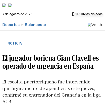
7 de agosto de 2026
81°
Lluvias aisladas
Deportes
Baloncesto
NOTICIA
El jugador boricua Gian Clavell es
operado de urgencia en España
El escolta puertorriqueño fue intervenido
quirúrgicamente de apendicitis este jueves,
confirmó su entrenador del Granada en la liga
ACB