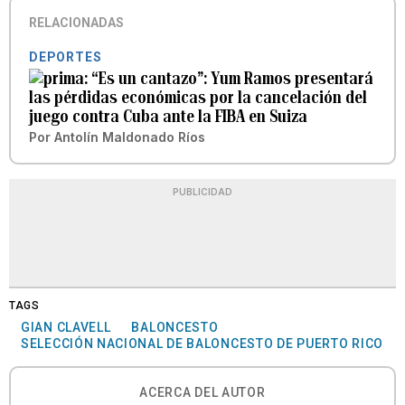
RELACIONADAS
DEPORTES
“Es un cantazo”: Yum Ramos presentará
las pérdidas económicas por la cancelación del
juego contra Cuba ante la FIBA en Suiza
Por
Antolín Maldonado Ríos
PUBLICIDAD
TAGS
GIAN CLAVELL
BALONCESTO
SELECCIÓN NACIONAL DE BALONCESTO DE PUERTO RICO
ACERCA DEL AUTOR