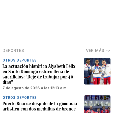
DEPORTES
VER MÁS
OTROS DEPORTES
La actuación histórica Alysbeth Félix
en Santo Domingo estuvo llena de
sacrificios: “Dejé de trabajar por 40
días”
7 de agosto de 2026 a las 12:13 a.m.
OTROS DEPORTES
Puerto Rico se despide de la gimnasia
artística con dos medallas de bronce