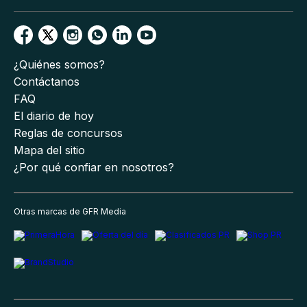
¿Quiénes somos?
Contáctanos
FAQ
El diario de hoy
Reglas de concursos
Mapa del sitio
¿Por qué confiar en nosotros?
Otras marcas de GFR Media