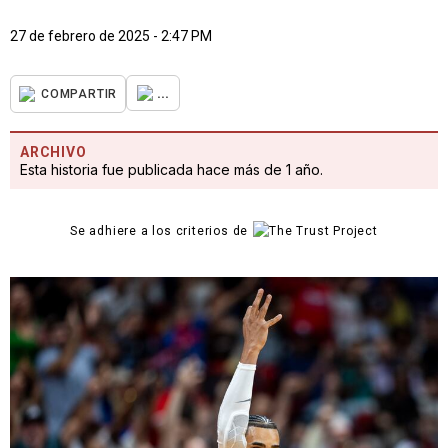
27 de febrero de 2025 - 2:47 PM
...
COMPARTIR
ARCHIVO
Esta historia fue publicada hace más de 1 año.
Se adhiere a los criterios de