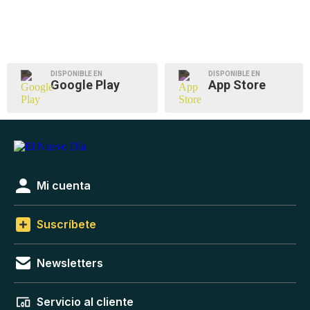
DISPONIBLE EN
DISPONIBLE EN
Google Play
App Store
Mi cuenta
Suscríbete
Newsletters
Servicio al cliente