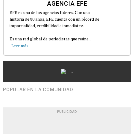
AGENCIA EFE
EFE es una de las agencias líderes. Con una
historia de 80 años, EFE cuenta con un récord de
imparcialidad, credibilidad e inmediatez.
Es una red global de periodistas que reúne...
Leer más
...
POPULAR EN LA COMUNIDAD
PUBLICIDAD