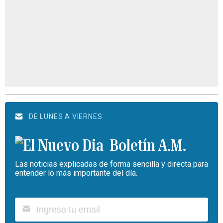
DE LUNES A VIERNES
Boletín A.M.
Las noticias explicadas de forma sencilla y directa para
entender lo más importante del día.