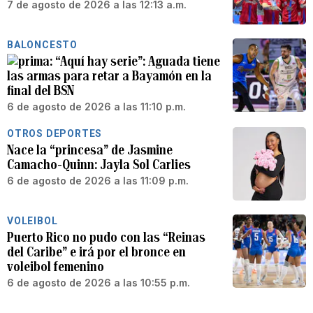
7 de agosto de 2026 a las 12:13 a.m.
BALONCESTO
“Aquí hay serie”: Aguada tiene
las armas para retar a Bayamón en la
final del BSN
6 de agosto de 2026 a las 11:10 p.m.
OTROS DEPORTES
Nace la “princesa” de Jasmine
Camacho-Quinn: Jayla Sol Carlies
6 de agosto de 2026 a las 11:09 p.m.
VOLEIBOL
Puerto Rico no pudo con las “Reinas
del Caribe” e irá por el bronce en
voleibol femenino
6 de agosto de 2026 a las 10:55 p.m.