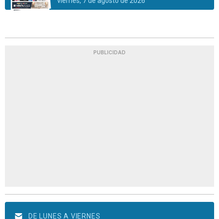
viernes, 7 de agosto de 2026
PUBLICIDAD
DE LUNES A VIERNES