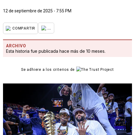
12 de septiembre de 2025 - 7:55 PM
...
COMPARTIR
ARCHIVO
Esta historia fue publicada hace más de 10 meses.
Se adhiere a los criterios de