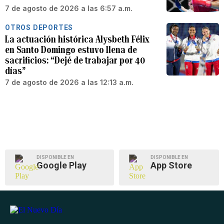
7 de agosto de 2026 a las 6:57 a.m.
OTROS DEPORTES
La actuación histórica Alysbeth Félix
en Santo Domingo estuvo llena de
sacrificios: “Dejé de trabajar por 40
días”
7 de agosto de 2026 a las 12:13 a.m.
DISPONIBLE EN
DISPONIBLE EN
Google Play
App Store