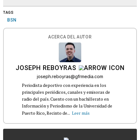
TAGS
BSN
ACERCA DEL AUTOR
JOSEPH REBOYRAS
joseph.reboyras@gfrmedia.com
Periodista deportivo con experiencia en los
principales periódicos, canales y emisoras de
radio del país. Cuento con un bachillerato en
Información y Periodismo de la Universidad de
Puerto Rico, Recinto de...
Leer más
...