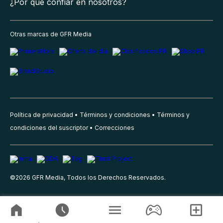
¿Por qué confiar en nosotros?
Otras marcas de GFR Media
Política de privacidad
Términos y condiciones
Términos y
condiciones del suscriptor
Correcciones
©
2026
GFR Media, Todos los Derechos Reservados.