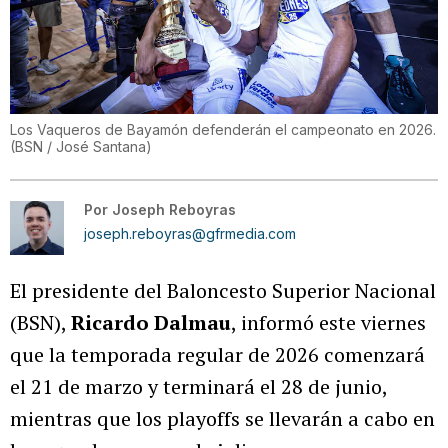
Los Vaqueros de Bayamón defenderán el campeonato en 2026.
(
BSN / José Santana
)
Por
Joseph Reboyras
joseph.reboyras@gfrmedia.com
El presidente del
Baloncesto Superior Nacional
(BSN),
Ricardo Dalmau
, informó este viernes
que la temporada regular de 2026 comenzará
el 21 de marzo y terminará el 28 de junio,
mientras que los playoffs se llevarán a cabo en