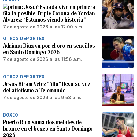
Josué Espada vive en primera
fila la posible Triple Corona de Yordan
Álvarez: “Estamos viendo historia”
7 de agosto de 2026 a las 12:00 p.m.
OTROS DEPORTES
Adriana Díaz va por el oro en sencillos
en Santo Domingo 2026
7 de agosto de 2026 a las 11:56 a.m.
OTROS DEPORTES
Jesús Hiram Vélez “Alfa” lleva su voz
del atletismo a Telemundo
7 de agosto de 2026 a las 9:58 a.m.
BOXEO
Puerto Rico suma dos metales de
bronce en el boxeo en Santo Domingo
2026