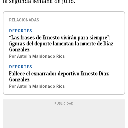
la segunda semana de julio.
RELACIONADAS
DEPORTES
“Las frases de Ernesto vivirán para siempre”:
figuras del deporte lamentan la muerte de Díaz
González
Por
Antolín Maldonado Ríos
DEPORTES
Fallece el exnarrador deportivo Ernesto Díaz
González
Por
Antolín Maldonado Ríos
PUBLICIDAD