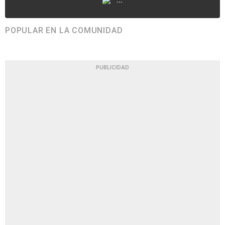
POPULAR EN LA COMUNIDAD
PUBLICIDAD