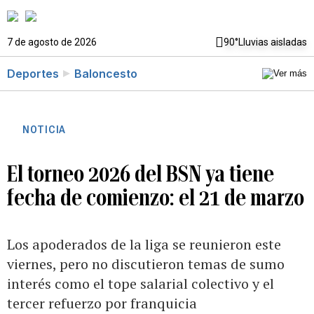
7 de agosto de 2026
90°
Lluvias aisladas
Deportes
Baloncesto
NOTICIA
El torneo 2026 del BSN ya tiene
fecha de comienzo: el 21 de marzo
Los apoderados de la liga se reunieron este
viernes, pero no discutieron temas de sumo
interés como el tope salarial colectivo y el
tercer refuerzo por franquicia