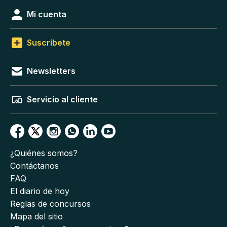
Mi cuenta
Suscríbete
Newsletters
Servicio al cliente
¿Quiénes somos?
Contáctanos
FAQ
El diario de hoy
Reglas de concursos
Mapa del sitio