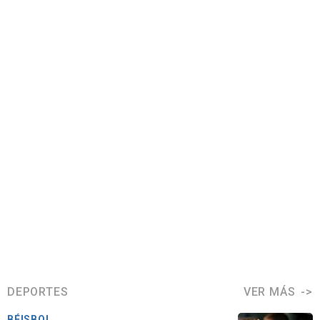
DEPORTES
VER MÁS
BÉISBOL