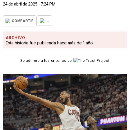
24 de abril de 2025 - 7:24 PM
...
COMPARTIR
ARCHIVO
Esta historia fue publicada hace más de 1 año.
Se adhiere a los criterios de