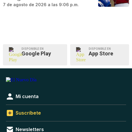
7 de agosto de 2026 a las 9:06 p.m.
DISPONIBLE EN
DISPONIBLE EN
Google Play
App Store
Mi cuenta
Suscríbete
Newsletters