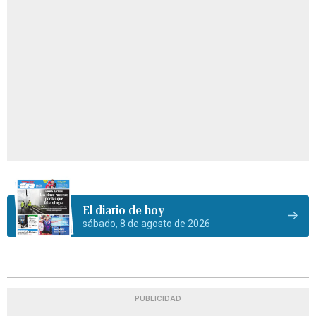
El diario de hoy
sábado, 8 de agosto de 2026
PUBLICIDAD