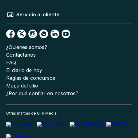
Servicio al cliente
¿Quiénes somos?
Contáctanos
FAQ
El diario de hoy
Reglas de concursos
Mapa del sitio
¿Por qué confiar en nosotros?
Otras marcas de GFR Media