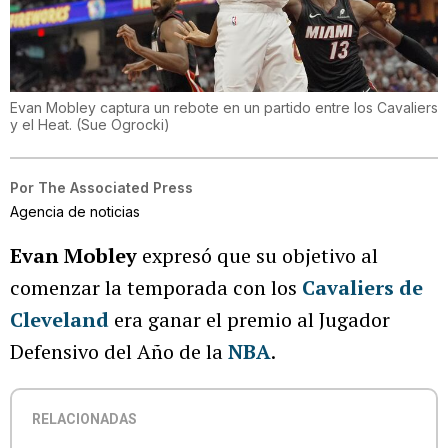
Evan Mobley captura un rebote en un partido entre los Cavaliers
y el Heat.
(
Sue Ogrocki
)
Por
The Associated Press
Agencia de noticias
Evan Mobley
expresó que su objetivo al
comenzar la temporada con los
Cavaliers de
Cleveland
era ganar el premio al Jugador
Defensivo del Año de la
NBA
.
RELACIONADAS