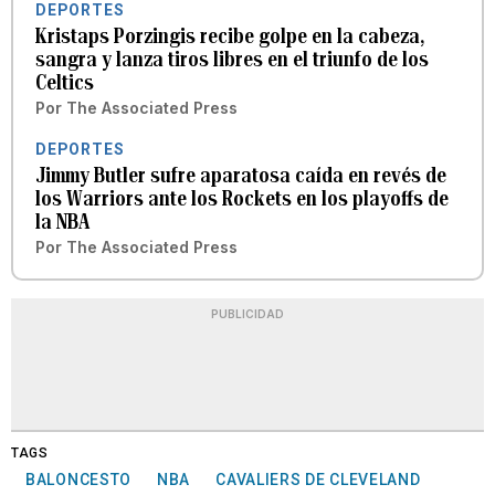
DEPORTES
Kristaps Porzingis recibe golpe en la cabeza,
sangra y lanza tiros libres en el triunfo de los
Celtics
Por
The Associated Press
DEPORTES
Jimmy Butler sufre aparatosa caída en revés de
los Warriors ante los Rockets en los playoffs de
la NBA
Por
The Associated Press
PUBLICIDAD
TAGS
BALONCESTO
NBA
CAVALIERS DE CLEVELAND