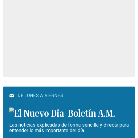
DE LUNES A VIERNES
Boletín A.M.
Las noticias explicadas de forma sencilla y directa para
entender lo más importante del día.