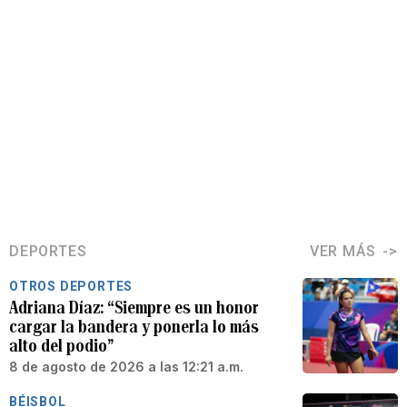
DEPORTES
VER MÁS
OTROS DEPORTES
Adriana Díaz: “Siempre es un honor
cargar la bandera y ponerla lo más
alto del podio”
8 de agosto de 2026 a las 12:21 a.m.
BÉISBOL