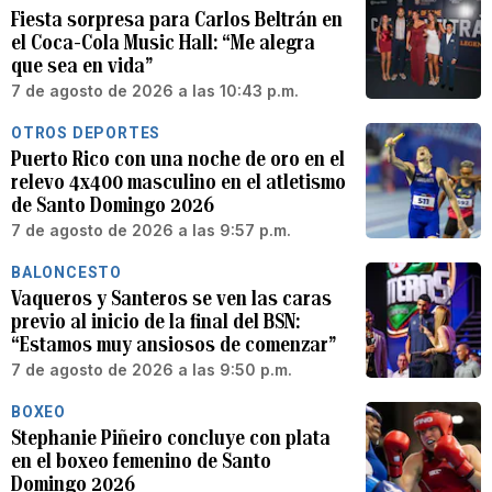
Fiesta sorpresa para Carlos Beltrán en
el Coca-Cola Music Hall: “Me alegra
que sea en vida”
7 de agosto de 2026 a las 10:43 p.m.
OTROS DEPORTES
Puerto Rico con una noche de oro en el
relevo 4x400 masculino en el atletismo
de Santo Domingo 2026
7 de agosto de 2026 a las 9:57 p.m.
BALONCESTO
Vaqueros y Santeros se ven las caras
previo al inicio de la final del BSN:
“Estamos muy ansiosos de comenzar”
7 de agosto de 2026 a las 9:50 p.m.
BOXEO
Stephanie Piñeiro concluye con plata
en el boxeo femenino de Santo
Domingo 2026