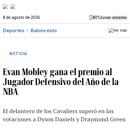
8 de agosto de 2026
80°
Lluvias aisladas
Deportes
Baloncesto
NOTICIA
Evan Mobley gana el premio al
Jugador Defensivo del Año de la
NBA
El delantero de los Cavaliers superó en las
votaciones a Dyson Daniels y Draymond Green