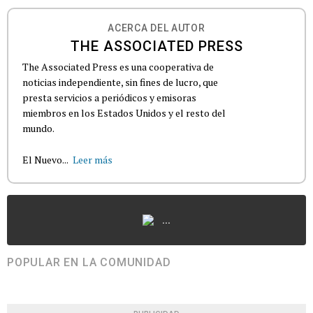
ACERCA DEL AUTOR
THE ASSOCIATED PRESS
The Associated Press es una cooperativa de
noticias independiente, sin fines de lucro, que
presta servicios a periódicos y emisoras
miembros en los Estados Unidos y el resto del
mundo.
El Nuevo...
Leer más
...
POPULAR EN LA COMUNIDAD