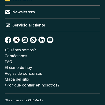
Newsletters
Servicio al cliente
¿Quiénes somos?
Contáctanos
FAQ
El diario de hoy
Reglas de concursos
Mapa del sitio
¿Por qué confiar en nosotros?
Otras marcas de GFR Media