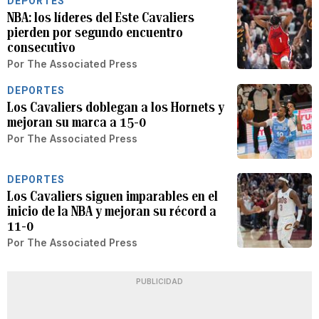
DEPORTES
NBA: los líderes del Este Cavaliers
pierden por segundo encuentro
consecutivo
Por
The Associated Press
DEPORTES
Los Cavaliers doblegan a los Hornets y
mejoran su marca a 15-0
Por
The Associated Press
DEPORTES
Los Cavaliers siguen imparables en el
inicio de la NBA y mejoran su récord a
11-0
Por
The Associated Press
PUBLICIDAD