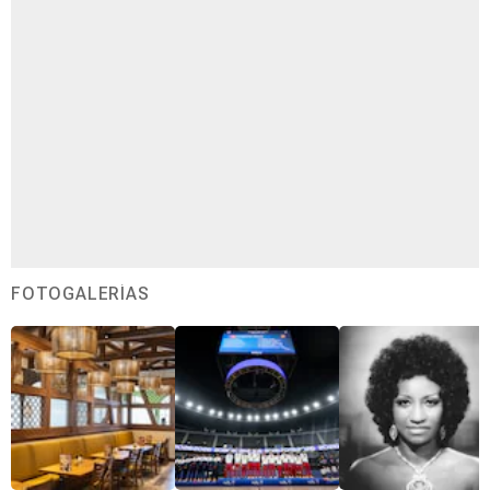
FOTOGALERÍAS