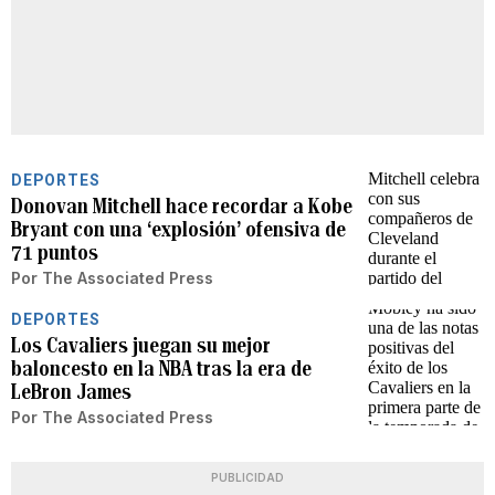
DEPORTES
Donovan Mitchell hace recordar a Kobe
Bryant con una ‘explosión’ ofensiva de
71 puntos
Por
The Associated Press
DEPORTES
Los Cavaliers juegan su mejor
baloncesto en la NBA tras la era de
LeBron James
Por
The Associated Press
PUBLICIDAD