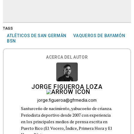
TAGS
ATLÉTICOS DE SAN GERMÁN
VAQUEROS DE BAYAMÓN
BSN
ACERCA DEL AUTOR
JORGE FIGUEROA LOZA
jorge.figueroa@gfrmedia.com
Santurceño de nacimiento, yabucoeño de crianza.
Periodista deportivo desde 2007 con experiencia
en los principales medios de prensa escrita en
Puerto Rico (El Vocero, Índice, Primera Hora y El