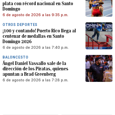
plata con récord nacional en Santo
Domingo
6 de agosto de 2026 a las 9:35 p.m.
OTROS DEPORTES
¡100 y contando! Puerto Rico llega al
centenar de medallas en Santo
Domingo 2026
6 de agosto de 2026 a las 7:40 p.m.
BALONCESTO
Ángel Daniel Vassallo sale de la
dirección de los Piratas, quienes
apuntan a Brad Greenberg
6 de agosto de 2026 a las 7:28 p.m.