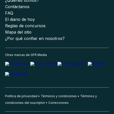
¿Quiénes somos?
Contáctanos
FAQ
El diario de hoy
Reglas de concursos
Mapa del sitio
¿Por qué confiar en nosotros?
Otras marcas de GFR Media
Política de privacidad
Términos y condiciones
Términos y
condiciones del suscriptor
Correcciones