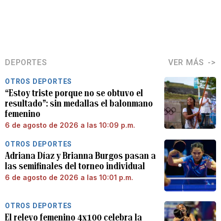
DEPORTES
VER MÁS
OTROS DEPORTES
“Estoy triste porque no se obtuvo el
resultado”: sin medallas el balonmano
femenino
6 de agosto de 2026 a las 10:09 p.m.
OTROS DEPORTES
Adriana Díaz y Brianna Burgos pasan a
las semifinales del torneo individual
6 de agosto de 2026 a las 10:01 p.m.
OTROS DEPORTES
El relevo femenino 4x100 celebra la