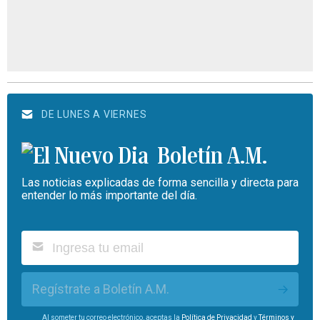
DE LUNES A VIERNES
Boletín A.M.
Las noticias explicadas de forma sencilla y directa para
entender lo más importante del día.
Regístrate a Boletín A.M.
Al someter tu correo electrónico, aceptas la
Política de Privacidad
y
Términos y