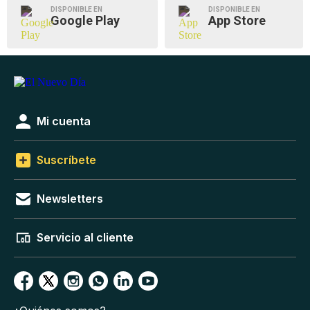
DISPONIBLE EN
DISPONIBLE EN
Google Play
App Store
Mi cuenta
Suscríbete
Newsletters
Servicio al cliente