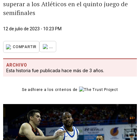
superar a los Atléticos en el quinto juego de
semifinales
12 de julio de 2023 - 10:23 PM
...
COMPARTIR
ARCHIVO
Esta historia fue publicada hace más de 3 años.
Se adhiere a los criterios de