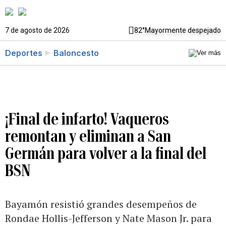
7 de agosto de 2026
82°
Mayormente despejado
Deportes
Baloncesto
¡Final de infarto! Vaqueros
remontan y eliminan a San
Germán para volver a la final del
BSN
Bayamón resistió grandes desempeños de
Rondae Hollis-Jefferson y Nate Mason Jr. para