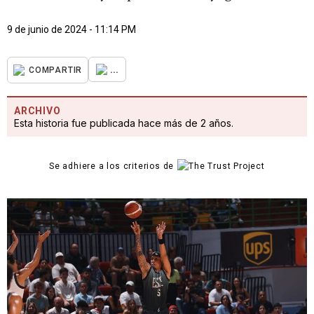
9 de junio de 2024 - 11:14 PM
...
COMPARTIR
ARCHIVO
Esta historia fue publicada hace más de 2 años.
Se adhiere a los criterios de