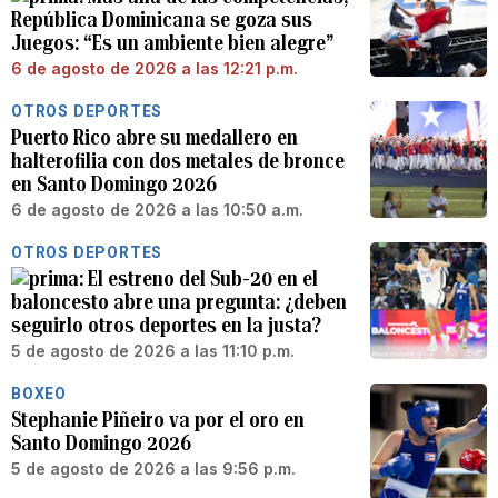
República Dominicana se goza sus
Juegos: “Es un ambiente bien alegre”
6 de agosto de 2026 a las 12:21 p.m.
OTROS DEPORTES
Puerto Rico abre su medallero en
halterofilia con dos metales de bronce
en Santo Domingo 2026
6 de agosto de 2026 a las 10:50 a.m.
OTROS DEPORTES
El estreno del Sub-20 en el
baloncesto abre una pregunta: ¿deben
seguirlo otros deportes en la justa?
5 de agosto de 2026 a las 11:10 p.m.
BOXEO
Stephanie Piñeiro va por el oro en
Santo Domingo 2026
5 de agosto de 2026 a las 9:56 p.m.