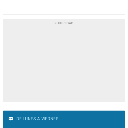
PUBLICIDAD
DE LUNES A VIERNES