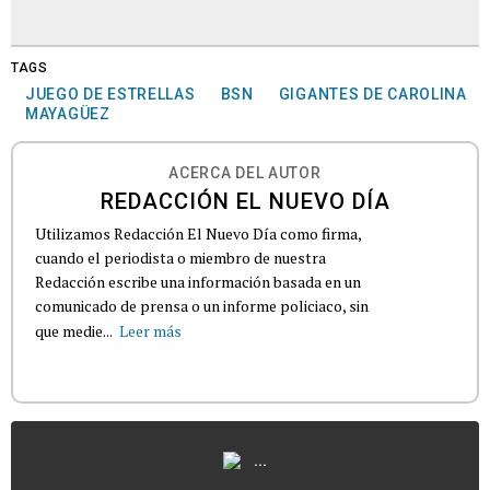
TAGS
JUEGO DE ESTRELLAS
BSN
GIGANTES DE CAROLINA
MAYAGÜEZ
ACERCA DEL AUTOR
REDACCIÓN EL NUEVO DÍA
Utilizamos Redacción El Nuevo Día como firma,
cuando el periodista o miembro de nuestra
Redacción escribe una información basada en un
comunicado de prensa o un informe policiaco, sin
que medie...
Leer más
...