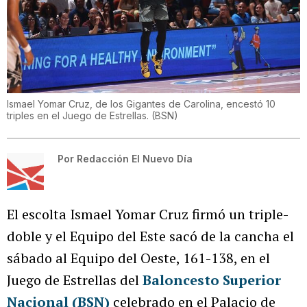
Ismael Yomar Cruz, de los Gigantes de Carolina, encestó 10
triples en el Juego de Estrellas.
(
BSN
)
Por
Redacción El Nuevo Día
El escolta Ismael Yomar Cruz firmó un triple-
doble y el Equipo del Este sacó de la cancha el
sábado al Equipo del Oeste, 161-138, en el
Juego de Estrellas del
Baloncesto Superior
Nacional (BSN)
celebrado en el Palacio de