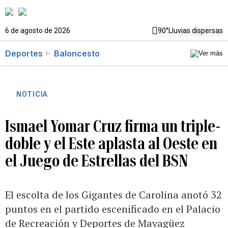
6 de agosto de 2026
90°
Lluvias dispersas
Deportes
Baloncesto
NOTICIA
Ismael Yomar Cruz firma un triple-
doble y el Este aplasta al Oeste en
el Juego de Estrellas del BSN
El escolta de los Gigantes de Carolina anotó 32
puntos en el partido escenificado en el Palacio
de Recreación y Deportes de Mayagüez