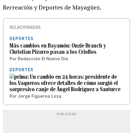
Recreación y Deportes de Mayagüez.
RELACIONADAS
DEPORTES
Más cambios en Bayamón: Onzie Branch y
Christian Pizarro pasan a los Criollos
Por
Redacción El Nuevo Día
DEPORTES
Un cambio en 24 horas: presidente de
los Vaqueros ofrece detalles de cómo surgió el
sorpresivo canje de Ángel Rodríguez a Santurce
Por
Jorge Figueroa Loza
PUBLICIDAD