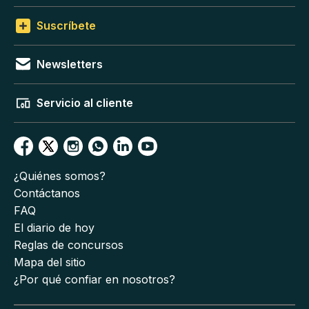
Suscríbete
Newsletters
Servicio al cliente
¿Quiénes somos?
Contáctanos
FAQ
El diario de hoy
Reglas de concursos
Mapa del sitio
¿Por qué confiar en nosotros?