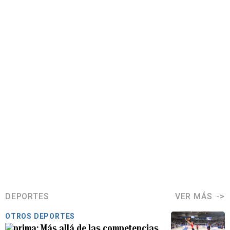
DEPORTES
VER MÁS
OTROS DEPORTES
Más allá de las competencias,