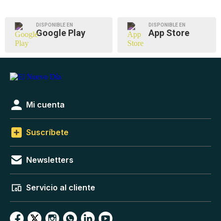
DISPONIBLE EN
DISPONIBLE EN
Google Play
App Store
Mi cuenta
Suscríbete
Newsletters
Servicio al cliente