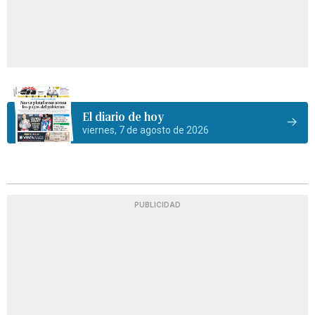
El diario de hoy
viernes, 7 de agosto de 2026
PUBLICIDAD