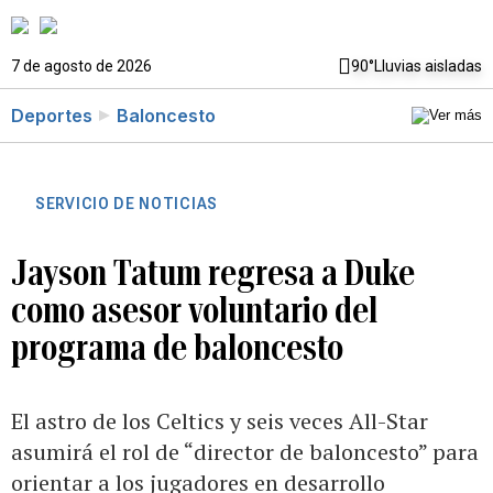
7 de agosto de 2026
90°
Lluvias aisladas
Deportes
Baloncesto
SERVICIO DE NOTICIAS
Jayson Tatum regresa a Duke
como asesor voluntario del
programa de baloncesto
El astro de los Celtics y seis veces All-Star
asumirá el rol de “director de baloncesto” para
orientar a los jugadores en desarrollo