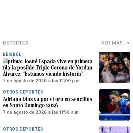
DEPORTES
VER MÁS
BÉISBOL
Josué Espada vive en primera
fila la posible Triple Corona de Yordan
Álvarez: “Estamos viendo historia”
7 de agosto de 2026 a las 12:00 p.m.
OTROS DEPORTES
Adriana Díaz va por el oro en sencillos
en Santo Domingo 2026
7 de agosto de 2026 a las 11:56 a.m.
OTROS DEPORTES