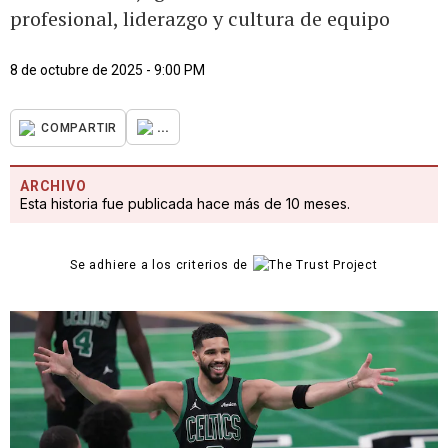
profesional, liderazgo y cultura de equipo
8 de octubre de 2025 - 9:00 PM
...
COMPARTIR
ARCHIVO
Esta historia fue publicada hace más de 10 meses.
Se adhiere a los criterios de