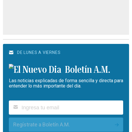
DE LUNES A VIERNES
Boletín A.M.
Las noticias explicadas de forma sencilla y directa para
entender lo más importante del día.
Regístrate a Boletín A.M.