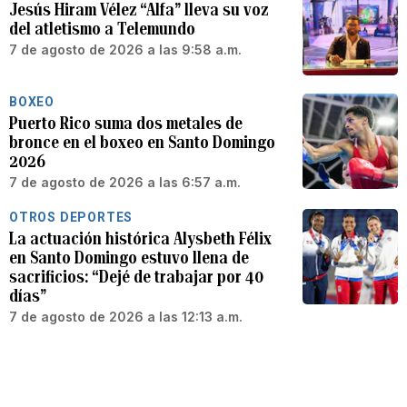
Jesús Hiram Vélez “Alfa” lleva su voz
del atletismo a Telemundo
7 de agosto de 2026 a las 9:58 a.m.
BOXEO
Puerto Rico suma dos metales de
bronce en el boxeo en Santo Domingo
2026
7 de agosto de 2026 a las 6:57 a.m.
OTROS DEPORTES
La actuación histórica Alysbeth Félix
en Santo Domingo estuvo llena de
sacrificios: “Dejé de trabajar por 40
días”
7 de agosto de 2026 a las 12:13 a.m.