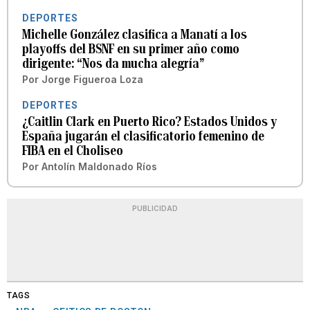
DEPORTES
Michelle González clasifica a Manatí a los
playoffs del BSNF en su primer año como
dirigente: “Nos da mucha alegría”
Por
Jorge Figueroa Loza
DEPORTES
¿Caitlin Clark en Puerto Rico? Estados Unidos y
España jugarán el clasificatorio femenino de
FIBA en el Choliseo
Por
Antolín Maldonado Ríos
PUBLICIDAD
TAGS