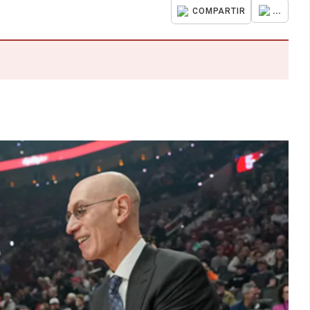
...
COMPARTIR