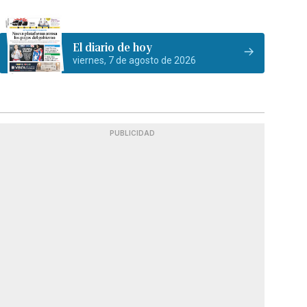
El diario de hoy
viernes, 7 de agosto de 2026
PUBLICIDAD