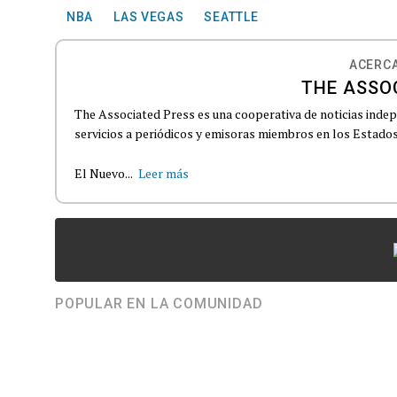
NBA
LAS VEGAS
SEATTLE
ACERCA
THE ASSO
The Associated Press es una cooperativa de noticias indepe
servicios a periódicos y emisoras miembros en los Estados
El Nuevo...
Leer más
POPULAR EN LA COMUNIDAD