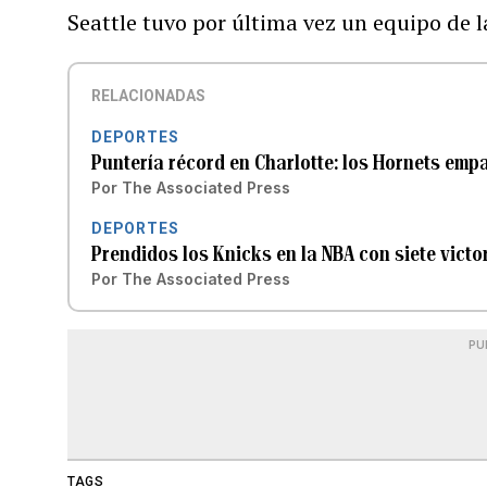
Seattle tuvo por última vez un equipo de 
RELACIONADAS
DEPORTES
Puntería récord en Charlotte: los Hornets empa
Por
The Associated Press
DEPORTES
Prendidos los Knicks en la NBA con siete vict
Por
The Associated Press
PU
TAGS