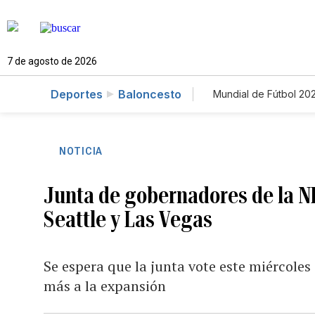
7 de agosto de 2026
Deportes
Baloncesto
Mundial de Fútbol 20
NOTICIA
Junta de gobernadores de la N
Seattle y Las Vegas
Se espera que la junta vote este miércoles
más a la expansión