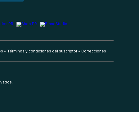
es
Términos y condiciones del suscriptor
Correcciones
rvados.