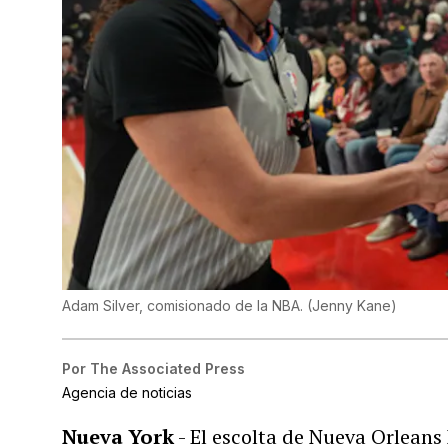
Adam Silver, comisionado de la NBA.
(
Jenny Kane
)
Por
The Associated Press
Agencia de noticias
Nueva York
- El escolta de Nueva Orleans