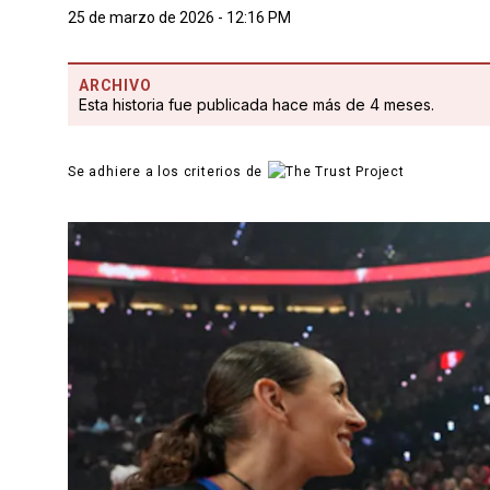
25 de marzo de 2026 - 12:16 PM
ARCHIVO
Esta historia fue publicada hace más de 4 meses.
Se adhiere a los criterios de