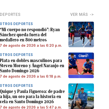
DEPORTES
VER MÁS
OTROS DEPORTES
“Mi cuerpo no respondió”: Ryan
Sánchez queda fuera del
medallero en 800 metros
7 de agosto de 2026 a las 6:20 p.m.
OTROS DEPORTES
Plata en dobles masculinos para
Steven Moreno y Ángel Naranjo en
Santo Domingo 2026
7 de agosto de 2026 a las 6:18 p.m.
OTROS DEPORTES
Quique y Paula Figueroa: de padre
a hija, un oro para la historia en
vela en Santo Domingo 2026
7 de agosto de 2026 a las 5:47 p.m.