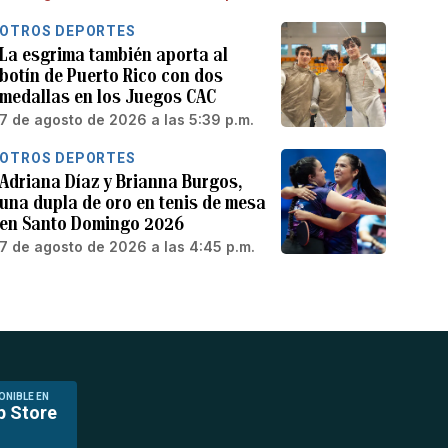
OTROS DEPORTES
La esgrima también aporta al
botín de Puerto Rico con dos
medallas en los Juegos CAC
7 de agosto de 2026 a las 5:39 p.m.
OTROS DEPORTES
Adriana Díaz y Brianna Burgos,
una dupla de oro en tenis de mesa
en Santo Domingo 2026
7 de agosto de 2026 a las 4:45 p.m.
ONIBLE EN
p Store