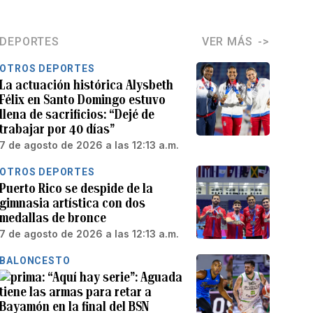
DEPORTES
VER MÁS
OTROS DEPORTES
La actuación histórica Alysbeth
Félix en Santo Domingo estuvo
llena de sacrificios: “Dejé de
trabajar por 40 días”
7 de agosto de 2026 a las 12:13 a.m.
OTROS DEPORTES
Puerto Rico se despide de la
gimnasia artística con dos
medallas de bronce
7 de agosto de 2026 a las 12:13 a.m.
BALONCESTO
“Aquí hay serie”: Aguada
tiene las armas para retar a
Bayamón en la final del BSN