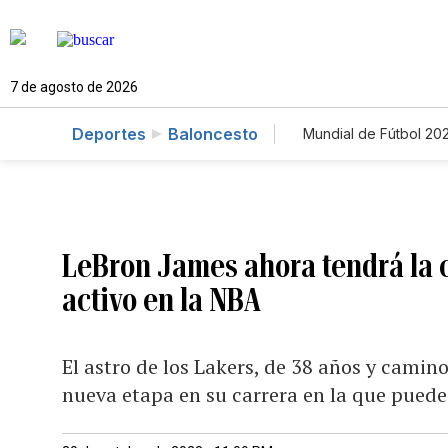
7 de agosto de 2026
Deportes
Baloncesto
Mundial de Fútbol 20
LeBron James ahora tendrá la c
activo en la NBA
El astro de los Lakers, de 38 años y cami
nueva etapa en su carrera en la que puede