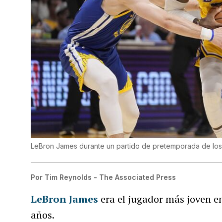
LeBron James durante un partido de pretemporada de los 
Por
Tim Reynolds - The Associated Press
LeBron James
era el jugador más joven e
años.