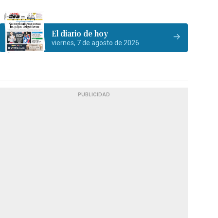
El diario de hoy
viernes, 7 de agosto de 2026
PUBLICIDAD