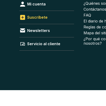
¿Quiénes s
Mi cuenta
Contáctano
FAQ
Suscríbete
El diario de
Reglas de c
Newsletters
Mapa del sit
¿Por qué co
nosotros?
Servicio al cliente