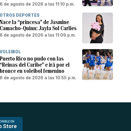
6 de agosto de 2026 a las 11:10 p.m.
OTROS DEPORTES
Nace la “princesa” de Jasmine
Camacho-Quinn: Jayla Sol Carlies
6 de agosto de 2026 a las 11:09 p.m.
VOLEIBOL
Puerto Rico no pudo con las
“Reinas del Caribe” e irá por el
bronce en voleibol femenino
6 de agosto de 2026 a las 10:55 p.m.
ONIBLE EN
p Store