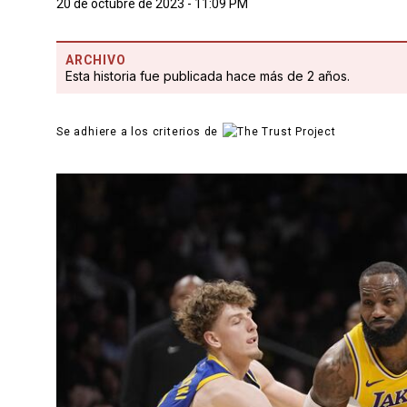
20 de octubre de 2023 - 11:09 PM
ARCHIVO
Esta historia fue publicada hace más de 2 años.
Se adhiere a los criterios de