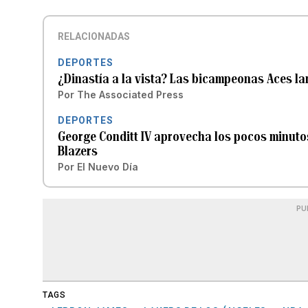
RELACIONADAS
DEPORTES
¿Dinastía a la vista? Las bicampeonas Aces l
Por
The Associated Press
DEPORTES
George Conditt IV aprovecha los pocos minuto
Blazers
Por
El Nuevo Día
PU
TAGS