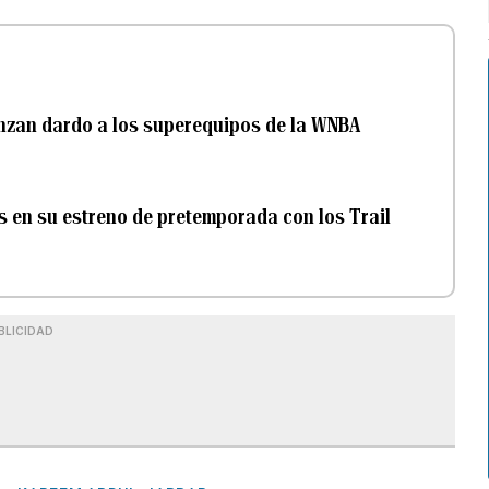
anzan dardo a los superequipos de la WNBA
s en su estreno de pretemporada con los Trail
BLICIDAD