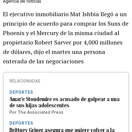
Agencia de noticias
El ejecutivo inmobiliario Mat Ishbia llegó a un
principio de acuerdo para comprar los Suns de
Phoenix y el Mercury de la misma ciudad al
propietario Robert Sarver por 4,000 millones
de dólares, dijo el martes una persona
enterada de las negociaciones
RELACIONADAS
DEPORTES
Amar’e Stoudemire es acusado de golpear a una
de sus hijas adolescentes
Por
The Associated Press
DEPORTES
Brittney Griner asegura que quiere volver a la