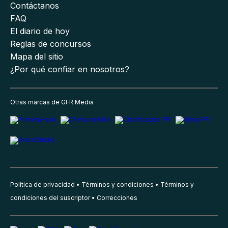
Contáctanos
FAQ
El diario de hoy
Reglas de concursos
Mapa del sitio
¿Por qué confiar en nosotros?
Otras marcas de GFR Media
Política de privacidad
Términos y condiciones
Términos y
condiciones del suscriptor
Correcciones