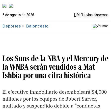
6 de agosto de 2026
91°
Lluvias dispersas
Deportes
Baloncesto
Los Suns de la NBA y el Mercury de
la WNBA serán vendidos a Mat
Ishbia por una cifra histórica
El ejecutivo inmobiliario desembolsará $4,000
millones por los equipos de Robert Sarver,
multado y suspendido debido a “conductas