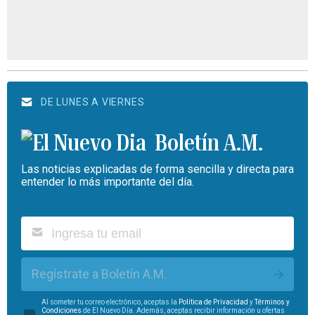
DE LUNES A VIERNES
Boletín A.M.
Las noticias explicadas de forma sencilla y directa para
entender lo más importante del día.
Regístrate a Boletín A.M.
Al someter tu correo electrónico, aceptas la
Política de Privacidad
y
Términos y
Condiciones
de El Nuevo Día. Además, aceptas recibir información u ofertas