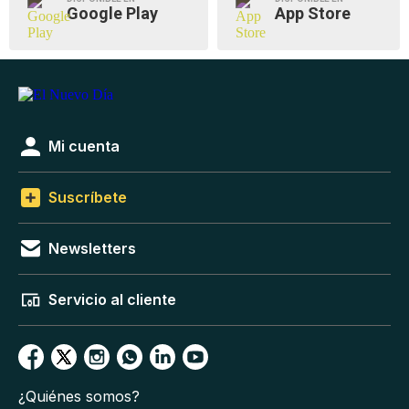
Google Play
App Store
Mi cuenta
Suscríbete
Newsletters
Servicio al cliente
¿Quiénes somos?