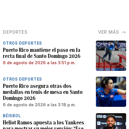
DEPORTES
VER MÁS
OTROS DEPORTES
Puerto Rico mantiene el paso en la
recta final de Santo Domingo 2026
6 de agosto de 2026 a las 3:51 p.m.
OTROS DEPORTES
Puerto Rico asegura otras dos
medallas en tenis de mesa en Santo
Domingo 2026
6 de agosto de 2026 a las 3:18 p.m.
BÉISBOL
Heliot Ramos apuesta a los Yankees
para mostrar su mejor versión: “Ese