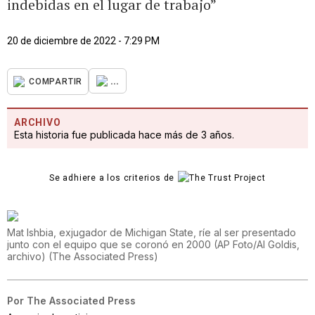
indebidas en el lugar de trabajo”
20 de diciembre de 2022 - 7:29 PM
...
COMPARTIR
ARCHIVO
Esta historia fue publicada hace más de 3 años.
Se adhiere a los criterios de
Mat Ishbia, exjugador de Michigan State, ríe al ser presentado
junto con el equipo que se coronó en 2000 (AP Foto/Al Goldis,
archivo)
(
The Associated Press
)
Por
The Associated Press