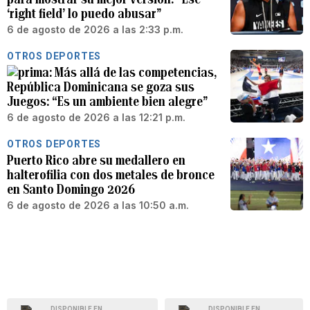
‘right field’ lo puedo abusar”
6 de agosto de 2026 a las 2:33 p.m.
OTROS DEPORTES
Más allá de las competencias,
República Dominicana se goza sus
Juegos: “Es un ambiente bien alegre”
6 de agosto de 2026 a las 12:21 p.m.
OTROS DEPORTES
Puerto Rico abre su medallero en
halterofilia con dos metales de bronce
en Santo Domingo 2026
6 de agosto de 2026 a las 10:50 a.m.
DISPONIBLE EN
DISPONIBLE EN