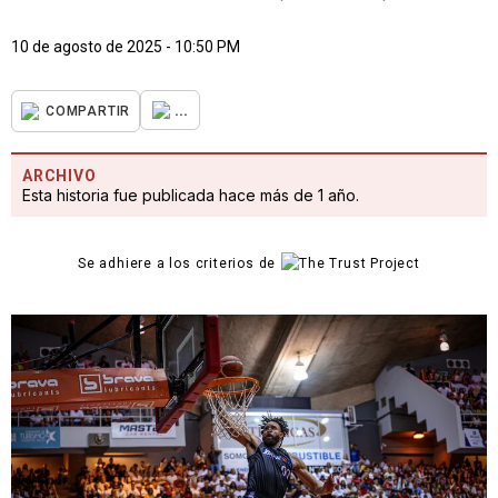
10 de agosto de 2025 - 10:50 PM
...
COMPARTIR
ARCHIVO
Esta historia fue publicada hace más de 1 año.
Se adhiere a los criterios de