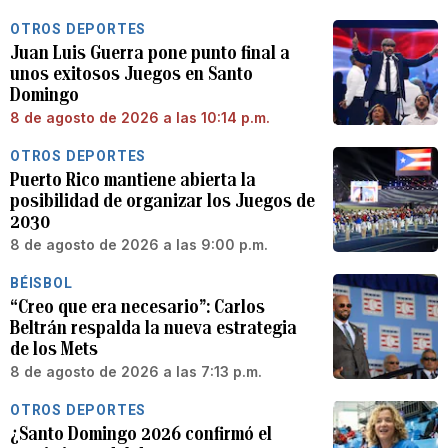
OTROS DEPORTES
Juan Luis Guerra pone punto final a
unos exitosos Juegos en Santo
Domingo
8 de agosto de 2026 a las 10:14 p.m.
OTROS DEPORTES
Puerto Rico mantiene abierta la
posibilidad de organizar los Juegos de
2030
8 de agosto de 2026 a las 9:00 p.m.
BÉISBOL
“Creo que era necesario”: Carlos
Beltrán respalda la nueva estrategia
de los Mets
8 de agosto de 2026 a las 7:13 p.m.
OTROS DEPORTES
¿Santo Domingo 2026 confirmó el