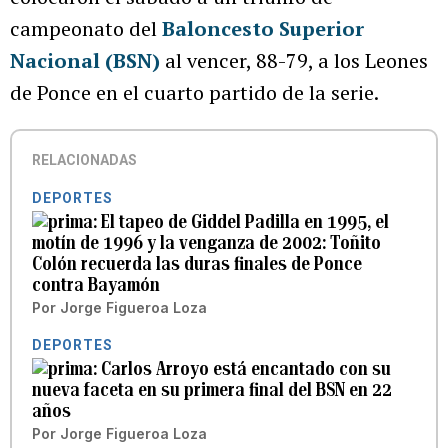
campeonato del
Baloncesto Superior
Nacional (BSN)
al vencer, 88-79, a los Leones
de Ponce en el cuarto partido de la serie.
RELACIONADAS
DEPORTES
El tapeo de Giddel Padilla en 1995, el
motín de 1996 y la venganza de 2002: Toñito
Colón recuerda las duras finales de Ponce
contra Bayamón
Por
Jorge Figueroa Loza
DEPORTES
Carlos Arroyo está encantado con su
nueva faceta en su primera final del BSN en 22
años
Por
Jorge Figueroa Loza