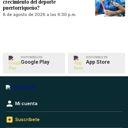
crecimiento del deporte
puertorriqueño?
8 de agosto de 2026 a las 6:30 p.m.
DISPONIBLE EN
DISPONIBLE EN
Google Play
App Store
Mi cuenta
Suscríbete