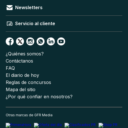
Newsletters
Servicio al cliente
¿Quiénes somos?
Contáctanos
FAQ
El diario de hoy
Reglas de concursos
Mapa del sitio
¿Por qué confiar en nosotros?
Otras marcas de GFR Media