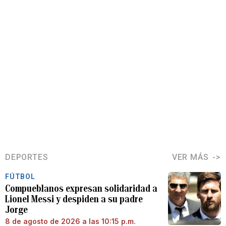
DEPORTES
VER MÁS
FÚTBOL
Compueblanos expresan solidaridad a
Lionel Messi y despiden a su padre
Jorge
8 de agosto de 2026 a las 10:15 p.m.