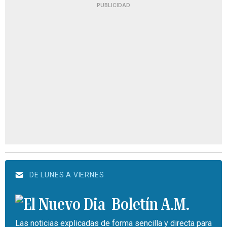
PUBLICIDAD
DE LUNES A VIERNES
Boletín A.M.
Las noticias explicadas de forma sencilla y directa para