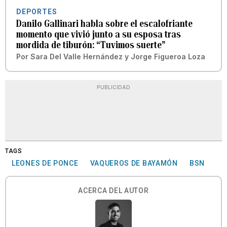
DEPORTES
Danilo Gallinari habla sobre el escalofriante
momento que vivió junto a su esposa tras
mordida de tiburón: “Tuvimos suerte”
Por
Sara Del Valle Hernández
y
Jorge Figueroa Loza
PUBLICIDAD
TAGS
LEONES DE PONCE
VAQUEROS DE BAYAMÓN
BSN
ACERCA DEL AUTOR