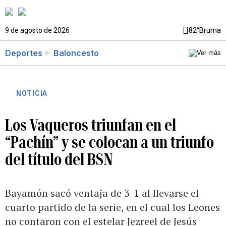
9 de agosto de 2026
82°
Bruma
Deportes
Baloncesto
NOTICIA
Los Vaqueros triunfan en el
“Pachín” y se colocan a un triunfo
del título del BSN
Bayamón sacó ventaja de 3-1 al llevarse el
cuarto partido de la serie, en el cual los Leones
no contaron con el estelar Jezreel de Jesús