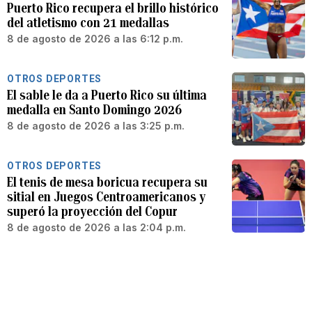
Puerto Rico recupera el brillo histórico
del atletismo con 21 medallas
8 de agosto de 2026 a las 6:12 p.m.
OTROS DEPORTES
El sable le da a Puerto Rico su última
medalla en Santo Domingo 2026
8 de agosto de 2026 a las 3:25 p.m.
OTROS DEPORTES
El tenis de mesa boricua recupera su
sitial en Juegos Centroamericanos y
superó la proyección del Copur
8 de agosto de 2026 a las 2:04 p.m.