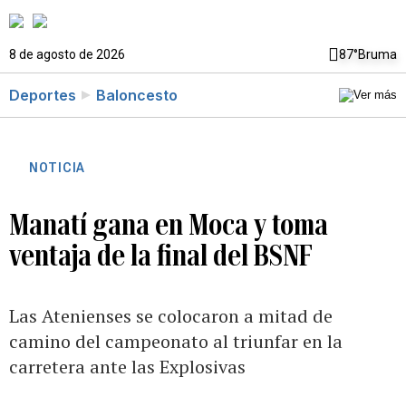
8 de agosto de 2026
87°
Bruma
Deportes
Baloncesto
NOTICIA
Manatí gana en Moca y toma
ventaja de la final del BSNF
Las Atenienses se colocaron a mitad de
camino del campeonato al triunfar en la
carretera ante las Explosivas