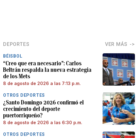
DEPORTES
VER MÁS
BÉISBOL
“Creo que era necesario”: Carlos
Beltrán respalda la nueva estrategia
de los Mets
8 de agosto de 2026 a las 7:13 p.m.
OTROS DEPORTES
¿Santo Domingo 2026 confirmó el
crecimiento del deporte
puertorriqueño?
8 de agosto de 2026 a las 6:30 p.m.
OTROS DEPORTES