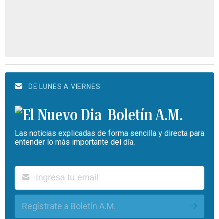
DE LUNES A VIERNES
Boletín A.M.
Las noticias explicadas de forma sencilla y directa para
entender lo más importante del día.
Regístrate a Boletín A.M.