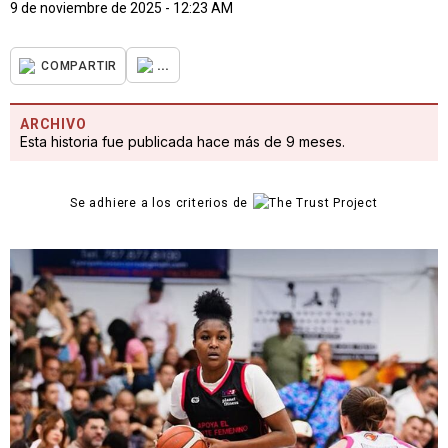
9 de noviembre de 2025 - 12:23 AM
...
COMPARTIR
ARCHIVO
Esta historia fue publicada hace más de 9 meses.
Se adhiere a los criterios de