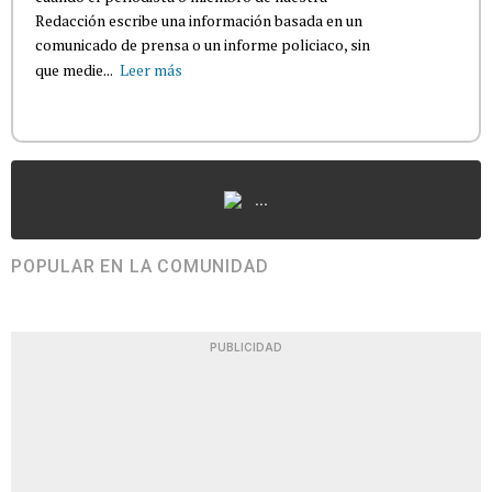
Redacción escribe una información basada en un
comunicado de prensa o un informe policiaco, sin
que medie...
Leer más
...
POPULAR EN LA COMUNIDAD
PUBLICIDAD