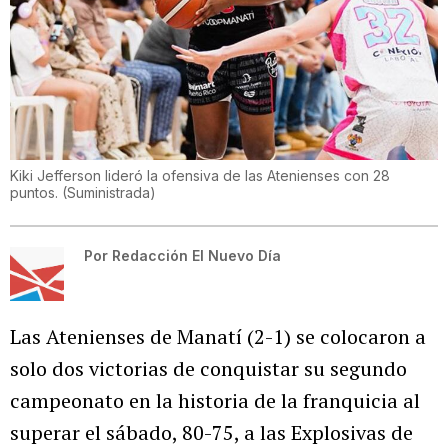
Kiki Jefferson lideró la ofensiva de las Atenienses con 28
puntos.
(
Suministrada
)
Por
Redacción El Nuevo Día
Las Atenienses de Manatí (2-1) se colocaron a
solo dos victorias de conquistar su segundo
campeonato en la historia de la franquicia al
superar el sábado, 80-75, a las Explosivas de