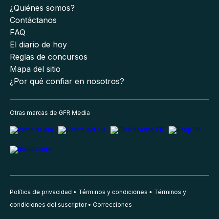
¿Quiénes somos?
Contáctanos
FAQ
El diario de hoy
Reglas de concursos
Mapa del sitio
¿Por qué confiar en nosotros?
Otras marcas de GFR Media
Política de privacidad
Términos y condiciones
Términos y
condiciones del suscriptor
Correcciones