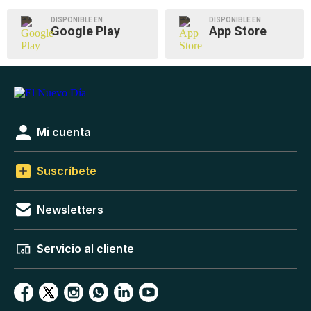
DISPONIBLE EN
DISPONIBLE EN
Google Play
App Store
Mi cuenta
Suscríbete
Newsletters
Servicio al cliente