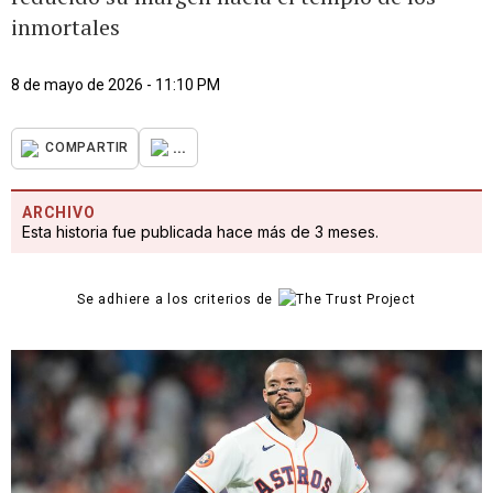
inmortales
8 de mayo de 2026 - 11:10 PM
...
COMPARTIR
ARCHIVO
Esta historia fue publicada hace más de 3 meses.
Se adhiere a los criterios de