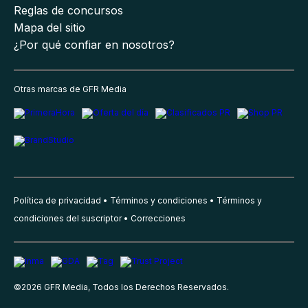
Reglas de concursos
Mapa del sitio
¿Por qué confiar en nosotros?
Otras marcas de GFR Media
Política de privacidad
Términos y condiciones
Términos y
condiciones del suscriptor
Correcciones
©
2026
GFR Media, Todos los Derechos Reservados.