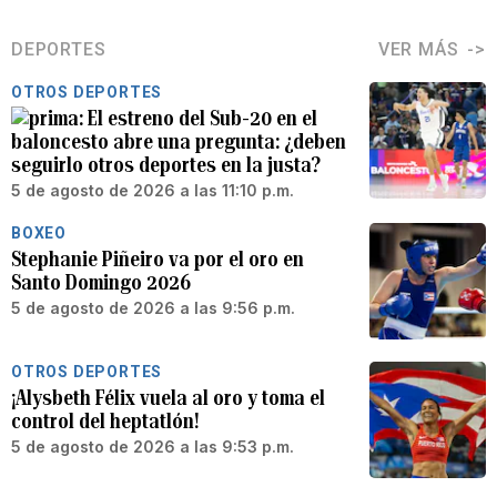
DEPORTES
VER MÁS
OTROS DEPORTES
El estreno del Sub-20 en el
baloncesto abre una pregunta: ¿deben
seguirlo otros deportes en la justa?
5 de agosto de 2026 a las 11:10 p.m.
BOXEO
Stephanie Piñeiro va por el oro en
Santo Domingo 2026
5 de agosto de 2026 a las 9:56 p.m.
OTROS DEPORTES
¡Alysbeth Félix vuela al oro y toma el
control del heptatlón!
5 de agosto de 2026 a las 9:53 p.m.