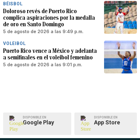
BÉISBOL
Doloroso revés de Puerto Rico
complica aspiraciones por la medalla
de oro en Santo Domingo
5 de agosto de 2026 a las 9:49 p.m.
VOLEIBOL
Puerto Rico vence a México y adelanta
a semifinales en el voleibol femenino
5 de agosto de 2026 a las 9:01 p.m.
DISPONIBLE EN
DISPONIBLE EN
Google Play
App Store