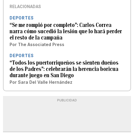
RELACIONADAS
DEPORTES
“Se me rompió por completo”: Carlos Correa
narra cómo sucedió la lesión que lo hará perder
el resto de la campaña
Por
The Associated Press
DEPORTES
“Todos los puertorriqueños se sienten dueños
de los Padres”: celebrarán la herencia boricua
durante juego en San Diego
Por
Sara Del Valle Hernández
PUBLICIDAD