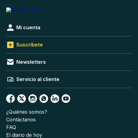
Mi cuenta
Suscríbete
Newsletters
Servicio al cliente
¿Quiénes somos?
Contáctanos
FAQ
El diario de hoy