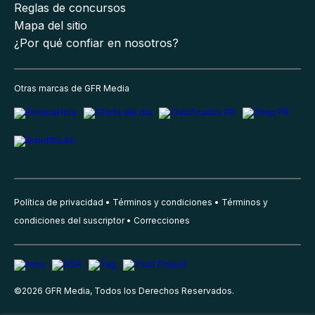
Reglas de concursos
Mapa del sitio
¿Por qué confiar en nosotros?
Otras marcas de GFR Media
Política de privacidad
Términos y condiciones
Términos y
condiciones del suscriptor
Correcciones
©
2026
GFR Media, Todos los Derechos Reservados.