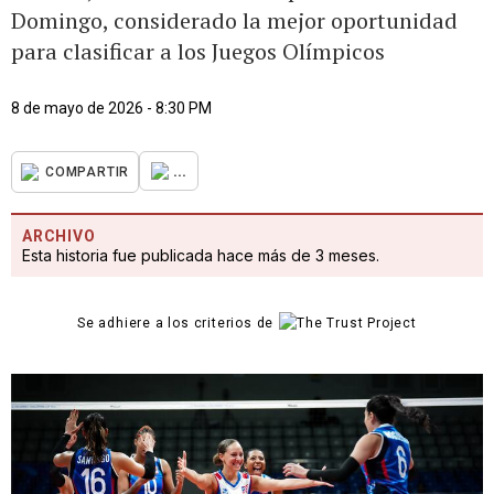
Domingo, considerado la mejor oportunidad
para clasificar a los Juegos Olímpicos
8 de mayo de 2026 - 8:30 PM
...
COMPARTIR
ARCHIVO
Esta historia fue publicada hace más de 3 meses.
Se adhiere a los criterios de