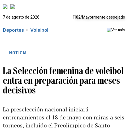
7 de agosto de 2026
82°
Mayormente despejado
Deportes
Voleibol
NOTICIA
La Selección femenina de voleibol
entra en preparación para meses
decisivos
La preselección nacional iniciará
entrenamientos el 18 de mayo con miras a seis
torneos, incluido el Preolímpico de Santo