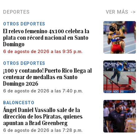
DEPORTES
VER MÁS
OTROS DEPORTES
El relevo femenino 4x100 celebra la
plata con récord nacional en Santo
Domingo
6 de agosto de 2026 a las 9:35 p.m.
OTROS DEPORTES
¡100 y contando! Puerto Rico llega al
centenar de medallas en Santo
Domingo 2026
6 de agosto de 2026 a las 7:40 p.m.
BALONCESTO
Ángel Daniel Vassallo sale de la
dirección de los Piratas, quienes
apuntan a Brad Greenberg
6 de agosto de 2026 a las 7:28 p.m.