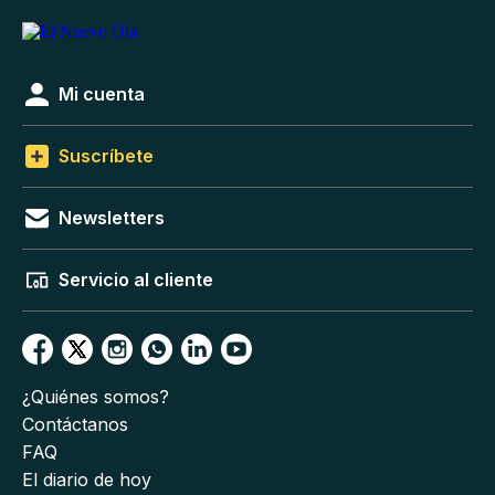
Mi cuenta
Suscríbete
Newsletters
Servicio al cliente
¿Quiénes somos?
Contáctanos
FAQ
El diario de hoy