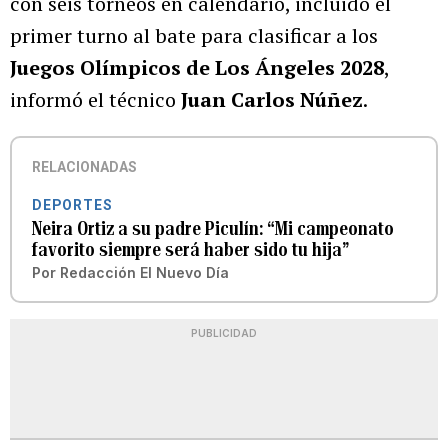
con seis torneos en calendario, incluido el
primer turno al bate para clasificar a los
Juegos Olímpicos de Los Ángeles 2028
,
informó el técnico
Juan Carlos Núñez
.
RELACIONADAS
DEPORTES
Neira Ortiz a su padre Piculín: “Mi campeonato
favorito siempre será haber sido tu hija”
Por
Redacción El Nuevo Día
PUBLICIDAD