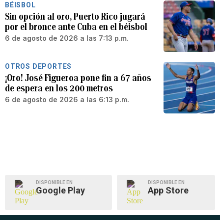
BÉISBOL
Sin opción al oro, Puerto Rico jugará
por el bronce ante Cuba en el béisbol
6 de agosto de 2026 a las 7:13 p.m.
OTROS DEPORTES
¡Oro! José Figueroa pone fin a 67 años
de espera en los 200 metros
6 de agosto de 2026 a las 6:13 p.m.
DISPONIBLE EN
DISPONIBLE EN
Google Play
App Store