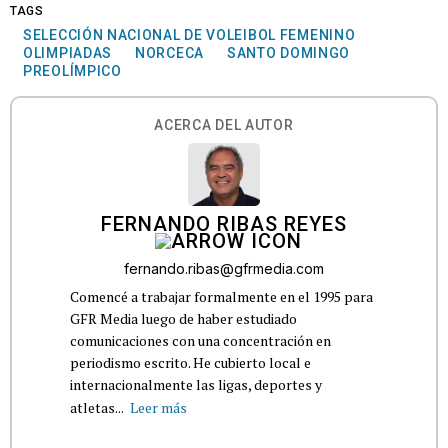
TAGS
SELECCIÓN NACIONAL DE VOLEIBOL FEMENINO
OLIMPIADAS
NORCECA
SANTO DOMINGO
PREOLÍMPICO
ACERCA DEL AUTOR
FERNANDO RIBAS REYES
fernando.ribas@gfrmedia.com
Comencé a trabajar formalmente en el 1995 para
GFR Media luego de haber estudiado
comunicaciones con una concentración en
periodismo escrito. He cubierto local e
internacionalmente las ligas, deportes y
atletas...
Leer más