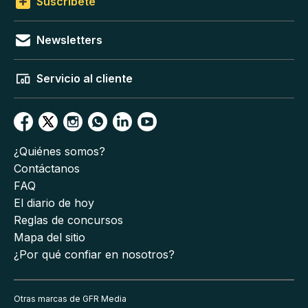
Suscríbete
Newsletters
Servicio al cliente
¿Quiénes somos?
Contáctanos
FAQ
El diario de hoy
Reglas de concursos
Mapa del sitio
¿Por qué confiar en nosotros?
Otras marcas de GFR Media