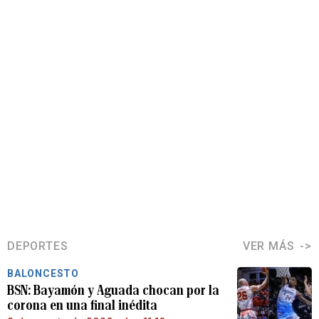
DEPORTES
VER MÁS
BALONCESTO
BSN: Bayamón y Aguada chocan por la
corona en una final inédita