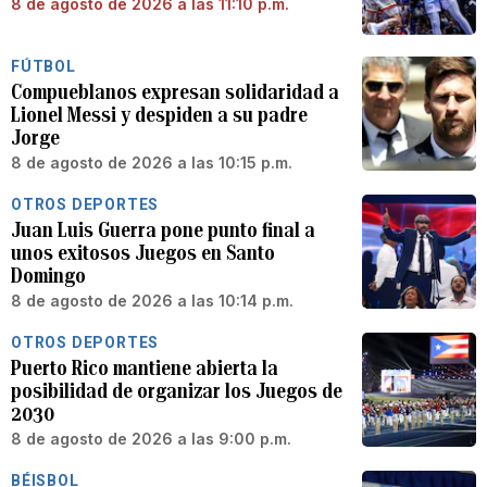
8 de agosto de 2026 a las 11:10 p.m.
FÚTBOL
Compueblanos expresan solidaridad a
Lionel Messi y despiden a su padre
Jorge
8 de agosto de 2026 a las 10:15 p.m.
OTROS DEPORTES
Juan Luis Guerra pone punto final a
unos exitosos Juegos en Santo
Domingo
8 de agosto de 2026 a las 10:14 p.m.
OTROS DEPORTES
Puerto Rico mantiene abierta la
posibilidad de organizar los Juegos de
2030
8 de agosto de 2026 a las 9:00 p.m.
BÉISBOL