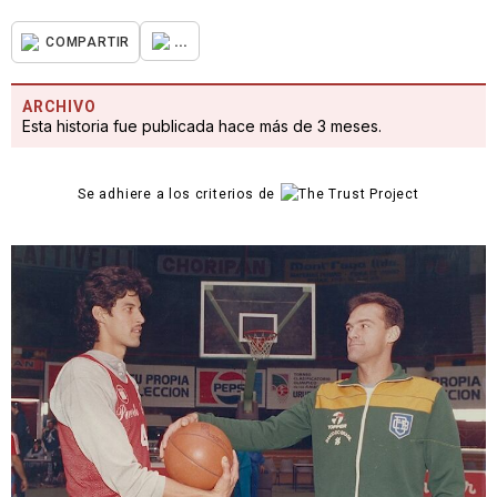
...
COMPARTIR
ARCHIVO
Esta historia fue publicada hace más de 3 meses.
Se adhiere a los criterios de