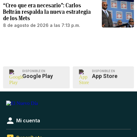
“Creo que era necesario”: Carlos
Beltrán respalda la nueva estrategia
de los Mets
8 de agosto de 2026 a las 7:13 p.m.
DISPONIBLE EN
DISPONIBLE EN
Google Play
App Store
Mi cuenta