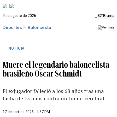
9 de agosto de 2026
82°
Bruma
Deportes
Baloncesto
NOTICIA
Muere el legendario baloncelista
brasileño Oscar Schmidt
El exjugador falleció a los 68 años tras una
lucha de 15 años contra un tumor cerebral
17 de abril de 2026 - 4:57 PM