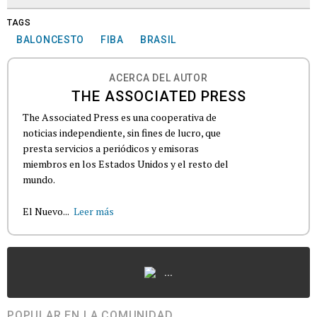
TAGS
BALONCESTO
FIBA
BRASIL
ACERCA DEL AUTOR
THE ASSOCIATED PRESS
The Associated Press es una cooperativa de
noticias independiente, sin fines de lucro, que
presta servicios a periódicos y emisoras
miembros en los Estados Unidos y el resto del
mundo.
El Nuevo...
Leer más
...
POPULAR EN LA COMUNIDAD