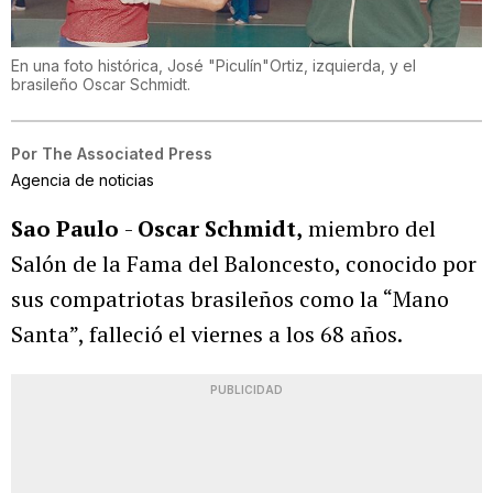
En una foto histórica, José "Piculín"Ortiz, izquierda, y el
brasileño Oscar Schmidt.
Por
The Associated Press
Agencia de noticias
Sao Paulo
-
Oscar Schmidt,
miembro del
Salón de la Fama del Baloncesto, conocido por
sus compatriotas brasileños como la “Mano
Santa”, falleció el viernes a los 68 años.
PUBLICIDAD