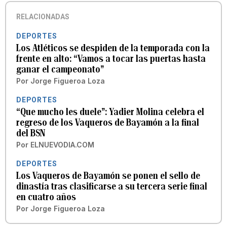
RELACIONADAS
DEPORTES
Los Atléticos se despiden de la temporada con la
frente en alto: “Vamos a tocar las puertas hasta
ganar el campeonato”
Por
Jorge Figueroa Loza
DEPORTES
“Que mucho les duele”: Yadier Molina celebra el
regreso de los Vaqueros de Bayamón a la final
del BSN
Por
ELNUEVODIA.COM
DEPORTES
Los Vaqueros de Bayamón se ponen el sello de
dinastía tras clasificarse a su tercera serie final
en cuatro años
Por
Jorge Figueroa Loza