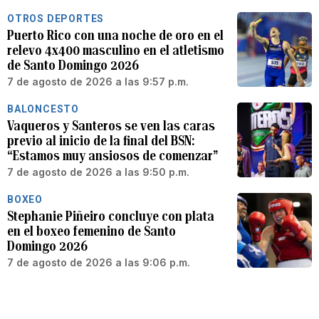
OTROS DEPORTES
Puerto Rico con una noche de oro en el
relevo 4x400 masculino en el atletismo
de Santo Domingo 2026
7 de agosto de 2026 a las 9:57 p.m.
BALONCESTO
Vaqueros y Santeros se ven las caras
previo al inicio de la final del BSN:
“Estamos muy ansiosos de comenzar”
7 de agosto de 2026 a las 9:50 p.m.
BOXEO
Stephanie Piñeiro concluye con plata
en el boxeo femenino de Santo
Domingo 2026
7 de agosto de 2026 a las 9:06 p.m.