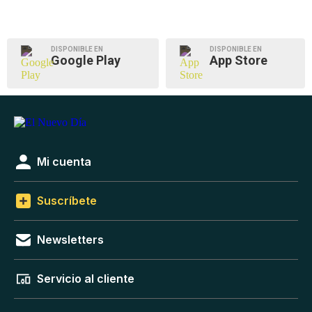
DISPONIBLE EN
DISPONIBLE EN
Google Play
App Store
Mi cuenta
Suscríbete
Newsletters
Servicio al cliente