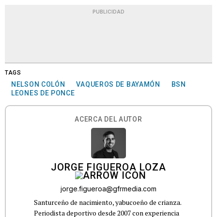
PUBLICIDAD
TAGS
NELSON COLÓN
VAQUEROS DE BAYAMÓN
BSN
LEONES DE PONCE
ACERCA DEL AUTOR
JORGE FIGUEROA LOZA
jorge.figueroa@gfrmedia.com
Santurceño de nacimiento, yabucoeño de crianza.
Periodista deportivo desde 2007 con experiencia