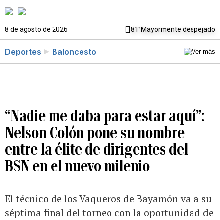
8 de agosto de 2026
81°
Mayormente despejado
Deportes
Baloncesto
“Nadie me daba para estar aquí”:
Nelson Colón pone su nombre
entre la élite de dirigentes del
BSN en el nuevo milenio
El técnico de los Vaqueros de Bayamón va a su
séptima final del torneo con la oportunidad de