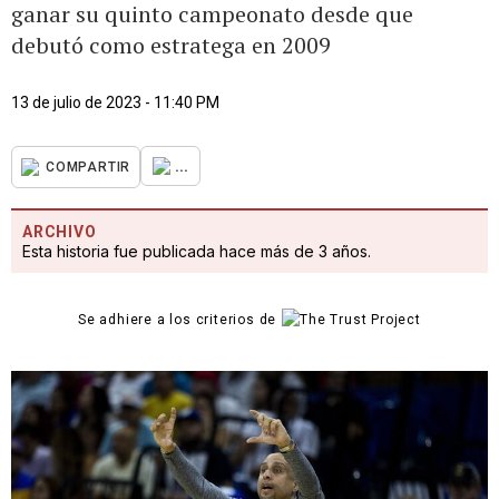
ganar su quinto campeonato desde que
debutó como estratega en 2009
13 de julio de 2023 - 11:40 PM
...
COMPARTIR
ARCHIVO
Esta historia fue publicada hace más de 3 años.
Se adhiere a los criterios de