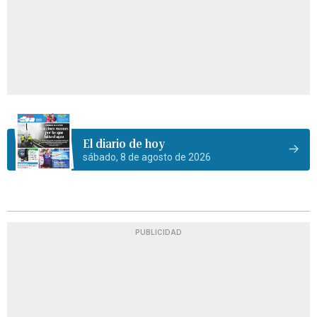
El diario de hoy
sábado, 8 de agosto de 2026
PUBLICIDAD