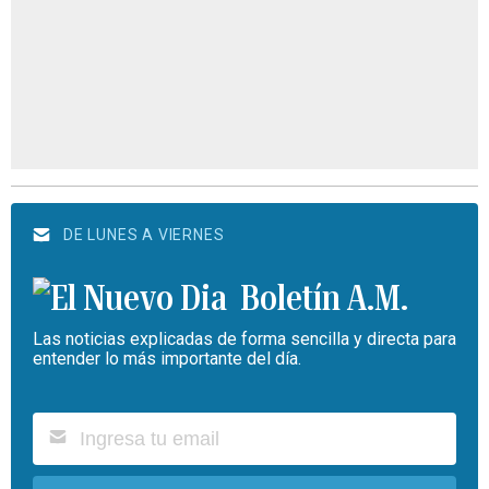
DE LUNES A VIERNES
Boletín A.M.
Las noticias explicadas de forma sencilla y directa para
entender lo más importante del día.