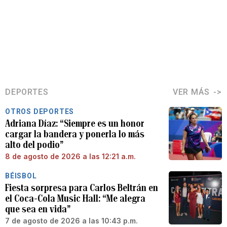
DEPORTES
VER MÁS
OTROS DEPORTES
Adriana Díaz: “Siempre es un honor
cargar la bandera y ponerla lo más
alto del podio”
8 de agosto de 2026 a las 12:21 a.m.
BÉISBOL
Fiesta sorpresa para Carlos Beltrán en
el Coca-Cola Music Hall: “Me alegra
que sea en vida”
7 de agosto de 2026 a las 10:43 p.m.