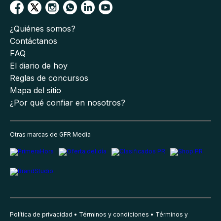
¿Quiénes somos?
Contáctanos
FAQ
El diario de hoy
Reglas de concursos
Mapa del sitio
¿Por qué confiar en nosotros?
Otras marcas de GFR Media
Política de privacidad
Términos y condiciones
Términos y