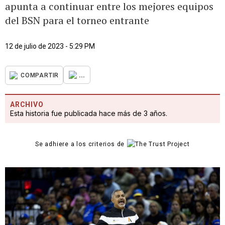
apunta a continuar entre los mejores equipos
del BSN para el torneo entrante
12 de julio de 2023 - 5:29 PM
...
COMPARTIR
ARCHIVO
Esta historia fue publicada hace más de 3 años.
Se adhiere a los criterios de