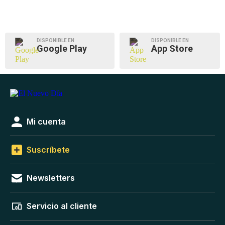
DISPONIBLE EN
DISPONIBLE EN
Google Play
App Store
Mi cuenta
Suscríbete
Newsletters
Servicio al cliente