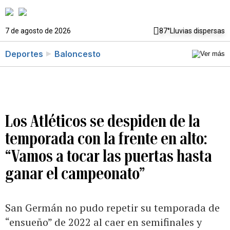
7 de agosto de 2026
87°
Lluvias dispersas
Deportes
Baloncesto
Los Atléticos se despiden de la
temporada con la frente en alto:
“Vamos a tocar las puertas hasta
ganar el campeonato”
San Germán no pudo repetir su temporada de
“ensueño” de 2022 al caer en semifinales y