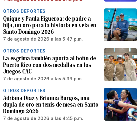
OTROS DEPORTES
Quique y Paula Figueroa: de padre a
hija, un oro para la historia en vela en
Santo Domingo 2026
7 de agosto de 2026 a las 5:47 p.m.
OTROS DEPORTES
La esgrima también aporta al botín de
Puerto Rico con dos medallas en los
Juegos CAC
7 de agosto de 2026 a las 5:39 p.m.
OTROS DEPORTES
Adriana Díaz y Brianna Burgos, una
dupla de oro en tenis de mesa en Santo
Domingo 2026
7 de agosto de 2026 a las 4:45 p.m.