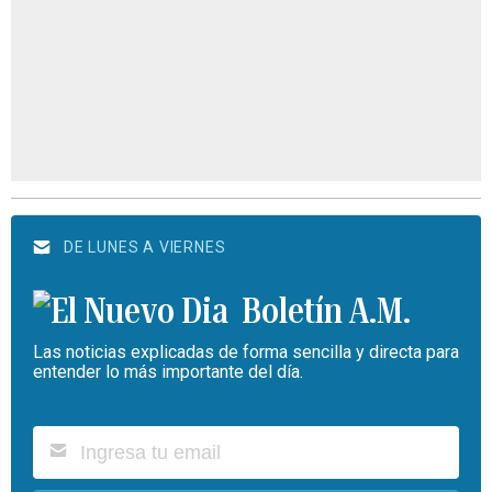
DE LUNES A VIERNES
Boletín A.M.
Las noticias explicadas de forma sencilla y directa para
entender lo más importante del día.