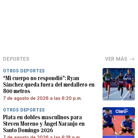
DEPORTES
VER MÁS
OTROS DEPORTES
“Mi cuerpo no respondió”: Ryan
Sánchez queda fuera del medallero en
800 metros
7 de agosto de 2026 a las 6:20 p.m.
OTROS DEPORTES
Plata en dobles masculinos para
Steven Moreno y Ángel Naranjo en
Santo Domingo 2026
7 de agosto de 2026 a las 6:18 p.m.