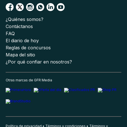
¿Quiénes somos?
Contáctanos
FAQ
El diario de hoy
Reglas de concursos
Mapa del sitio
¿Por qué confiar en nosotros?
Otras marcas de GFR Media
Política de privacidad
Términos y condiciones
Términos y