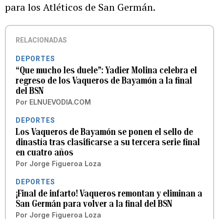
para los Atléticos de San Germán.
RELACIONADAS
DEPORTES
“Que mucho les duele”: Yadier Molina celebra el
regreso de los Vaqueros de Bayamón a la final
del BSN
Por
ELNUEVODIA.COM
DEPORTES
Los Vaqueros de Bayamón se ponen el sello de
dinastía tras clasificarse a su tercera serie final
en cuatro años
Por
Jorge Figueroa Loza
DEPORTES
¡Final de infarto! Vaqueros remontan y eliminan a
San Germán para volver a la final del BSN
Por
Jorge Figueroa Loza