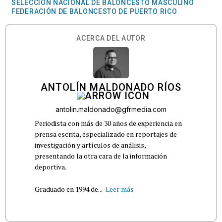
SELECCIÓN NACIONAL DE BALONCESTO MASCULINO
FEDERACIÓN DE BALONCESTO DE PUERTO RICO
ACERCA DEL AUTOR
ANTOLÍN MALDONADO RÍOS
antolin.maldonado@gfrmedia.com
Periodista con más de 30 años de experiencia en
prensa escrita, especializado en reportajes de
investigación y artículos de análisis,
presentando la otra cara de la información
deportiva.
Graduado en 1994 de...
Leer más