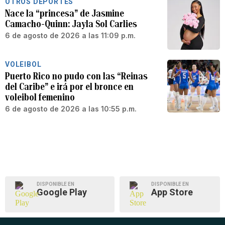
OTROS DEPORTES
Nace la “princesa” de Jasmine
Camacho-Quinn: Jayla Sol Carlies
6 de agosto de 2026 a las 11:09 p.m.
VOLEIBOL
Puerto Rico no pudo con las “Reinas
del Caribe” e irá por el bronce en
voleibol femenino
6 de agosto de 2026 a las 10:55 p.m.
DISPONIBLE EN
DISPONIBLE EN
Google Play
App Store