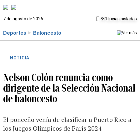
7 de agosto de 2026
78°
Lluvias aisladas
Deportes
Baloncesto
NOTICIA
Nelson Colón renuncia como
dirigente de la Selección Nacional
de baloncesto
El ponceño venía de clasificar a Puerto Rico a
los Juegos Olímpicos de París 2024