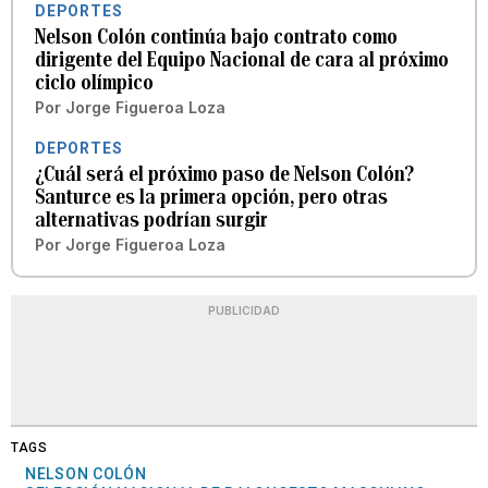
DEPORTES
Nelson Colón continúa bajo contrato como
dirigente del Equipo Nacional de cara al próximo
ciclo olímpico
Por
Jorge Figueroa Loza
DEPORTES
¿Cuál será el próximo paso de Nelson Colón?
Santurce es la primera opción, pero otras
alternativas podrían surgir
Por
Jorge Figueroa Loza
PUBLICIDAD
TAGS
NELSON COLÓN