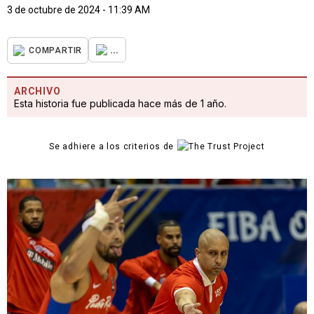
3 de octubre de 2024 - 11:39 AM
...
COMPARTIR
ARCHIVO
Esta historia fue publicada hace más de 1 año.
Se adhiere a los criterios de