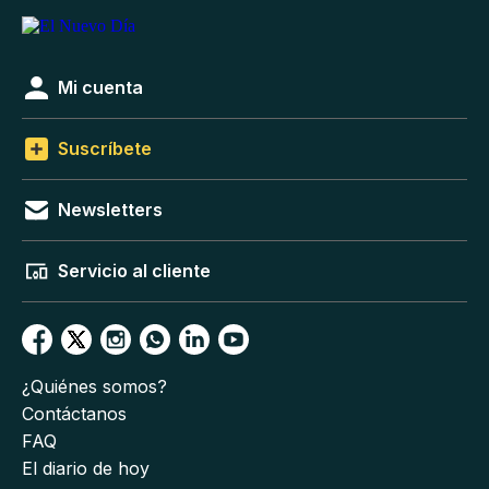
Mi cuenta
Suscríbete
Newsletters
Servicio al cliente
¿Quiénes somos?
Contáctanos
FAQ
El diario de hoy