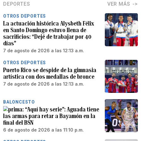
DEPORTES
VER MÁS
OTROS DEPORTES
La actuación histórica Alysbeth Félix
en Santo Domingo estuvo llena de
sacrificios: “Dejé de trabajar por 40
días”
7 de agosto de 2026 a las 12:13 a.m.
OTROS DEPORTES
Puerto Rico se despide de la gimnasia
artística con dos medallas de bronce
7 de agosto de 2026 a las 12:13 a.m.
BALONCESTO
“Aquí hay serie”: Aguada tiene
las armas para retar a Bayamón en la
final del BSN
6 de agosto de 2026 a las 11:10 p.m.