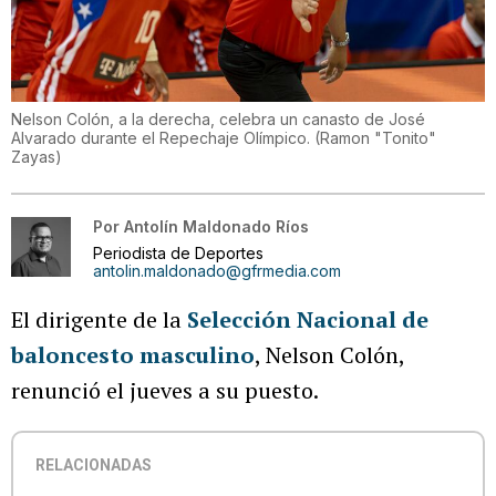
Nelson Colón, a la derecha, celebra un canasto de José
Alvarado durante el Repechaje Olímpico.
(
Ramon "Tonito"
Zayas
)
Por
Antolín Maldonado Ríos
Periodista de Deportes
antolin.maldonado@gfrmedia.com
El dirigente de la
Selección Nacional de
baloncesto masculino
, Nelson Colón,
renunció el jueves a su puesto.
RELACIONADAS