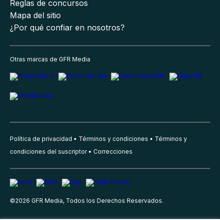
Reglas de concursos
Mapa del sitio
¿Por qué confiar en nosotros?
Otras marcas de GFR Media
Política de privacidad
Términos y condiciones
Términos y
condiciones del suscriptor
Correcciones
©
2026
GFR Media, Todos los Derechos Reservados.