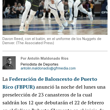
Davon Reed, con el balón, en el uniforme de los Nuggets de
Denver.
(
The Associated Press
)
Por
Antolín Maldonado Ríos
Periodista de Deportes
antolin.maldonado@gfrmedia.com
La
Federación de Baloncesto de Puerto
Rico (FBPUR)
anunció la noche del lunes una
preselección de 23 canasteros de la cual
saldrán los 12 que debutarán el 22 de febrero