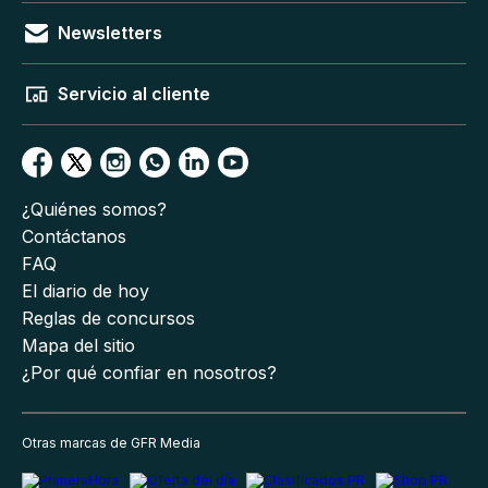
Newsletters
Servicio al cliente
¿Quiénes somos?
Contáctanos
FAQ
El diario de hoy
Reglas de concursos
Mapa del sitio
¿Por qué confiar en nosotros?
Otras marcas de GFR Media