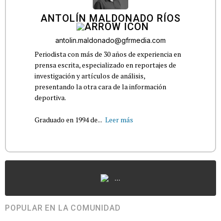
ANTOLÍN MALDONADO RÍOS
antolin.maldonado@gfrmedia.com
Periodista con más de 30 años de experiencia en
prensa escrita, especializado en reportajes de
investigación y artículos de análisis,
presentando la otra cara de la información
deportiva.
Graduado en 1994 de...
Leer más
...
POPULAR EN LA COMUNIDAD