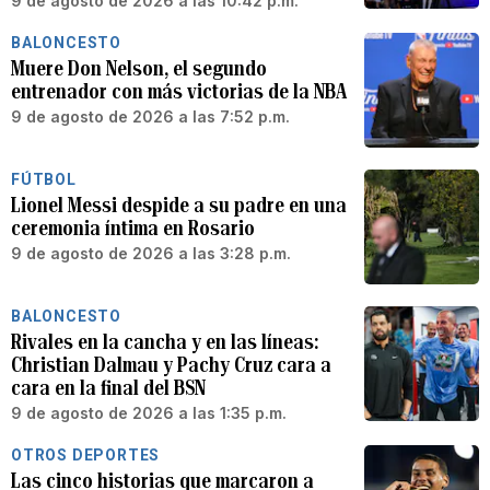
9 de agosto de 2026 a las 10:42 p.m.
BALONCESTO
Muere Don Nelson, el segundo
entrenador con más victorias de la NBA
9 de agosto de 2026 a las 7:52 p.m.
FÚTBOL
Lionel Messi despide a su padre en una
ceremonia íntima en Rosario
9 de agosto de 2026 a las 3:28 p.m.
BALONCESTO
Rivales en la cancha y en las líneas:
Christian Dalmau y Pachy Cruz cara a
cara en la final del BSN
9 de agosto de 2026 a las 1:35 p.m.
OTROS DEPORTES
Las cinco historias que marcaron a