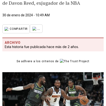
de Davon Reed, exjugador de la NBA
30 de enero de 2024 - 10:49 AM
...
COMPARTIR
ARCHIVO
Esta historia fue publicada hace más de 2 años.
Se adhiere a los criterios de