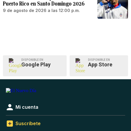
Puerto Rico en Santo Domingo 2026
9 de agosto de 2026 a las 12:00 p.m.
DISPONIBLE EN
DISPONIBLE EN
Google Play
App Store
Mi cuenta
Suscríbete