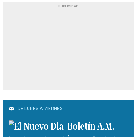
PUBLICIDAD
DE LUNES A VIERNES
Boletín A.M.