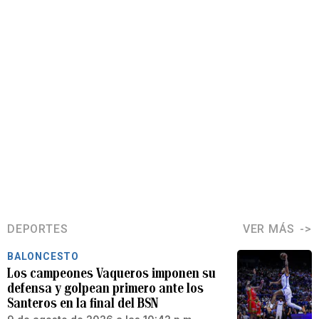
DEPORTES
VER MÁS
BALONCESTO
Los campeones Vaqueros imponen su
defensa y golpean primero ante los
Santeros en la final del BSN