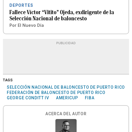
DEPORTES
Fallece Víctor “Vitito” Ojeda, exdirigente de la
Selección Nacional de baloncesto
Por
El Nuevo Día
PUBLICIDAD
TAGS
SELECCIÓN NACIONAL DE BALONCESTO DE PUERTO RICO
FEDERACIÓN DE BALONCESTO DE PUERTO RICO
GEORGE CONDITT IV
AMERICUP
FIBA
ACERCA DEL AUTOR