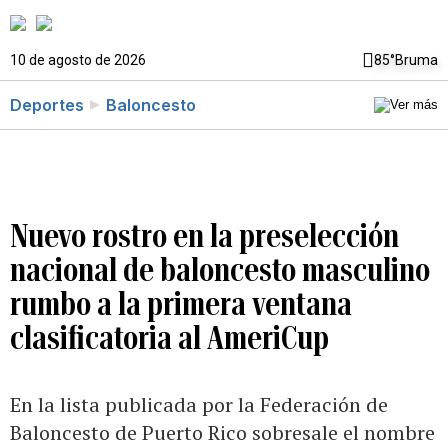
10 de agosto de 2026
85°
Bruma
Deportes
Baloncesto
Nuevo rostro en la preselección
nacional de baloncesto masculino
rumbo a la primera ventana
clasificatoria al AmeriCup
En la lista publicada por la Federación de
Baloncesto de Puerto Rico sobresale el nombre