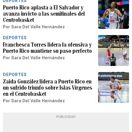
DEPORTES
Puerto Rico aplasta a El Salvador y
avanza invicto a las semifinales del
Centrobasket
Por
Sara Del Valle Hernández
DEPORTES
Franchesca Torres lidera la ofensiva y
Puerto Rico mantiene su paso perfecto
Por
Sara Del Valle Hernández
DEPORTES
Zaida González lidera a Puerto Rico en
un sufrido triunfo sobre Islas Vírgenes
en el Centrobasket
Por
Sara Del Valle Hernández
PUBLICIDAD