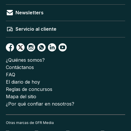
Newsletters
Servicio al cliente
¿Quiénes somos?
Contáctanos
FAQ
El diario de hoy
Reglas de concursos
Mapa del sitio
¿Por qué confiar en nosotros?
Otras marcas de GFR Media