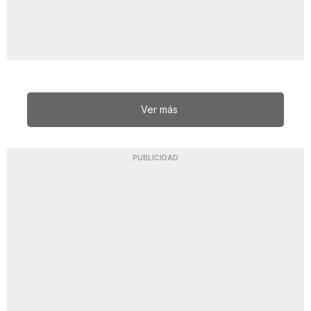
Ver más
PUBLICIDAD