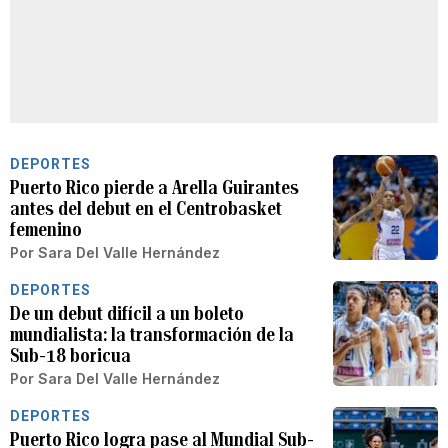
DEPORTES
Puerto Rico pierde a Arella Guirantes
antes del debut en el Centrobasket
femenino
Por
Sara Del Valle Hernández
DEPORTES
De un debut difícil a un boleto
mundialista: la transformación de la
Sub-18 boricua
Por
Sara Del Valle Hernández
DEPORTES
Puerto Rico logra pase al Mundial Sub-