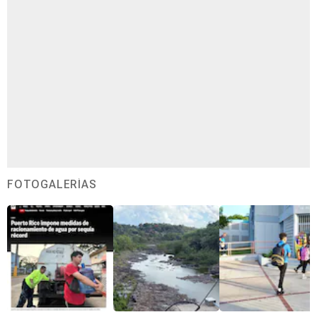
FOTOGALERÍAS