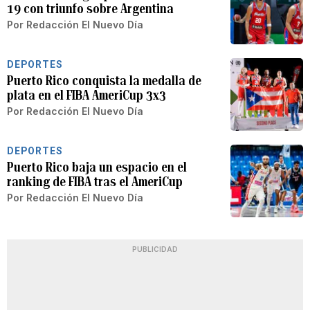
19 con triunfo sobre Argentina
Por
Redacción El Nuevo Día
DEPORTES
Puerto Rico conquista la medalla de
plata en el FIBA AmeriCup 3x3
Por
Redacción El Nuevo Día
DEPORTES
Puerto Rico baja un espacio en el
ranking de FIBA tras el AmeriCup
Por
Redacción El Nuevo Día
PUBLICIDAD