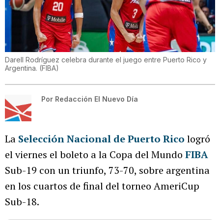
Darell Rodríguez celebra durante el juego entre Puerto Rico y
Argentina.
(
FIBA
)
Por
Redacción El Nuevo Día
La
Selección Nacional de Puerto Rico
logró
el viernes el boleto a la Copa del Mundo
FIBA
Sub-19 con un triunfo, 73-70, sobre argentina
en los cuartos de final del torneo AmeriCup
Sub-18.