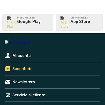
DISPONIBLE EN
DISPONIBLE EN
Google Play
App Store
Mi cuenta
Suscríbete
Newsletters
Servicio al cliente