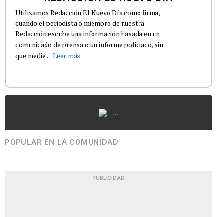
Utilizamos Redacción El Nuevo Día como firma,
cuando el periodista o miembro de nuestra
Redacción escribe una información basada en un
comunicado de prensa o un informe policiaco, sin
que medie...
Leer más
...
POPULAR EN LA COMUNIDAD
PUBLICIDAD