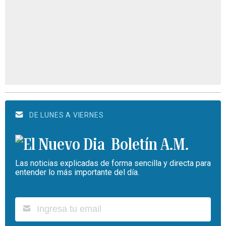
DE LUNES A VIERNES
Boletín A.M.
Las noticias explicadas de forma sencilla y directa para
entender lo más importante del día.