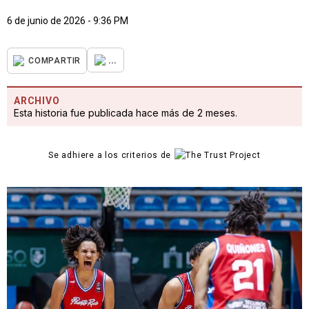
6 de junio de 2026 - 9:36 PM
...
COMPARTIR
ARCHIVO
Esta historia fue publicada hace más de 2 meses.
Se adhiere a los criterios de