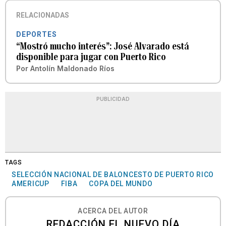
RELACIONADAS
DEPORTES
“Mostró mucho interés”: José Alvarado está
disponible para jugar con Puerto Rico
Por
Antolín Maldonado Ríos
PUBLICIDAD
TAGS
SELECCIÓN NACIONAL DE BALONCESTO DE PUERTO RICO
AMERICUP
FIBA
COPA DEL MUNDO
ACERCA DEL AUTOR
REDACCIÓN EL NUEVO DÍA