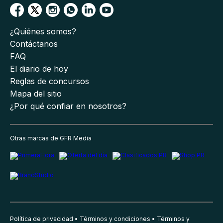
¿Quiénes somos?
Contáctanos
FAQ
El diario de hoy
Reglas de concursos
Mapa del sitio
¿Por qué confiar en nosotros?
Otras marcas de GFR Media
Política de privacidad
Términos y condiciones
Términos y