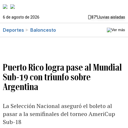
6 de agosto de 2026
87°
Lluvias aisladas
Deportes
Baloncesto
Puerto Rico logra pase al Mundial
Sub-19 con triunfo sobre
Argentina
La Selección Nacional aseguró el boleto al
pasar a la semifinales del torneo AmeriCup
Sub-18