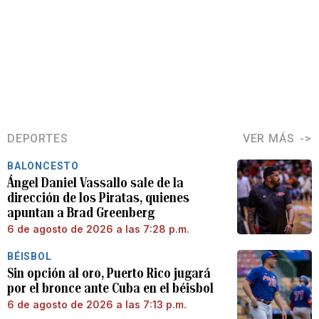
DEPORTES
VER MÁS
BALONCESTO
Ángel Daniel Vassallo sale de la
dirección de los Piratas, quienes
apuntan a Brad Greenberg
6 de agosto de 2026 a las 7:28 p.m.
BÉISBOL
Sin opción al oro, Puerto Rico jugará
por el bronce ante Cuba en el béisbol
6 de agosto de 2026 a las 7:13 p.m.