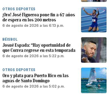
OTROS DEPORTES
¡Oro! José Figueroa pone fin a 67 años
de espera en los 200 metros
6 de agosto de 2026 a las 6:13 p.m.
BÉISBOL
Josué Espada: “Hay oportunidad de
que Correa regrese en esta temporada
6 de agosto de 2026 a las 5:22 p.m.
OTROS DEPORTES
Oro y plata para Puerto Rico en las
aguas de Santo Domingo
6 de agosto de 2026 a las 5:02 p.m.