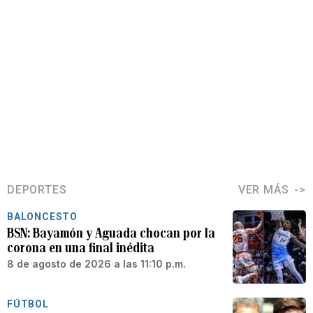
DEPORTES
VER MÁS
BALONCESTO
BSN: Bayamón y Aguada chocan por la
corona en una final inédita
8 de agosto de 2026 a las 11:10 p.m.
FÚTBOL