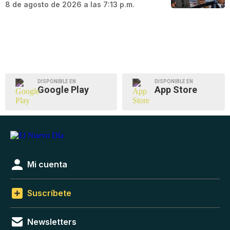
8 de agosto de 2026 a las 7:13 p.m.
DISPONIBLE EN
DISPONIBLE EN
Google Play
App Store
Mi cuenta
Suscríbete
Newsletters