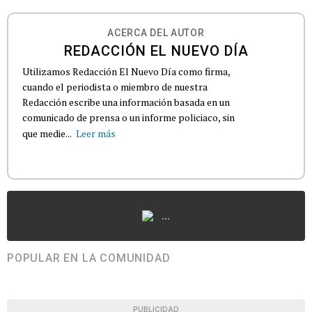
ACERCA DEL AUTOR
REDACCIÓN EL NUEVO DÍA
Utilizamos Redacción El Nuevo Día como firma,
cuando el periodista o miembro de nuestra
Redacción escribe una información basada en un
comunicado de prensa o un informe policiaco, sin
que medie...
Leer más
...
POPULAR EN LA COMUNIDAD
PUBLICIDAD