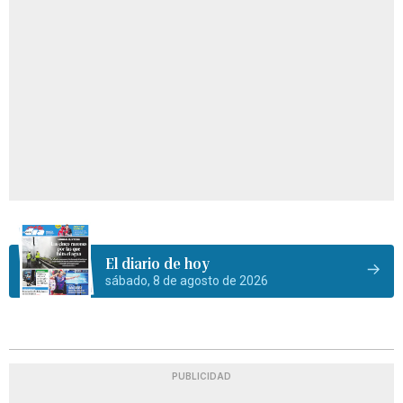
El diario de hoy
sábado, 8 de agosto de 2026
PUBLICIDAD