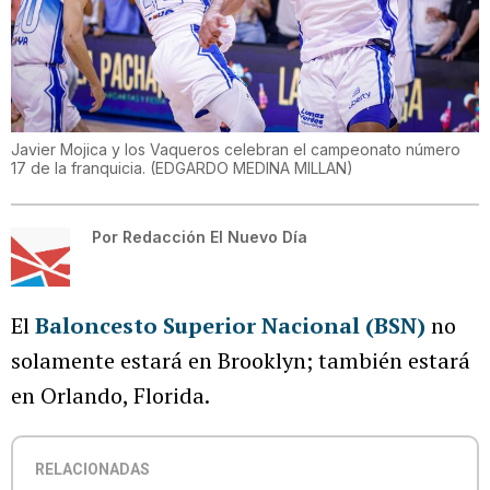
Javier Mojica y los Vaqueros celebran el campeonato número
17 de la franquicia.
(
EDGARDO MEDINA MILLAN
)
Por
Redacción El Nuevo Día
El
Baloncesto Superior Nacional (BSN)
no
solamente estará en Brooklyn; también estará
en Orlando, Florida.
RELACIONADAS