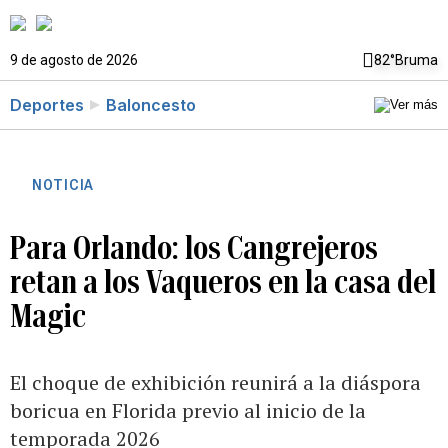
9 de agosto de 2026
82°
Bruma
Deportes
Baloncesto
NOTICIA
Para Orlando: los Cangrejeros
retan a los Vaqueros en la casa del
Magic
El choque de exhibición reunirá a la diáspora
boricua en Florida previo al inicio de la
temporada 2026