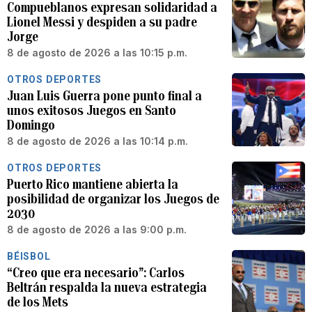
Compueblanos expresan solidaridad a
Lionel Messi y despiden a su padre
Jorge
8 de agosto de 2026 a las 10:15 p.m.
OTROS DEPORTES
Juan Luis Guerra pone punto final a
unos exitosos Juegos en Santo
Domingo
8 de agosto de 2026 a las 10:14 p.m.
OTROS DEPORTES
Puerto Rico mantiene abierta la
posibilidad de organizar los Juegos de
2030
8 de agosto de 2026 a las 9:00 p.m.
BÉISBOL
“Creo que era necesario”: Carlos
Beltrán respalda la nueva estrategia
de los Mets