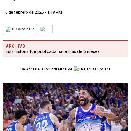
16 de febrero de 2026 - 1:48 PM
...
COMPARTIR
ARCHIVO
Esta historia fue publicada hace más de 5 meses.
Se adhiere a los criterios de