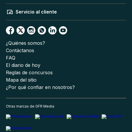
Servicio al cliente
¿Quiénes somos?
Contáctanos
FAQ
El diario de hoy
Reglas de concursos
Mapa del sitio
¿Por qué confiar en nosotros?
Otras marcas de GFR Media