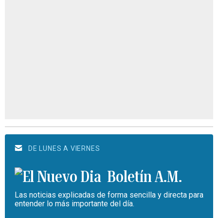
DE LUNES A VIERNES
Boletín A.M.
Las noticias explicadas de forma sencilla y directa para
entender lo más importante del día.