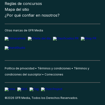
Reglas de concursos
Mapa del sitio
¿Por qué confiar en nosotros?
Otras marcas de GFR Media
Política de privacidad
Términos y condiciones
Términos y
condiciones del suscriptor
Correcciones
©
2026
GFR Media, Todos los Derechos Reservados.