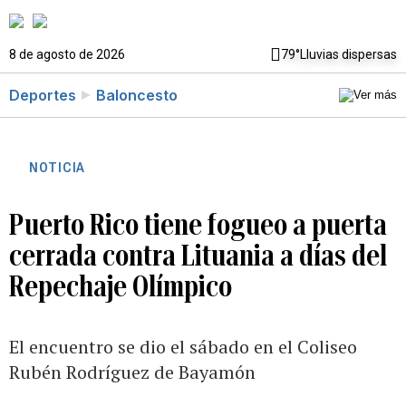
8 de agosto de 2026
79°
Lluvias dispersas
Deportes
Baloncesto
NOTICIA
Puerto Rico tiene fogueo a puerta
cerrada contra Lituania a días del
Repechaje Olímpico
El encuentro se dio el sábado en el Coliseo
Rubén Rodríguez de Bayamón