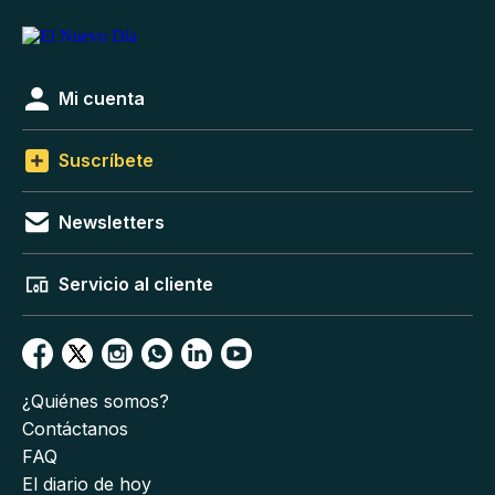
Mi cuenta
Suscríbete
Newsletters
Servicio al cliente
¿Quiénes somos?
Contáctanos
FAQ
El diario de hoy