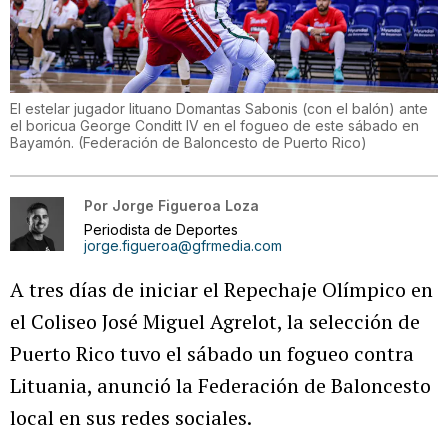
El estelar jugador lituano Domantas Sabonis (con el balón) ante
el boricua George Conditt IV en el fogueo de este sábado en
Bayamón.
(
Federación de Baloncesto de Puerto Rico
)
Por
Jorge Figueroa Loza
Periodista de Deportes
jorge.figueroa@gfrmedia.com
A tres días de iniciar el Repechaje Olímpico en
el Coliseo José Miguel Agrelot, la selección de
Puerto Rico tuvo el sábado un fogueo contra
Lituania, anunció la Federación de Baloncesto
local en sus redes sociales.