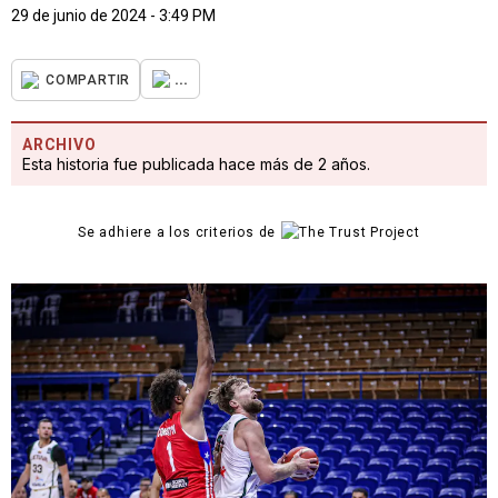
29 de junio de 2024 - 3:49 PM
...
COMPARTIR
ARCHIVO
Esta historia fue publicada hace más de 2 años.
Se adhiere a los criterios de