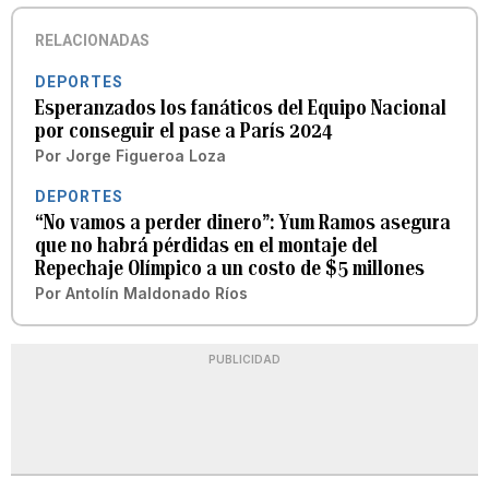
RELACIONADAS
DEPORTES
Esperanzados los fanáticos del Equipo Nacional
por conseguir el pase a París 2024
Por
Jorge Figueroa Loza
DEPORTES
“No vamos a perder dinero”: Yum Ramos asegura
que no habrá pérdidas en el montaje del
Repechaje Olímpico a un costo de $5 millones
Por
Antolín Maldonado Ríos
PUBLICIDAD