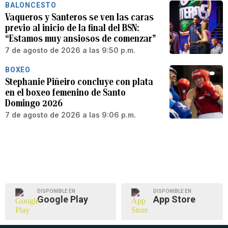
BALONCESTO
Vaqueros y Santeros se ven las caras
previo al inicio de la final del BSN:
“Estamos muy ansiosos de comenzar”
7 de agosto de 2026 a las 9:50 p.m.
BOXEO
Stephanie Piñeiro concluye con plata
en el boxeo femenino de Santo
Domingo 2026
7 de agosto de 2026 a las 9:06 p.m.
DISPONIBLE EN
DISPONIBLE EN
Google Play
App Store