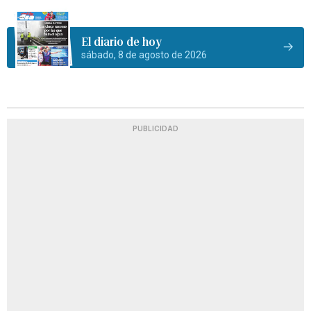
El diario de hoy
sábado, 8 de agosto de 2026
PUBLICIDAD