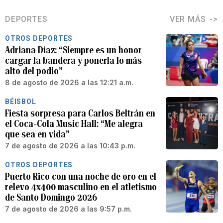
DEPORTES
VER MÁS
OTROS DEPORTES
Adriana Díaz: “Siempre es un honor
cargar la bandera y ponerla lo más
alto del podio”
8 de agosto de 2026 a las 12:21 a.m.
BÉISBOL
Fiesta sorpresa para Carlos Beltrán en
el Coca-Cola Music Hall: “Me alegra
que sea en vida”
7 de agosto de 2026 a las 10:43 p.m.
OTROS DEPORTES
Puerto Rico con una noche de oro en el
relevo 4x400 masculino en el atletismo
de Santo Domingo 2026
7 de agosto de 2026 a las 9:57 p.m.