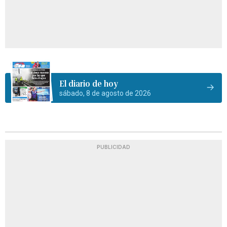
El diario de hoy
sábado, 8 de agosto de 2026
PUBLICIDAD