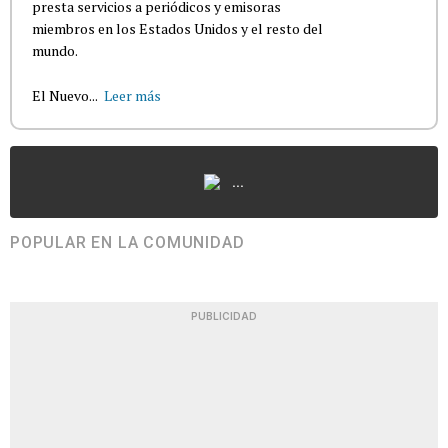
presta servicios a periódicos y emisoras
miembros en los Estados Unidos y el resto del
mundo.
El Nuevo...
Leer más
...
POPULAR EN LA COMUNIDAD
PUBLICIDAD