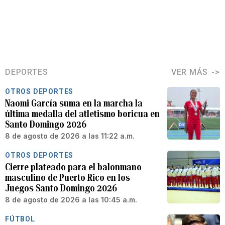
DEPORTES
VER MÁS
OTROS DEPORTES
Naomi García suma en la marcha la
última medalla del atletismo boricua en
Santo Domingo 2026
8 de agosto de 2026 a las 11:22 a.m.
OTROS DEPORTES
Cierre plateado para el balonmano
masculino de Puerto Rico en los
Juegos Santo Domingo 2026
8 de agosto de 2026 a las 10:45 a.m.
FÚTBOL