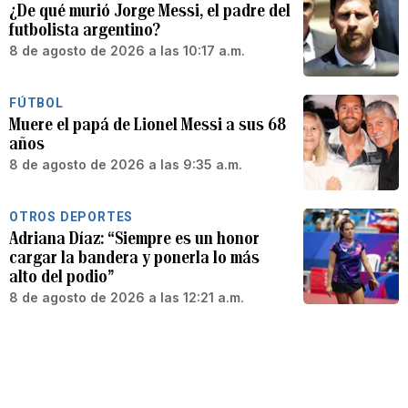
¿De qué murió Jorge Messi, el padre del
futbolista argentino?
8 de agosto de 2026 a las 10:17 a.m.
FÚTBOL
Muere el papá de Lionel Messi a sus 68
años
8 de agosto de 2026 a las 9:35 a.m.
OTROS DEPORTES
Adriana Díaz: “Siempre es un honor
cargar la bandera y ponerla lo más
alto del podio”
8 de agosto de 2026 a las 12:21 a.m.