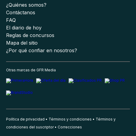
¿Quiénes somos?
Contáctanos
FAQ
El diario de hoy
Reglas de concursos
Mapa del sitio
¿Por qué confiar en nosotros?
Otras marcas de GFR Media
Política de privacidad
Términos y condiciones
Términos y
condiciones del suscriptor
Correcciones