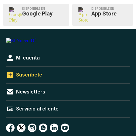
DISPONIBLE EN
DISPONIBLE EN
Google Play
App Store
Mi cuenta
Suscríbete
Newsletters
Servicio al cliente