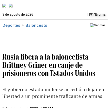
8 de agosto de 2026
91°
Bruma
Deportes
Baloncesto
Rusia libera a la baloncelista
Brittney Griner en canje de
prisioneros con Estados Unidos
El gobierno estadounidense accedió a dejar en
libertad a un prominente traficante de armas