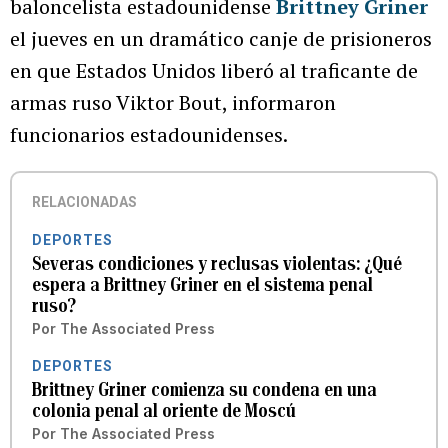
baloncelista estadounidense
Brittney Griner
el jueves en un dramático canje de prisioneros
en que Estados Unidos liberó al traficante de
armas ruso Viktor Bout, informaron
funcionarios estadounidenses.
RELACIONADAS
DEPORTES
Severas condiciones y reclusas violentas: ¿Qué
espera a Brittney Griner en el sistema penal
ruso?
Por
The Associated Press
DEPORTES
Brittney Griner comienza su condena en una
colonia penal al oriente de Moscú
Por
The Associated Press