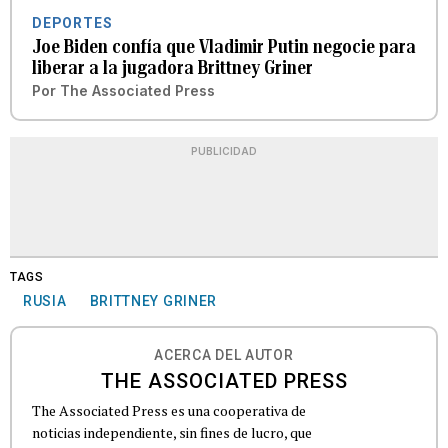
DEPORTES
Joe Biden confía que Vladimir Putin negocie para
liberar a la jugadora Brittney Griner
Por
The Associated Press
PUBLICIDAD
TAGS
RUSIA
BRITTNEY GRINER
ACERCA DEL AUTOR
THE ASSOCIATED PRESS
The Associated Press es una cooperativa de
noticias independiente, sin fines de lucro, que