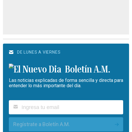
DE LUNES A VIERNES
Boletín A.M.
Las noticias explicadas de forma sencilla y directa para
entender lo más importante del día.
Regístrate a Boletín A.M.