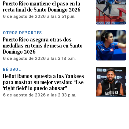
Puerto Rico mantiene el paso en la
recta final de Santo Domingo 2026
6 de agosto de 2026 a las 3:51 p.m.
OTROS DEPORTES
Puerto Rico asegura otras dos
medallas en tenis de mesa en Santo
Domingo 2026
6 de agosto de 2026 a las 3:18 p.m.
BÉISBOL
Heliot Ramos apuesta a los Yankees
para mostrar su mejor versión: “Ese
‘right field’ lo puedo abusar”
6 de agosto de 2026 a las 2:33 p.m.