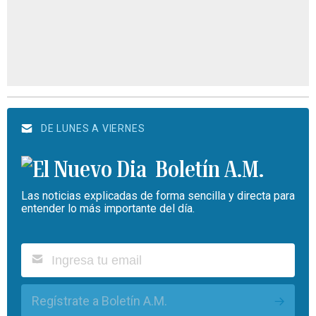
DE LUNES A VIERNES
Boletín A.M.
Las noticias explicadas de forma sencilla y directa para
entender lo más importante del día.
Regístrate a Boletín A.M.