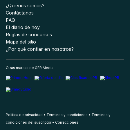
¿Quiénes somos?
Contáctanos
FAQ
El diario de hoy
Reglas de concursos
Mapa del sitio
¿Por qué confiar en nosotros?
Otras marcas de GFR Media
Política de privacidad
Términos y condiciones
Términos y
condiciones del suscriptor
Correcciones