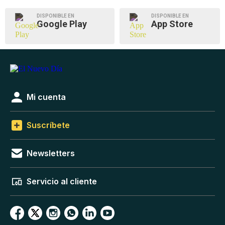
DISPONIBLE EN
DISPONIBLE EN
Google Play
App Store
Mi cuenta
Suscríbete
Newsletters
Servicio al cliente