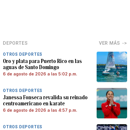
DEPORTES
VER MÁS
OTROS DEPORTES
Oro y plata para Puerto Rico en las
aguas de Santo Domingo
6 de agosto de 2026 a las 5:02 p.m.
OTROS DEPORTES
Janessa Fonseca revalida su reinado
centroamericano en karate
6 de agosto de 2026 a las 4:57 p.m.
OTROS DEPORTES