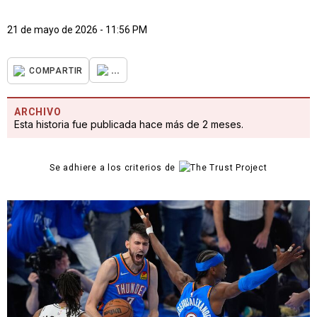
21 de mayo de 2026 - 11:56 PM
...
COMPARTIR
ARCHIVO
Esta historia fue publicada hace más de 2 meses.
Se adhiere a los criterios de