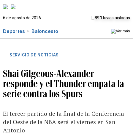
6 de agosto de 2026
89°
Lluvias aisladas
Deportes
Baloncesto
SERVICIO DE NOTICIAS
Shai Gilgeous-Alexander
responde y el Thunder empata la
serie contra los Spurs
El tercer partido de la final de la Conferencia
del Oeste de la NBA será el viernes en San
Antonio