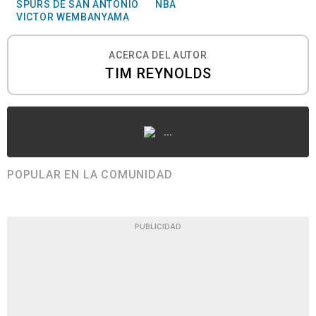
SPURS DE SAN ANTONIO
NBA
VICTOR WEMBANYAMA
ACERCA DEL AUTOR
TIM REYNOLDS
...
POPULAR EN LA COMUNIDAD
PUBLICIDAD