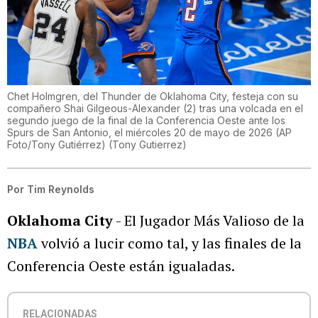
Chet Holmgren, del Thunder de Oklahoma City, festeja con su
compañero Shai Gilgeous-Alexander (2) tras una volcada en el
segundo juego de la final de la Conferencia Oeste ante los
Spurs de San Antonio, el miércoles 20 de mayo de 2026 (AP
Foto/Tony Gutiérrez)
(
Tony Gutierrez
)
Por
Tim Reynolds
Oklahoma City
- El Jugador Más Valioso de la
NBA
volvió a lucir como tal, y las finales de la
Conferencia Oeste están igualadas.
RELACIONADAS