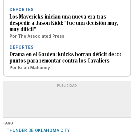
DEPORTES
Los Mavericks inician una nueva era tras
despedir a Jason Kidd: “Fue una decisión muy,
muy difícil”
Por
The Associated Press
DEPORTES
Drama en el Garden: Knicks borran déficit de 22
puntos para remontar contra los Cavaliers
Por
Brian Mahoney
PUBLICIDAD
TAGS
THUNDER DE OKLAHOMA CITY