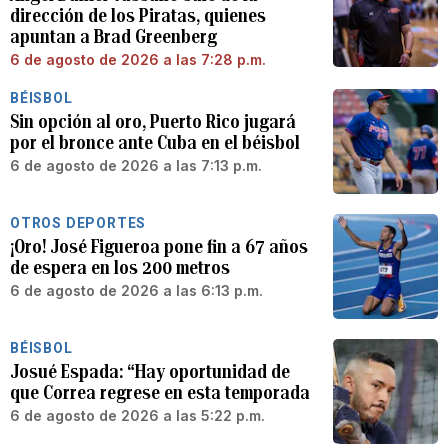
dirección de los Piratas, quienes
apuntan a Brad Greenberg
6 de agosto de 2026 a las 7:28 p.m.
BÉISBOL
Sin opción al oro, Puerto Rico jugará
por el bronce ante Cuba en el béisbol
6 de agosto de 2026 a las 7:13 p.m.
OTROS DEPORTES
¡Oro! José Figueroa pone fin a 67 años
de espera en los 200 metros
6 de agosto de 2026 a las 6:13 p.m.
BÉISBOL
Josué Espada: “Hay oportunidad de
que Correa regrese en esta temporada
6 de agosto de 2026 a las 5:22 p.m.