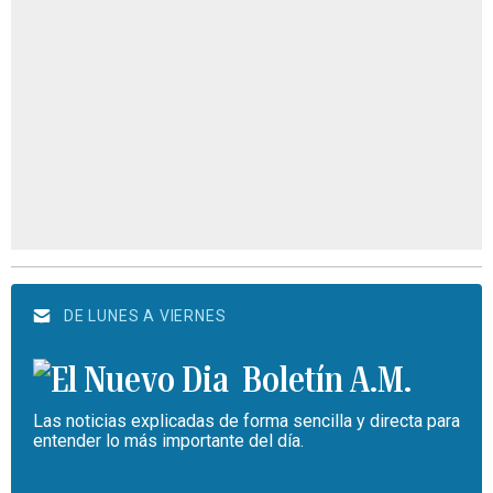
DE LUNES A VIERNES
Boletín A.M.
Las noticias explicadas de forma sencilla y directa para
entender lo más importante del día.