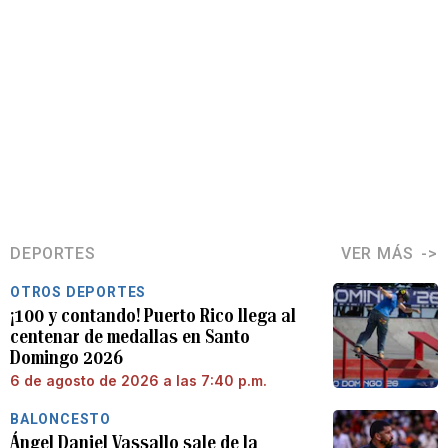
DEPORTES
VER MÁS
OTROS DEPORTES
¡100 y contando! Puerto Rico llega al
centenar de medallas en Santo
Domingo 2026
6 de agosto de 2026 a las 7:40 p.m.
BALONCESTO
Ángel Daniel Vassallo sale de la