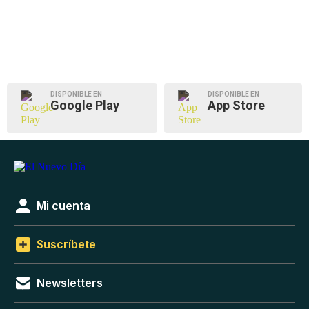
DISPONIBLE EN
DISPONIBLE EN
Google Play
App Store
Mi cuenta
Suscríbete
Newsletters