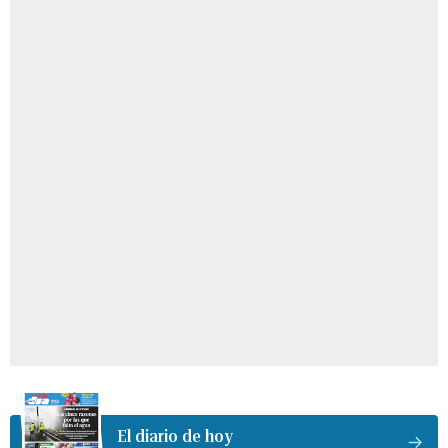
El diario de hoy