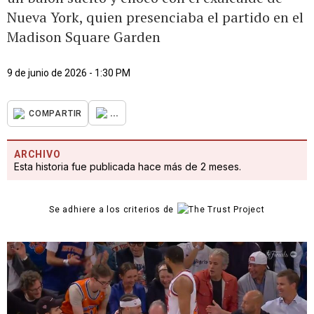
Nueva York, quien presenciaba el partido en el
Madison Square Garden
9 de junio de 2026 - 1:30 PM
...
COMPARTIR
ARCHIVO
Esta historia fue publicada hace más de 2 meses.
Se adhiere a los criterios de