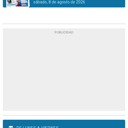
sábado, 8 de agosto de 2026
PUBLICIDAD
DE LUNES A VIERNES