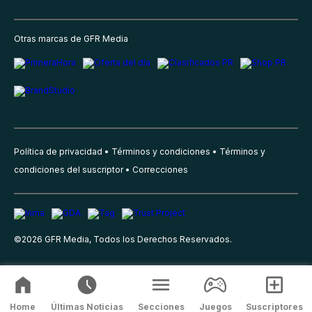
Otras marcas de GFR Media
Política de privacidad
Términos y condiciones
Términos y
condiciones del suscriptor
Correcciones
©
2026
GFR Media, Todos los Derechos Reservados.
Home
Últimas Noticias
Secciones
Juegos
Suscriptores