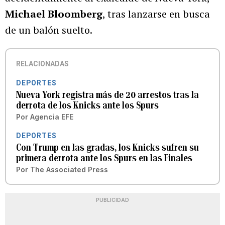
Michael Bloomberg
, tras lanzarse en busca
de un balón suelto.
RELACIONADAS
DEPORTES
Nueva York registra más de 20 arrestos tras la
derrota de los Knicks ante los Spurs
Por
Agencia EFE
DEPORTES
Con Trump en las gradas, los Knicks sufren su
primera derrota ante los Spurs en las Finales
Por
The Associated Press
PUBLICIDAD