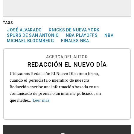
TAGS
JOSÉ ALVARADO
KNICKS DE NUEVA YORK
SPURS DE SAN ANTONIO
NBA PLAYOFFS
NBA
MICHAEL BLOOMBERG
FINALES NBA
ACERCA DEL AUTOR
REDACCIÓN EL NUEVO DÍA
Utilizamos Redacción El Nuevo Día como firma,
cuando el periodista o miembro de nuestra
Redacción escribe una información basada en un
comunicado de prensa o un informe policiaco, sin
que medie...
Leer más