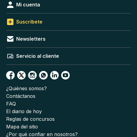
Mi cuenta
Suscríbete
Newsletters
Servicio al cliente
¿Quiénes somos?
Contáctanos
FAQ
El diario de hoy
Reglas de concursos
Mapa del sitio
¿Por qué confiar en nosotros?