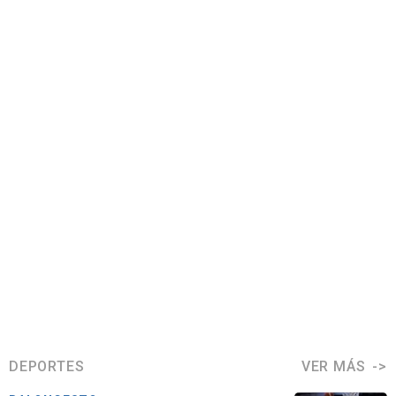
DEPORTES
VER MÁS