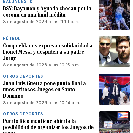
BALONCESTO
BSN: Bayamón y Aguada chocan por la
corona en una final inédita
8 de agosto de 2026 a las 11:10 p.m.
FÚTBOL
Compueblanos expresan solidaridad a
Lionel Messi y despiden a su padre
Jorge
8 de agosto de 2026 a las 10:15 p.m.
OTROS DEPORTES
Juan Luis Guerra pone punto final a
unos exitosos Juegos en Santo
Domingo
8 de agosto de 2026 a las 10:14 p.m.
OTROS DEPORTES
Puerto Rico mantiene abierta la
posibilidad de organizar los Juegos de