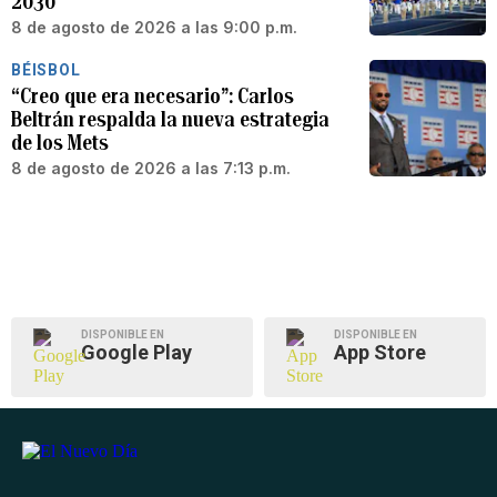
2030
8 de agosto de 2026 a las 9:00 p.m.
BÉISBOL
“Creo que era necesario”: Carlos
Beltrán respalda la nueva estrategia
de los Mets
8 de agosto de 2026 a las 7:13 p.m.
DISPONIBLE EN
DISPONIBLE EN
Google Play
App Store