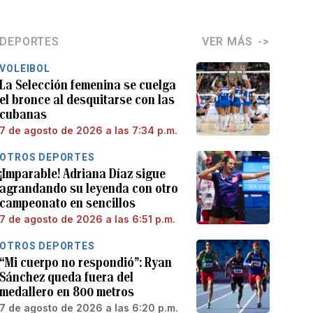
DEPORTES
VER MÁS
VOLEIBOL
La Selección femenina se cuelga
el bronce al desquitarse con las
cubanas
7 de agosto de 2026 a las 7:34 p.m.
OTROS DEPORTES
¡Imparable! Adriana Díaz sigue
agrandando su leyenda con otro
campeonato en sencillos
7 de agosto de 2026 a las 6:51 p.m.
OTROS DEPORTES
“Mi cuerpo no respondió”: Ryan
Sánchez queda fuera del
medallero en 800 metros
7 de agosto de 2026 a las 6:20 p.m.