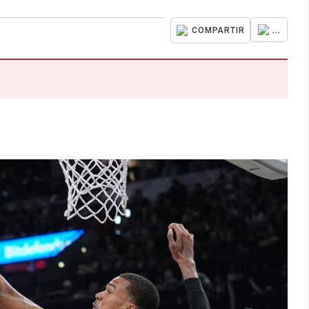
...
COMPARTIR