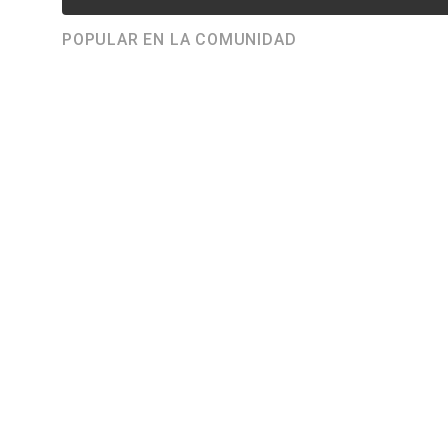
POPULAR EN LA COMUNIDAD