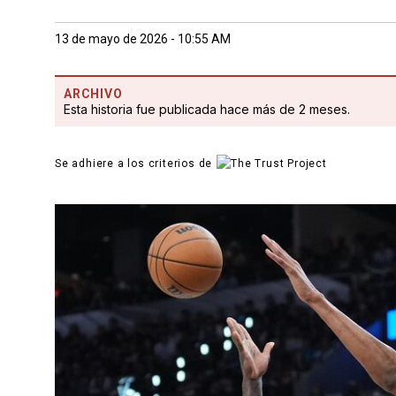
13 de mayo de 2026 - 10:55 AM
ARCHIVO
Esta historia fue publicada hace más de 2 meses.
Se adhiere a los criterios de