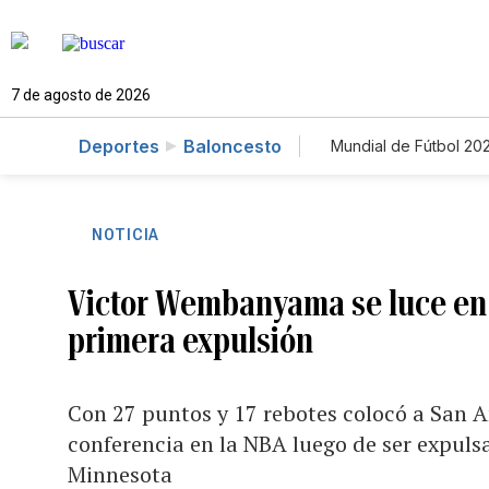
7 de agosto de 2026
Deportes
Baloncesto
Mundial de Fútbol 20
NOTICIA
Victor Wembanyama se luce en t
primera expulsión
Con 27 puntos y 17 rebotes colocó a San An
conferencia en la NBA luego de ser expulsa
Minnesota