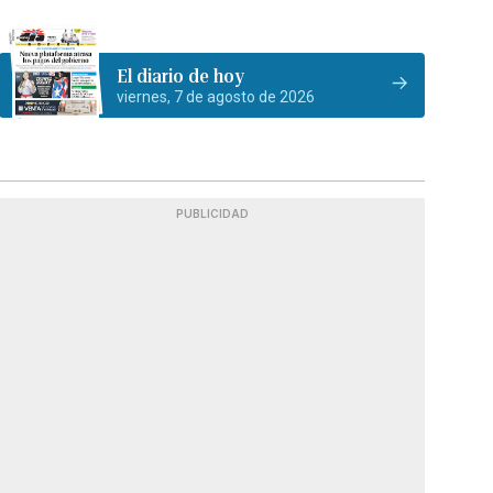
El diario de hoy
viernes, 7 de agosto de 2026
PUBLICIDAD