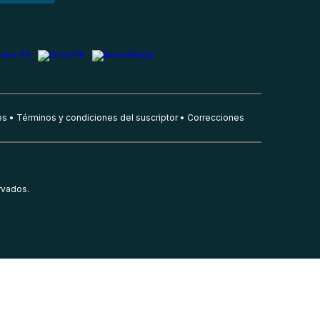
es
Términos y condiciones del suscriptor
Correcciones
rvados.