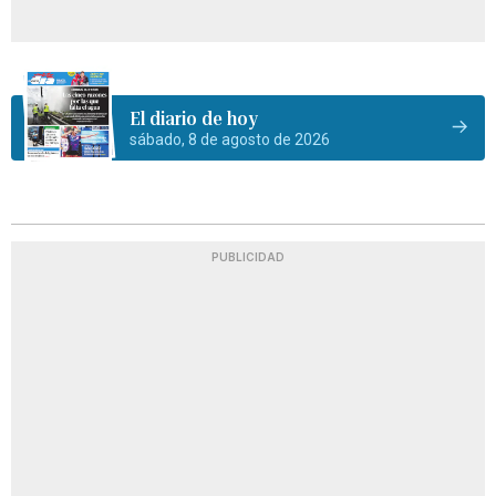
El diario de hoy
sábado, 8 de agosto de 2026
PUBLICIDAD