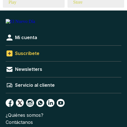
Mi cuenta
Suscríbete
Newsletters
Servicio al cliente
¿Quiénes somos?
Contáctanos