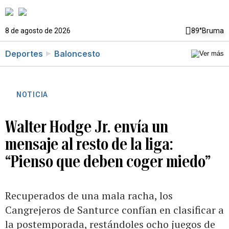
8 de agosto de 2026
89°
Bruma
Deportes
Baloncesto
NOTICIA
Walter Hodge Jr. envía un
mensaje al resto de la liga:
“Pienso que deben coger miedo”
Recuperados de una mala racha, los
Cangrejeros de Santurce confían en clasificar a
la postemporada, restándoles ocho juegos de