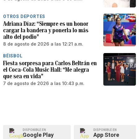
OTROS DEPORTES
Adriana Díaz: “Siempre es un honor
cargar la bandera y ponerla lo más
alto del podio”
8 de agosto de 2026 a las 12:21 a.m.
BÉISBOL
Fiesta sorpresa para Carlos Beltrán en
el Coca-Cola Music Hall: “Me alegra
que sea en vida”
7 de agosto de 2026 a las 10:43 p.m.
DISPONIBLE EN
DISPONIBLE EN
Google Play
App Store