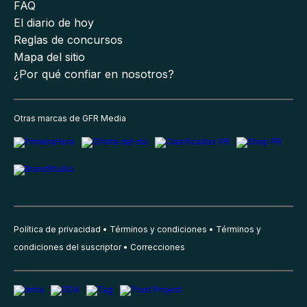
FAQ
El diario de hoy
Reglas de concursos
Mapa del sitio
¿Por qué confiar en nosotros?
Otras marcas de GFR Media
Política de privacidad
Términos y condiciones
Términos y
condiciones del suscriptor
Correcciones