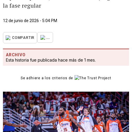
la fase regular
12 de junio de 2026 - 5:04 PM
...
COMPARTIR
ARCHIVO
Esta historia fue publicada hace más de 1 mes.
Se adhiere a los criterios de