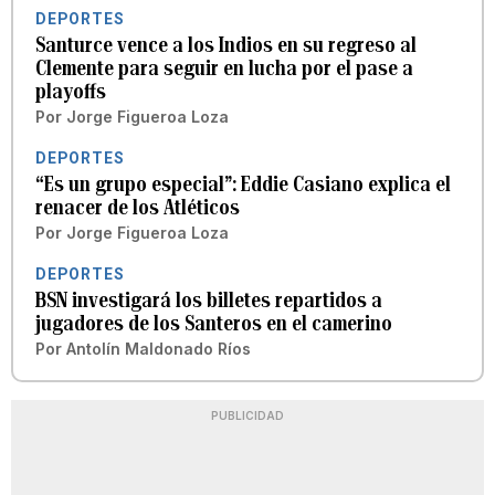
DEPORTES
Santurce vence a los Indios en su regreso al
Clemente para seguir en lucha por el pase a
playoffs
Por
Jorge Figueroa Loza
DEPORTES
“Es un grupo especial”: Eddie Casiano explica el
renacer de los Atléticos
Por
Jorge Figueroa Loza
DEPORTES
BSN investigará los billetes repartidos a
jugadores de los Santeros en el camerino
Por
Antolín Maldonado Ríos
PUBLICIDAD