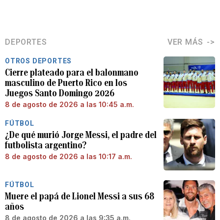
DEPORTES
VER MÁS
OTROS DEPORTES
Cierre plateado para el balonmano
masculino de Puerto Rico en los
Juegos Santo Domingo 2026
8 de agosto de 2026 a las 10:45 a.m.
FÚTBOL
¿De qué murió Jorge Messi, el padre del
futbolista argentino?
8 de agosto de 2026 a las 10:17 a.m.
FÚTBOL
Muere el papá de Lionel Messi a sus 68
años
8 de agosto de 2026 a las 9:35 a.m.