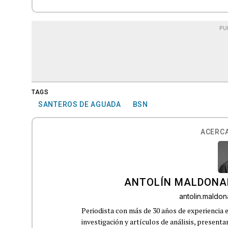
PU
TAGS
SANTEROS DE AGUADA
BSN
ACERCA
ANTOLÍN MALDONA
antolin.mald
Periodista con más de 30 años de experiencia e
investigación y artículos de análisis, presenta