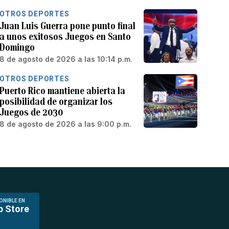
OTROS DEPORTES
Juan Luis Guerra pone punto final
a unos exitosos Juegos en Santo
Domingo
8 de agosto de 2026 a las 10:14 p.m.
OTROS DEPORTES
Puerto Rico mantiene abierta la
posibilidad de organizar los
Juegos de 2030
8 de agosto de 2026 a las 9:00 p.m.
ONIBLE EN
p Store