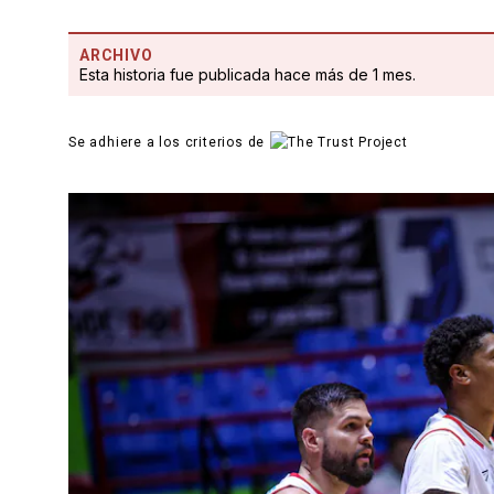
ARCHIVO
Esta historia fue publicada hace más de 1 mes.
Se adhiere a los criterios de