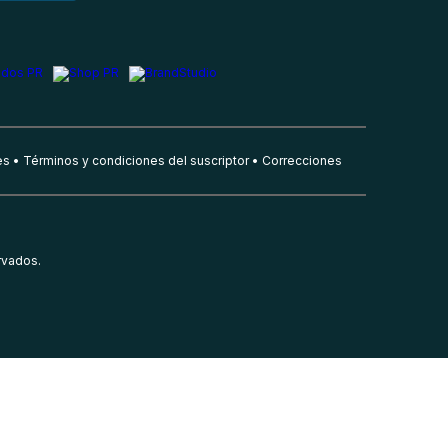
es
Términos y condiciones del suscriptor
Correcciones
rvados.