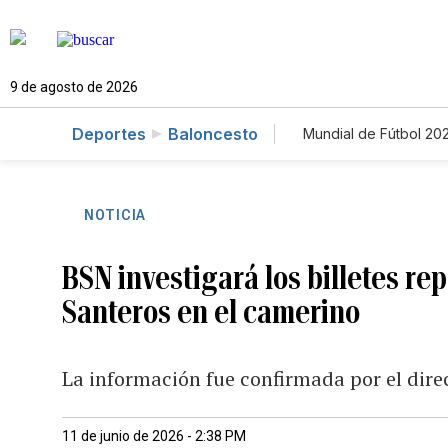
9 de agosto de 2026
Deportes
Baloncesto
Mundial de Fútbol 20
NOTICIA
BSN investigará los billetes re
Santeros en el camerino
La información fue confirmada por el direct
11 de junio de 2026 - 2:38 PM