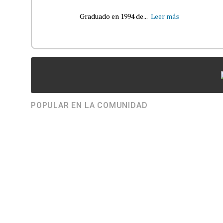
Graduado en 1994 de...
Leer más
POPULAR EN LA COMUNIDAD