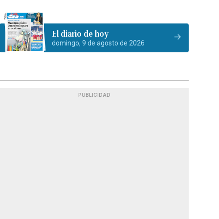
El diario de hoy
domingo, 9 de agosto de 2026
PUBLICIDAD