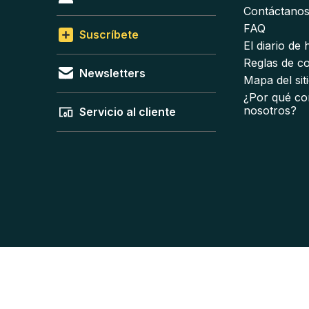
Contáctano
FAQ
Suscríbete
El diario de
Reglas de c
Newsletters
Mapa del sit
¿Por qué co
nosotros?
Servicio al cliente