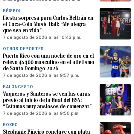
BÉISBOL
Fiesta sorpresa para Carlos Beltrán en
el Coca-Cola Music Hall: “Me alegra
que sea en vida”
7 de agosto de 2026 a las 10:43 p.m.
OTROS DEPORTES
Puerto Rico con una noche de oro en el
relevo 4x400 masculino en el atletismo
de Santo Domingo 2026
7 de agosto de 2026 a las 9:57 p.m.
BALONCESTO
Vaqueros y Santeros se ven las caras
previo al inicio de la final del BSN:
“Estamos muy ansiosos de comenzar”
7 de agosto de 2026 a las 9:50 p.m.
BOXEO
Stephanie Piñeiro concluye con plata