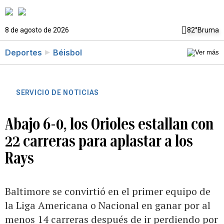
8 de agosto de 2026
82°
Bruma
Deportes
Béisbol
SERVICIO DE NOTICIAS
Abajo 6-0, los Orioles estallan con
22 carreras para aplastar a los
Rays
Baltimore se convirtió en el primer equipo de
la Liga Americana o Nacional en ganar por al
menos 14 carreras después de ir perdiendo por