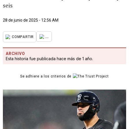
seis
28 de junio de 2025 - 12:56 AM
...
COMPARTIR
ARCHIVO
Esta historia fue publicada hace más de 1 año.
Se adhiere a los criterios de