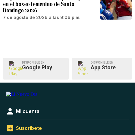
en el boxeo femenino de Santo
Domingo 2026
7 de agosto de 2026 a las 9:06 p.m.
DISPONIBLE EN
DISPONIBLE EN
Google Play
App Store
Mi cuenta
Suscríbete