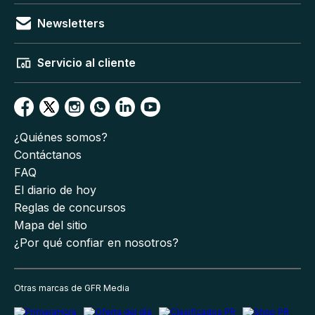
Newsletters
Servicio al cliente
¿Quiénes somos?
Contáctanos
FAQ
El diario de hoy
Reglas de concursos
Mapa del sitio
¿Por qué confiar en nosotros?
Otras marcas de GFR Media