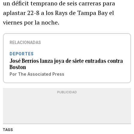
un déficit temprano de seis carreras para
aplastar 22-8 a los Rays de Tampa Bay el
viernes por la noche.
RELACIONADAS
DEPORTES
José Berríos lanza joya de siete entradas contra
Boston
Por
The Associated Press
PUBLICIDAD
TAGS