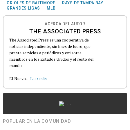
ORIOLES DE BALTIMORE
RAYS DE TAMPA BAY
GRANDES LIGAS
MLB
ACERCA DEL AUTOR
THE ASSOCIATED PRESS
The Associated Press es una cooperativa de
noticias independiente, sin fines de lucro, que
presta servicios a periódicos y emisoras
miembros en los Estados Unidos y el resto del
mundo.
El Nuevo...
Leer más
...
POPULAR EN LA COMUNIDAD