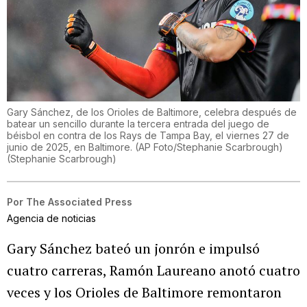
Gary Sánchez, de los Orioles de Baltimore, celebra después de
batear un sencillo durante la tercera entrada del juego de
béisbol en contra de los Rays de Tampa Bay, el viernes 27 de
junio de 2025, en Baltimore. (AP Foto/Stephanie Scarbrough)
(
Stephanie Scarbrough
)
Por
The Associated Press
Agencia de noticias
Gary Sánchez bateó un jonrón e impulsó
cuatro carreras, Ramón Laureano anotó cuatro
veces y los Orioles de Baltimore remontaron