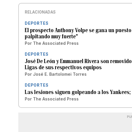
RELACIONADAS
DEPORTES
El prospecto Anthony Volpe se gana un puesto 
palpitando muy fuerte”
Por
The Associated Press
DEPORTES
José De León y Emmanuel Rivera son removido
Ligas de sus respectivos equipos
Por
José E. Bartolomei Torres
DEPORTES
Las lesiones siguen golpeando a los Yankees; 
Por
The Associated Press
PU