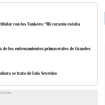
titular con los Yankees: “Mi corazón estaba
s de los entrenamientos primaverales de Grandes
ahora se trata de Luis Severino
BLICIDAD