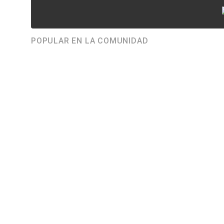
POPULAR EN LA COMUNIDAD