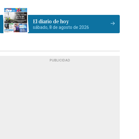
El diario de hoy
sábado, 8 de agosto de 2026
PUBLICIDAD