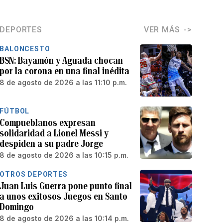
DEPORTES
VER MÁS
BALONCESTO
BSN: Bayamón y Aguada chocan
por la corona en una final inédita
8 de agosto de 2026 a las 11:10 p.m.
FÚTBOL
Compueblanos expresan
solidaridad a Lionel Messi y
despiden a su padre Jorge
8 de agosto de 2026 a las 10:15 p.m.
OTROS DEPORTES
Juan Luis Guerra pone punto final
a unos exitosos Juegos en Santo
Domingo
8 de agosto de 2026 a las 10:14 p.m.