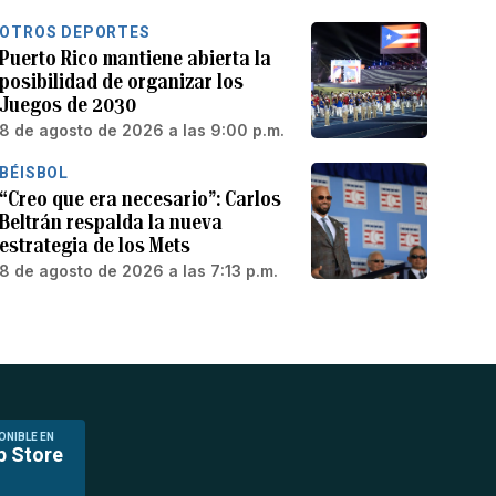
OTROS DEPORTES
Puerto Rico mantiene abierta la
posibilidad de organizar los
Juegos de 2030
8 de agosto de 2026 a las 9:00 p.m.
BÉISBOL
“Creo que era necesario”: Carlos
Beltrán respalda la nueva
estrategia de los Mets
8 de agosto de 2026 a las 7:13 p.m.
ONIBLE EN
p Store