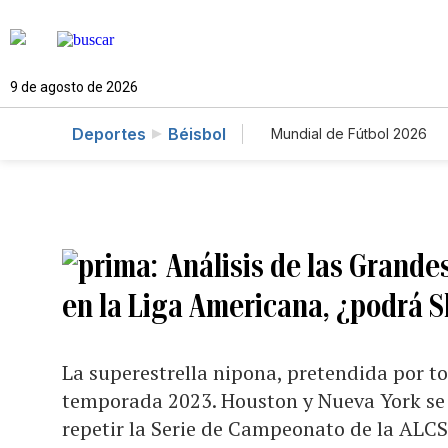
9 de agosto de 2026
Deportes
Béisbol
Mundial de Fútbol 2026
Análisis de las Grandes
en la Liga Americana, ¿podrá S
La superestrella nipona, pretendida por tod
temporada 2023. Houston y Nueva York se 
repetir la Serie de Campeonato de la ALC