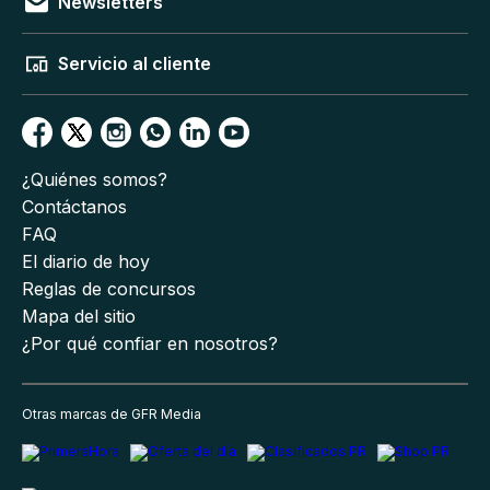
Newsletters
Servicio al cliente
¿Quiénes somos?
Contáctanos
FAQ
El diario de hoy
Reglas de concursos
Mapa del sitio
¿Por qué confiar en nosotros?
Otras marcas de GFR Media