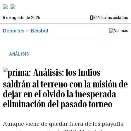
8 de agosto de 2026
81°
Lluvias aisladas
Deportes
Béisbol
ANÁLISIS
Análisis: los Indios
saldrán al terreno con la misión de
dejar en el olvido la inesperada
eliminación del pasado torneo
Aunque viene de quedar fuera de los playoffs