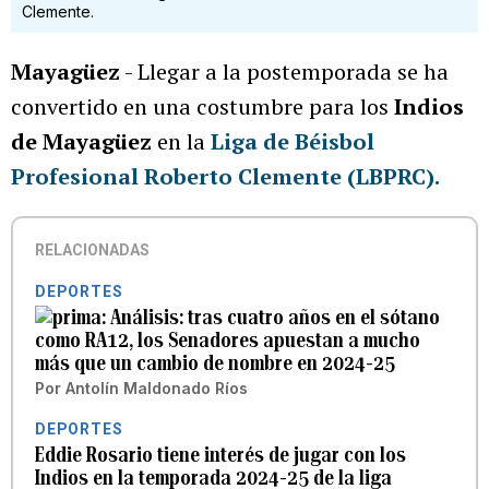
Clemente.
Mayagüez
- Llegar a la postemporada se ha
convertido en una costumbre para los
Indios
de Mayagüez
en la
Liga de Béisbol
Profesional Roberto Clemente (LBPRC).
RELACIONADAS
DEPORTES
Análisis: tras cuatro años en el sótano
como RA12, los Senadores apuestan a mucho
más que un cambio de nombre en 2024-25
Por
Antolín Maldonado Ríos
DEPORTES
Eddie Rosario tiene interés de jugar con los
Indios en la temporada 2024-25 de la liga