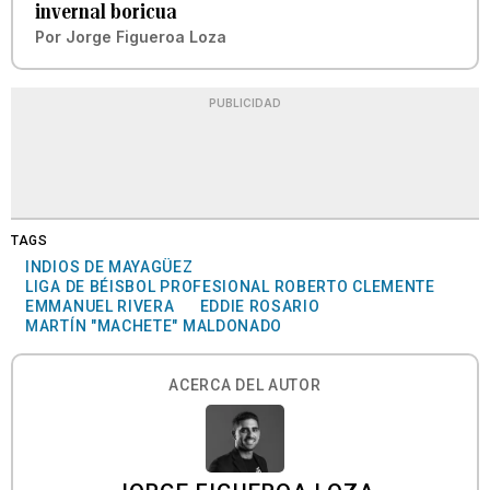
invernal boricua
Por
Jorge Figueroa Loza
PUBLICIDAD
TAGS
INDIOS DE MAYAGÜEZ
LIGA DE BÉISBOL PROFESIONAL ROBERTO CLEMENTE
EMMANUEL RIVERA
EDDIE ROSARIO
MARTÍN "MACHETE" MALDONADO
ACERCA DEL AUTOR