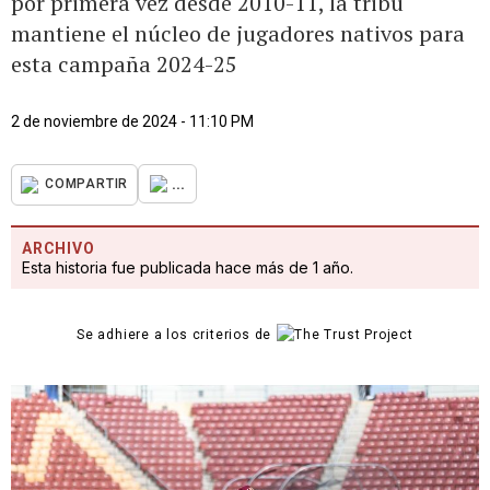
por primera vez desde 2010-11, la tribu
mantiene el núcleo de jugadores nativos para
esta campaña 2024-25
2 de noviembre de 2024 - 11:10 PM
...
COMPARTIR
ARCHIVO
Esta historia fue publicada hace más de 1 año.
Se adhiere a los criterios de