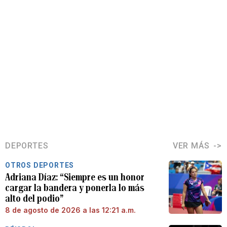
DEPORTES
VER MÁS
OTROS DEPORTES
Adriana Díaz: “Siempre es un honor
cargar la bandera y ponerla lo más
alto del podio”
8 de agosto de 2026 a las 12:21 a.m.