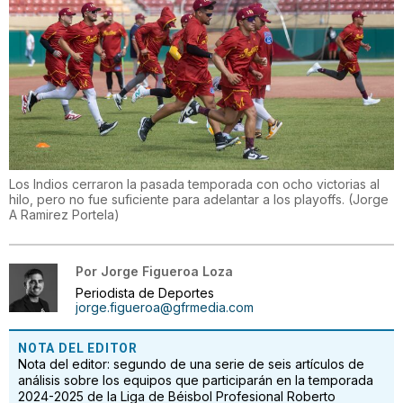
Los Indios cerraron la pasada temporada con ocho victorias al
hilo, pero no fue suficiente para adelantar a los playoffs.
(
Jorge
A Ramirez Portela
)
Por
Jorge Figueroa Loza
Periodista de Deportes
jorge.figueroa@gfrmedia.com
NOTA DEL EDITOR
Nota del editor: segundo de una serie de seis artículos de
análisis sobre los equipos que participarán en la temporada
2024-2025 de la Liga de Béisbol Profesional Roberto