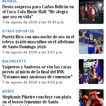
BÉISBOL
Fiesta sorpresa para Carlos Beltrán en
el Coca-Cola Music Hall: “Me alegra
que sea en vida”
7 de agosto de 2026 a las 10:43 p.m.
OTROS DEPORTES
Puerto Rico con una noche de oro en el
relevo 4x400 masculino en el atletismo
de Santo Domingo 2026
7 de agosto de 2026 a las 9:57 p.m.
BALONCESTO
Vaqueros y Santeros se ven las caras
previo al inicio de la final del BSN:
“Estamos muy ansiosos de comenzar”
7 de agosto de 2026 a las 9:50 p.m.
BOXEO
Stephanie Piñeiro concluye con plata
en el boxeo femenino de Santo