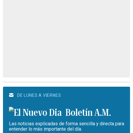
DE LUNES A VIERNES
Boletín A.M.
Las noticias explicadas de forma sencilla y directa para
entender lo más importante del día.