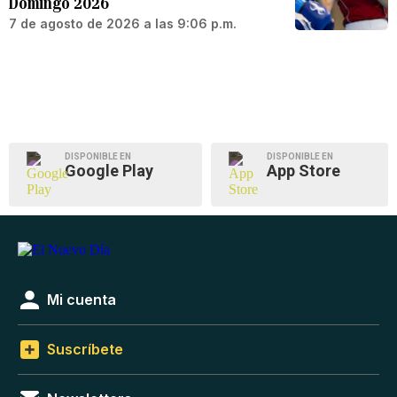
Domingo 2026
7 de agosto de 2026 a las 9:06 p.m.
DISPONIBLE EN
DISPONIBLE EN
Google Play
App Store
Mi cuenta
Suscríbete