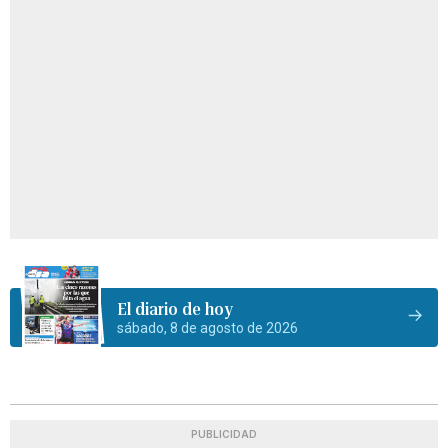
El diario de hoy
sábado, 8 de agosto de 2026
PUBLICIDAD