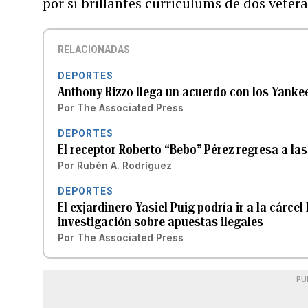
por si brillantes curriculums de dos vetera
RELACIONADAS
DEPORTES
Anthony Rizzo llega un acuerdo con los Yanke
Por
The Associated Press
DEPORTES
El receptor Roberto “Bebo” Pérez regresa a las
Por
Rubén A. Rodríguez
DEPORTES
El exjardinero Yasiel Puig podría ir a la cárce
investigación sobre apuestas ilegales
Por
The Associated Press
PU