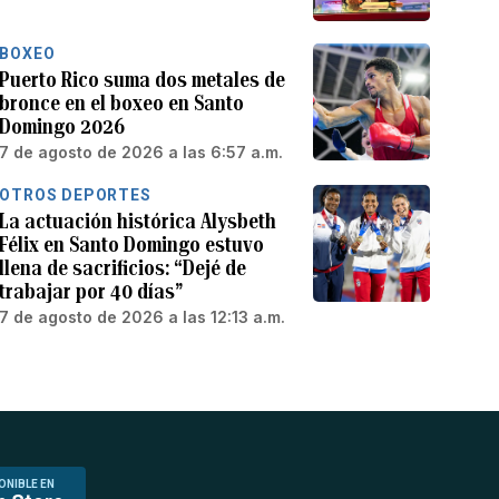
BOXEO
Puerto Rico suma dos metales de
bronce en el boxeo en Santo
Domingo 2026
7 de agosto de 2026 a las 6:57 a.m.
OTROS DEPORTES
La actuación histórica Alysbeth
Félix en Santo Domingo estuvo
llena de sacrificios: “Dejé de
trabajar por 40 días”
7 de agosto de 2026 a las 12:13 a.m.
ONIBLE EN