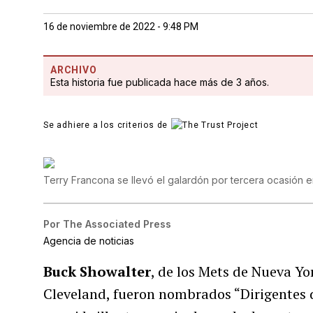
16 de noviembre de 2022 - 9:48 PM
ARCHIVO
Esta historia fue publicada hace más de 3 años.
Se adhiere a los criterios de
Terry Francona se llevó el galardón por tercera ocasión 
Por
The Associated Press
Agencia de noticias
Buck Showalter
, de los Mets de Nueva Yo
Cleveland, fueron nombrados “Dirigentes d