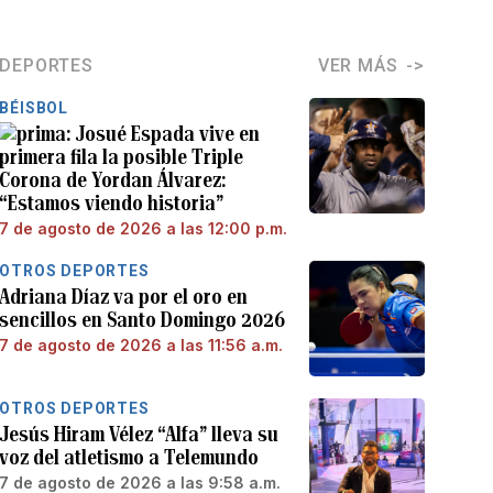
DEPORTES
VER MÁS
BÉISBOL
Josué Espada vive en
primera fila la posible Triple
Corona de Yordan Álvarez:
“Estamos viendo historia”
7 de agosto de 2026 a las 12:00 p.m.
OTROS DEPORTES
Adriana Díaz va por el oro en
sencillos en Santo Domingo 2026
7 de agosto de 2026 a las 11:56 a.m.
OTROS DEPORTES
Jesús Hiram Vélez “Alfa” lleva su
voz del atletismo a Telemundo
7 de agosto de 2026 a las 9:58 a.m.