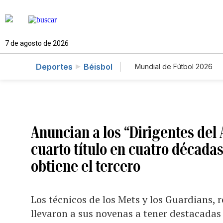
7 de agosto de 2026
Deportes
Béisbol
Mundial de Fútbol 2026
Anuncian a los “Dirigentes del
cuarto título en cuatro décadas
obtiene el tercero
Los técnicos de los Mets y los Guardians,
llevaron a sus novenas a tener destacadas