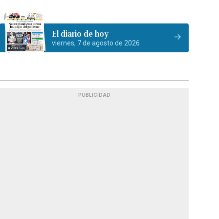
El diario de hoy
viernes, 7 de agosto de 2026
PUBLICIDAD