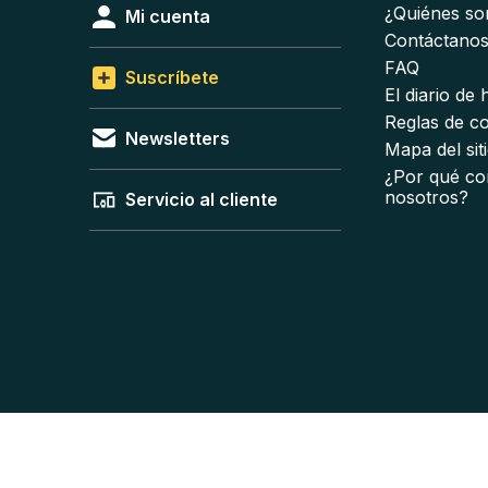
¿Quiénes s
Mi cuenta
Contáctano
FAQ
Suscríbete
El diario de
Reglas de c
Newsletters
Mapa del sit
¿Por qué co
nosotros?
Servicio al cliente