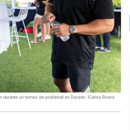
án durante un torneo de pickleball en Dorado.
(
Carlos Rivera