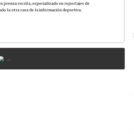
n prensa escrita, especializado en reportajes de
ndo la otra cara de la información deportiva.
...