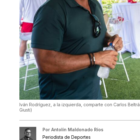
Iván Rodríguez, a la izquierda, comparte con Carlos Beltr
Giusti
)
Por
Antolín Maldonado Ríos
Periodista de Deportes