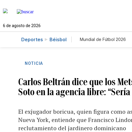
6 de agosto de 2026
Deportes
Béisbol
Mundial de Fútbol 2026
NOTICIA
Carlos Beltrán dice que los Met
Soto en la agencia libre: “Sería
El exjugador boricua, quien figura como a
Nueva York, entiende que Francisco Lindor
reclutamiento del jardinero dominicano