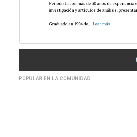
Periodista con más de 30 años de experiencia e
investigación y artículos de análisis, presenta
Graduado en 1994 de...
Leer más
POPULAR EN LA COMUNIDAD