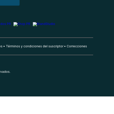
es
Términos y condiciones del suscriptor
Correcciones
rvados.