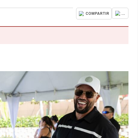
...
COMPARTIR