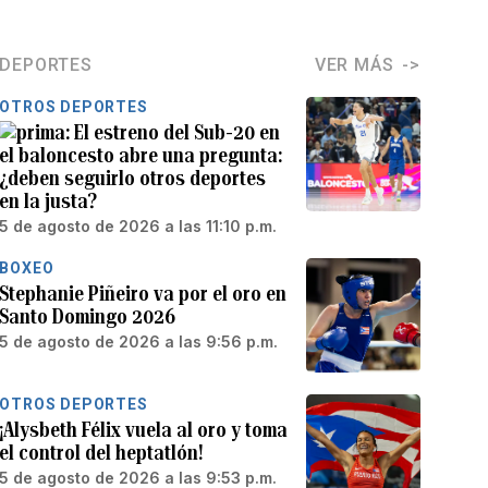
DEPORTES
VER MÁS
OTROS DEPORTES
El estreno del Sub-20 en
el baloncesto abre una pregunta:
¿deben seguirlo otros deportes
en la justa?
5 de agosto de 2026 a las 11:10 p.m.
BOXEO
Stephanie Piñeiro va por el oro en
Santo Domingo 2026
5 de agosto de 2026 a las 9:56 p.m.
OTROS DEPORTES
¡Alysbeth Félix vuela al oro y toma
el control del heptatlón!
5 de agosto de 2026 a las 9:53 p.m.