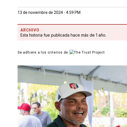
13 de noviembre de 2024 - 4:59 PM
ARCHIVO
Esta historia fue publicada hace más de 1 año.
Se adhiere a los criterios de