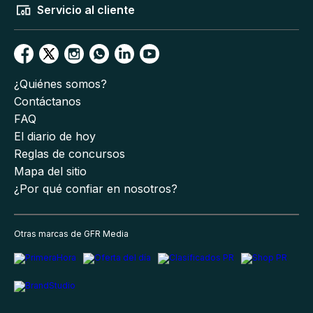
Servicio al cliente
¿Quiénes somos?
Contáctanos
FAQ
El diario de hoy
Reglas de concursos
Mapa del sitio
¿Por qué confiar en nosotros?
Otras marcas de GFR Media