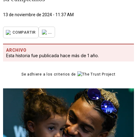
13 de noviembre de 2024 - 11:37 AM
...
COMPARTIR
ARCHIVO
Esta historia fue publicada hace más de 1 año.
Se adhiere a los criterios de