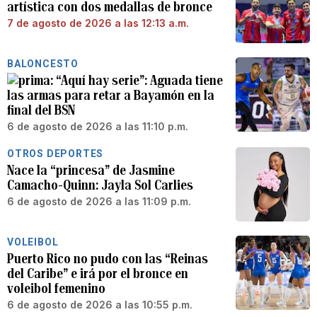
artística con dos medallas de bronce
7 de agosto de 2026 a las 12:13 a.m.
BALONCESTO
“Aquí hay serie”: Aguada tiene
las armas para retar a Bayamón en la
final del BSN
6 de agosto de 2026 a las 11:10 p.m.
OTROS DEPORTES
Nace la “princesa” de Jasmine
Camacho-Quinn: Jayla Sol Carlies
6 de agosto de 2026 a las 11:09 p.m.
VOLEIBOL
Puerto Rico no pudo con las “Reinas
del Caribe” e irá por el bronce en
voleibol femenino
6 de agosto de 2026 a las 10:55 p.m.