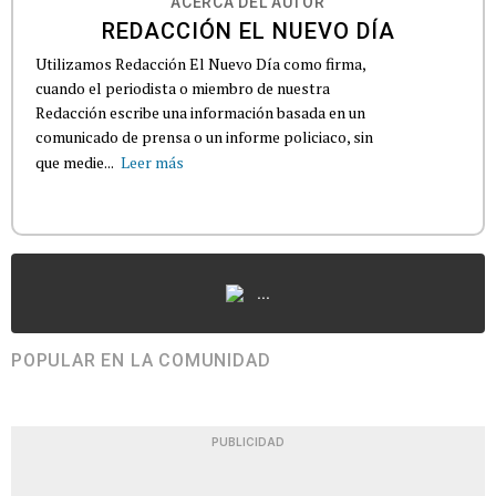
ACERCA DEL AUTOR
REDACCIÓN EL NUEVO DÍA
Utilizamos Redacción El Nuevo Día como firma,
cuando el periodista o miembro de nuestra
Redacción escribe una información basada en un
comunicado de prensa o un informe policiaco, sin
que medie...
Leer más
...
POPULAR EN LA COMUNIDAD
PUBLICIDAD