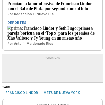
Premian la labor ofensiva de Francisco Lindor
con el Bate de Plata por segundo año al hilo
Por
Redacción El Nuevo Día
DEPORTES
Francisco Lindor y Seth Lugo: primera
pareja boricua en el ‘Top 3′ para los premios de
Más Valioso y Cy Young en un mismo año
Por
Antolín Maldonado Ríos
PUBLICIDAD
TAGS
FRANCISCO LINDOR
METS DE NUEVA YORK