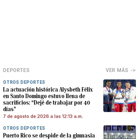
DEPORTES
VER MÁS
OTROS DEPORTES
La actuación histórica Alysbeth Félix
en Santo Domingo estuvo llena de
sacrificios: “Dejé de trabajar por 40
días”
7 de agosto de 2026 a las 12:13 a.m.
OTROS DEPORTES
Puerto Rico se despide de la gimnasia