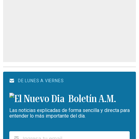
DE LUNES A VIERNES
Boletín A.M.
Las noticias explicadas de forma sencilla y directa para
entender lo más importante del día.