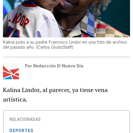
Kalina junto a su padre Francisco Lindor en una foto de archivo
del pasado año.
(
Carlos Giusti/Staff
)
Por
Redacción El Nuevo Día
Kalina Lindor, al parecer, ya tiene vena
artística.
RELACIONADAS
DEPORTES