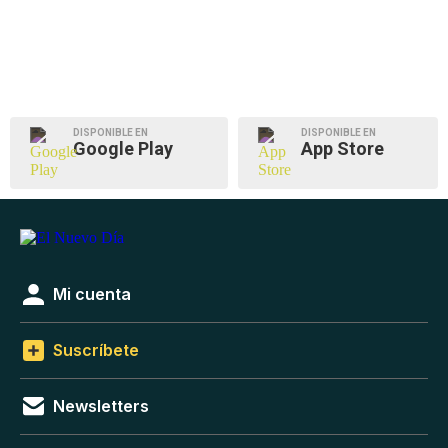
DISPONIBLE EN
DISPONIBLE EN
Google Play
App Store
Mi cuenta
Suscríbete
Newsletters