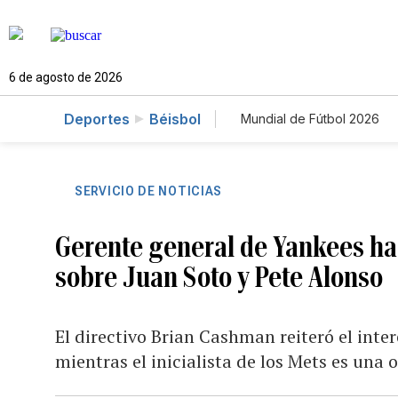
6 de agosto de 2026
Deportes
Béisbol
Mundial de Fútbol 2026
SERVICIO DE NOTICIAS
Gerente general de Yankees ha
sobre Juan Soto y Pete Alonso
El directivo Brian Cashman reiteró el inte
mientras el inicialista de los Mets es un