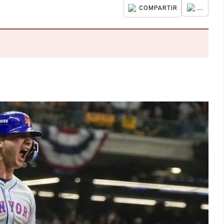
...
COMPARTIR