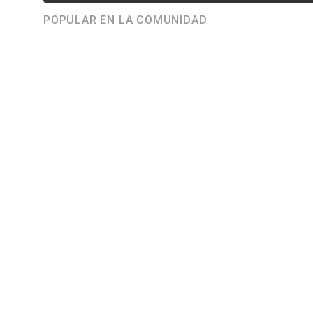
POPULAR EN LA COMUNIDAD