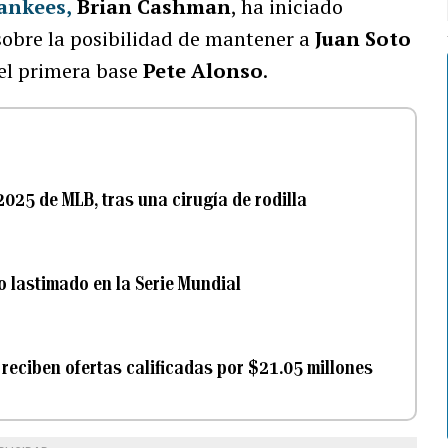
ankees
,
Brian Cashman
, ha iniciado
sobre la posibilidad de mantener a
Juan Soto
 el primera base
Pete Alonso
.
025 de MLB, tras una cirugía de rodilla
 lastimado en la Serie Mundial
 reciben ofertas calificadas por $21.05 millones