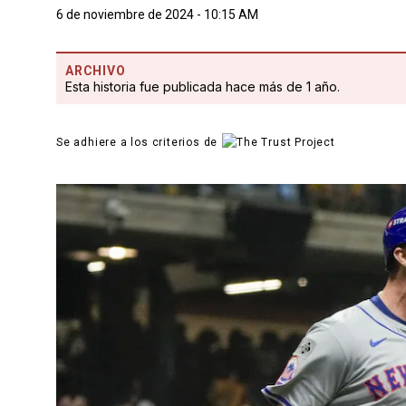
6 de noviembre de 2024 - 10:15 AM
ARCHIVO
Esta historia fue publicada hace más de 1 año.
Se adhiere a los criterios de