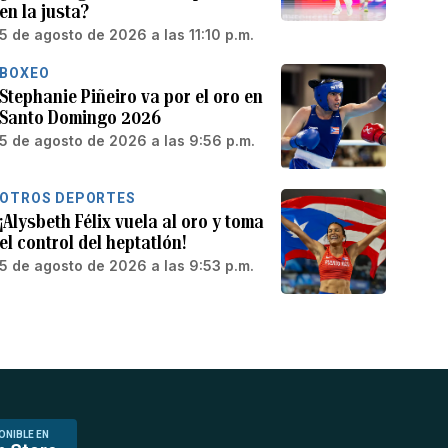
en la justa?
5 de agosto de 2026 a las 11:10 p.m.
BOXEO
Stephanie Piñeiro va por el oro en
Santo Domingo 2026
5 de agosto de 2026 a las 9:56 p.m.
OTROS DEPORTES
¡Alysbeth Félix vuela al oro y toma
el control del heptatlón!
5 de agosto de 2026 a las 9:53 p.m.
ONIBLE EN