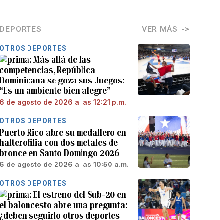
DEPORTES
VER MÁS
OTROS DEPORTES
Más allá de las
competencias, República
Dominicana se goza sus Juegos:
“Es un ambiente bien alegre”
6 de agosto de 2026 a las 12:21 p.m.
OTROS DEPORTES
Puerto Rico abre su medallero en
halterofilia con dos metales de
bronce en Santo Domingo 2026
6 de agosto de 2026 a las 10:50 a.m.
OTROS DEPORTES
El estreno del Sub-20 en
el baloncesto abre una pregunta:
¿deben seguirlo otros deportes