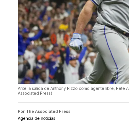
Ante la salida de Anthony Rizzo como agente libre, Pete
Associated Press
)
Por
The Associated Press
Agencia de noticias