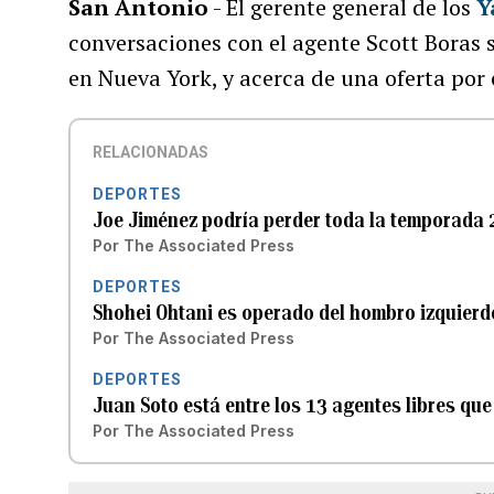
San Antonio
- El gerente general de los
Y
conversaciones con el agente Scott Boras 
en Nueva York, y acerca de una oferta por
RELACIONADAS
DEPORTES
Joe Jiménez podría perder toda la temporada 2
Por
The Associated Press
DEPORTES
Shohei Ohtani es operado del hombro izquierdo
Por
The Associated Press
DEPORTES
Juan Soto está entre los 13 agentes libres que
Por
The Associated Press