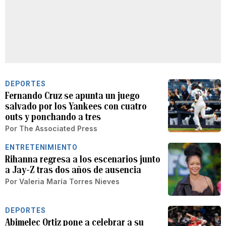
DEPORTES
Fernando Cruz se apunta un juego
salvado por los Yankees con cuatro
outs y ponchando a tres
Por
The Associated Press
ENTRETENIMIENTO
Rihanna regresa a los escenarios junto
a Jay-Z tras dos años de ausencia
Por
Valeria María Torres Nieves
DEPORTES
Abimelec Ortiz pone a celebrar a su