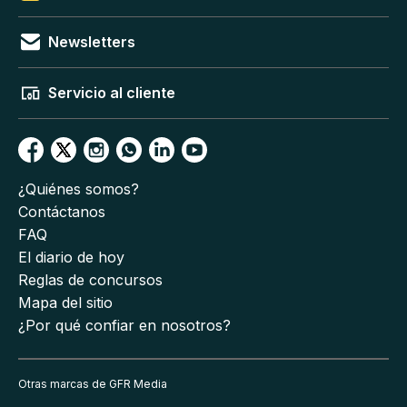
Newsletters
Servicio al cliente
¿Quiénes somos?
Contáctanos
FAQ
El diario de hoy
Reglas de concursos
Mapa del sitio
¿Por qué confiar en nosotros?
Otras marcas de GFR Media