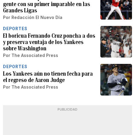
gente con su primer imparable en las
Grandes Ligas
Por
Redacción El Nuevo Día
DEPORTES
El boricua Fernando Cruz poncha a dos
y preserva ventaja de los Yankees
sobre Washington
Por
The Associated Press
DEPORTES
Los Yankees aún no tienen fecha para
el regreso de Aaron Judge
Por
The Associated Press
PUBLICIDAD