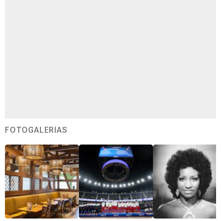
FOTOGALERÍAS