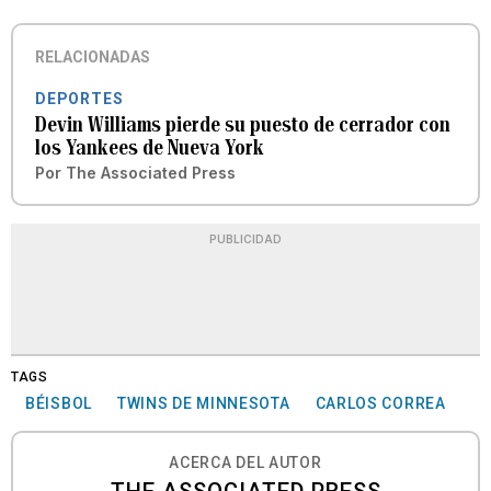
RELACIONADAS
DEPORTES
Devin Williams pierde su puesto de cerrador con
los Yankees de Nueva York
Por
The Associated Press
PUBLICIDAD
TAGS
BÉISBOL
TWINS DE MINNESOTA
CARLOS CORREA
ACERCA DEL AUTOR