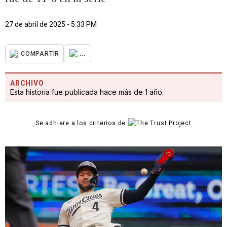
27 de abril de 2025 - 5:33 PM
...
COMPARTIR
ARCHIVO
Esta historia fue publicada hace más de 1 año.
Se adhiere a los criterios de