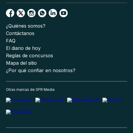
¿Quiénes somos?
Contáctanos
FAQ
El diario de hoy
Reglas de concursos
Mapa del sitio
¿Por qué confiar en nosotros?
Otras marcas de GFR Media