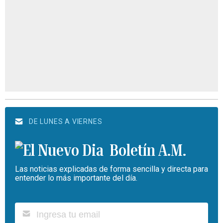
DE LUNES A VIERNES
Boletín A.M.
Las noticias explicadas de forma sencilla y directa para
entender lo más importante del día.