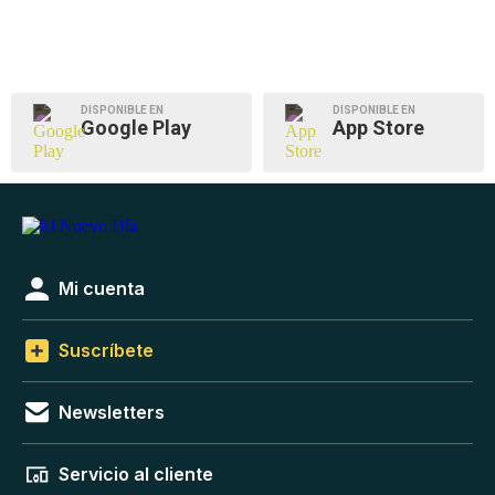
DISPONIBLE EN
DISPONIBLE EN
Google Play
App Store
Mi cuenta
Suscríbete
Newsletters
Servicio al cliente