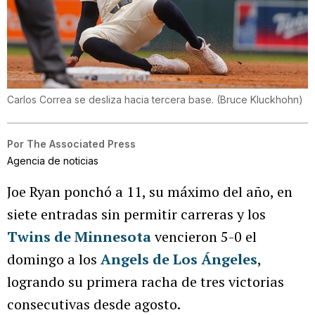
Carlos Correa se desliza hacia tercera base.
(
Bruce Kluckhohn
)
Por
The Associated Press
Agencia de noticias
Joe Ryan ponchó a 11, su máximo del año, en
siete entradas sin permitir carreras y los
Twins de Minnesota
vencieron 5-0 el
domingo a los
Angels de Los Ángeles
,
logrando su primera racha de tres victorias
consecutivas desde agosto.