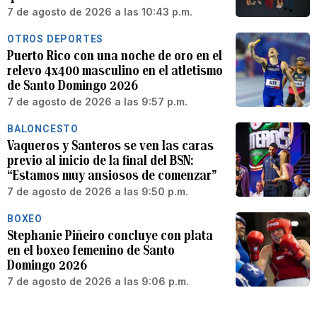
7 de agosto de 2026 a las 10:43 p.m.
OTROS DEPORTES
Puerto Rico con una noche de oro en el
relevo 4x400 masculino en el atletismo
de Santo Domingo 2026
7 de agosto de 2026 a las 9:57 p.m.
BALONCESTO
Vaqueros y Santeros se ven las caras
previo al inicio de la final del BSN:
“Estamos muy ansiosos de comenzar”
7 de agosto de 2026 a las 9:50 p.m.
BOXEO
Stephanie Piñeiro concluye con plata
en el boxeo femenino de Santo
Domingo 2026
7 de agosto de 2026 a las 9:06 p.m.