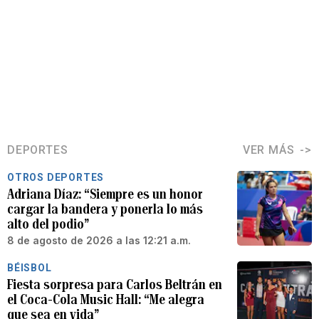
DEPORTES
VER MÁS
OTROS DEPORTES
Adriana Díaz: “Siempre es un honor
cargar la bandera y ponerla lo más
alto del podio”
8 de agosto de 2026 a las 12:21 a.m.
BÉISBOL
Fiesta sorpresa para Carlos Beltrán en
el Coca-Cola Music Hall: “Me alegra
que sea en vida”