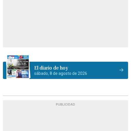
El diario de hoy
sábado, 8 de agosto de 2026
PUBLICIDAD